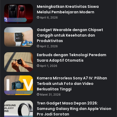
Meningkatkan Kreativitas Siswa
Melalui Pembelajaran Modern
April 6, 2026
Gadget Wearable dengan Chipset
Canggih untuk Kesehatan dan
Produktivitas
April 2, 2026
Earbuds dengan Teknologi Peredam
Suara Adaptif Otomatis
April 1, 2026
Kamera Mirrorless Sony A7 IV: Pilihan
Terbaik untuk Foto dan Video
Berkualitas Tinggi
Maret 31, 2026
Tren Gadget Masa Depan 2026:
Samsung Galaxy Ring dan Apple Vision
Pro Jadi Sorotan