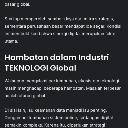
pasar global.
Startup memperoleh sumber daya dari mitra strategis,
sementara perusahaan besar mendapat ide segar. Kondisi
ini membuktikan bahwa sinergi digital merupakan faktor
utama.
Hambatan dalam Industri
TEKNOLOGI Global
Walaupun mengalami pertumbuhan, ekosistem teknologi
masih menghadapi beberapa hambatan. Masalah terbesar
adalah aturan global.
Di sisi lain, isu keamanan data menjadi isu penting.
Dengan pertumbuhan sistem online, tantangan digital
semakin kompleks. Karena itu, diperlukan strategi