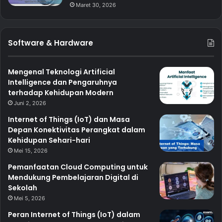
Maret 30, 2026
Software & Hardware
Mengenal Teknologi Artificial
Intelligence dan Pengaruhnya
terhadap Kehidupan Modern
Juni 2, 2026
Internet of Things (IoT) dan Masa
Depan Konektivitas Perangkat dalam
Kehidupan Sehari-hari
Mei 15, 2026
Pemanfaatan Cloud Computing untuk
Mendukung Pembelajaran Digital di
Sekolah
Mei 5, 2026
Peran Internet of Things (IoT) dalam