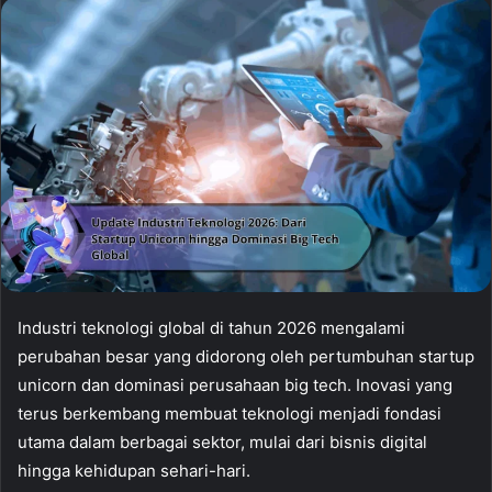
Industri teknologi global di tahun 2026 mengalami
perubahan besar yang didorong oleh pertumbuhan startup
unicorn dan dominasi perusahaan big tech. Inovasi yang
terus berkembang membuat teknologi menjadi fondasi
utama dalam berbagai sektor, mulai dari bisnis digital
hingga kehidupan sehari-hari.