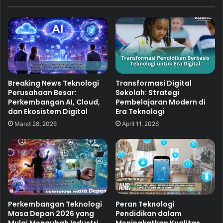
Breaking News Teknologi
Transformasi Digital
Perusahaan Besar:
Sekolah: Strategi
Perkembangan AI, Cloud,
Pembelajaran Modern di
dan Ekosistem Digital
Era Teknologi
Maret 28, 2026
April 11, 2026
Perkembangan Teknologi
Peran Teknologi
Masa Depan 2026 yang
Pendidikan dalam