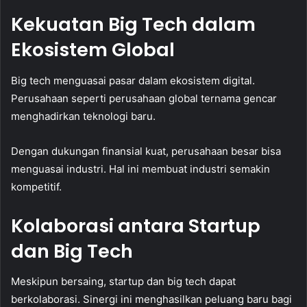
Kekuatan Big Tech dalam
Ekosistem Global
Big tech menguasai pasar dalam ekosistem digital.
Perusahaan seperti perusahaan global ternama gencar
menghadirkan teknologi baru.
Dengan dukungan finansial kuat, perusahaan besar bisa
menguasai industri. Hal ini membuat industri semakin
kompetitif.
Kolaborasi antara Startup
dan Big Tech
Meskipun bersaing, startup dan big tech dapat
berkolaborasi. Sinergi ini menghasilkan peluang baru bagi