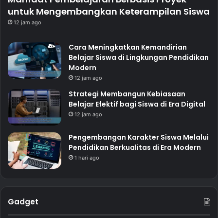
untuk Mengembangkan Keterampilan Siswa
12 jam ago
Cara Meningkatkan Kemandirian
Belajar Siswa di Lingkungan Pendidikan
Modern
12 jam ago
Strategi Membangun Kebiasaan
Belajar Efektif bagi Siswa di Era Digital
12 jam ago
Pengembangan Karakter Siswa Melalui
Pendidikan Berkualitas di Era Modern
1 hari ago
Gadget