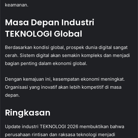
keamanan.
Masa Depan Industri
TEKNOLOGI Global
Berdasarkan kondisi global, prospek dunia digital sangat
cerah. Sistem digital akan semakin kompleks dan menjadi
bagian penting dalam ekonomi global.
Dengan kemajuan ini, kesempatan ekonomi meningkat.
Organisasi yang inovatif akan lebih kompetitif di masa
depan.
Ringkasan
Update industri TEKNOLOGI 2026 membuktikan bahwa
perusahaan rintisan dan raksasa teknologi menjadi