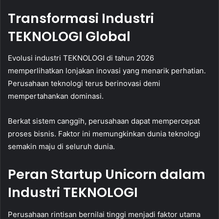
Transformasi Industri
TEKNOLOGI Global
Evolusi industri TEKNOLOGI di tahun 2026
memperlihatkan lonjakan inovasi yang menarik perhatian.
Perusahaan teknologi terus berinovasi demi
mempertahankan dominasi.
Berkat sistem canggih, perusahaan dapat mempercepat
proses bisnis. Faktor ini memungkinkan dunia teknologi
semakin maju di seluruh dunia.
Peran Startup Unicorn dalam
Industri TEKNOLOGI
Perusahaan rintisan bernilai tinggi menjadi faktor utama