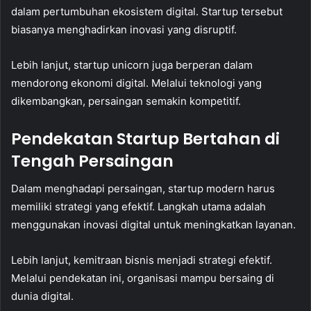
dalam pertumbuhan ekosistem digital. Startup tersebut
biasanya menghadirkan inovasi yang disruptif.
Lebih lanjut, startup unicorn juga berperan dalam
mendorong ekonomi digital. Melalui teknologi yang
dikembangkan, persaingan semakin kompetitif.
Pendekatan Startup Bertahan di
Tengah Persaingan
Dalam menghadapi persaingan, startup modern harus
memiliki strategi yang efektif. Langkah utama adalah
menggunakan inovasi digital untuk meningkatkan layanan.
Lebih lanjut, kemitraan bisnis menjadi strategi efektif.
Melalui pendekatan ini, organisasi mampu bersaing di
dunia digital.