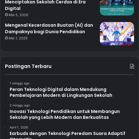
Menciptakan Sekolah Cerdas di Era
Digital
Mei 5, 2026
Mengenal Kecerdasan Buatan (AI) dan
Dampaknya bagi Dunia Pendidikan
Mei 1, 2026
Postingan Terbaru
1 minggu ago
Peran Teknologi Digital dalam Mendukung
Pembelajaran Modern di Lingkungan Sekolah
2 minggu ago
Inovasi Teknologi Pendidikan untuk Membangun
Sekolah yang Lebih Modern dan Berkualitas
April 1, 2026
Earbuds dengan Teknologi Peredam Suara Adaptif