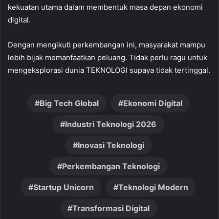
kekuatan utama dalam membentuk masa depan ekonomi
digital.
Dengan mengikuti perkembangan ini, masyarakat mampu
lebih bijak memanfaatkan peluang. Tidak perlu ragu untuk
mengeksplorasi dunia TEKNOLOGI supaya tidak tertinggal.
Big Tech Global
Ekonomi Digital
Industri Teknologi 2026
Inovasi Teknologi
Perkembangan Teknologi
Startup Unicorn
Teknologi Modern
Transformasi Digital