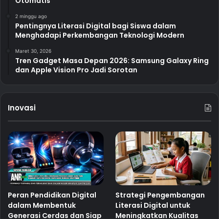
Otomatis
2 minggu ago
Pentingnya Literasi Digital bagi Siswa dalam
Menghadapi Perkembangan Teknologi Modern
Maret 30, 2026
Tren Gadget Masa Depan 2026: Samsung Galaxy Ring
dan Apple Vision Pro Jadi Sorotan
Inovasi
Peran Pendidikan Digital
Strategi Pengembangan
dalam Membentuk
Literasi Digital untuk
Generasi Cerdas dan Siap
Meningkatkan Kualitas