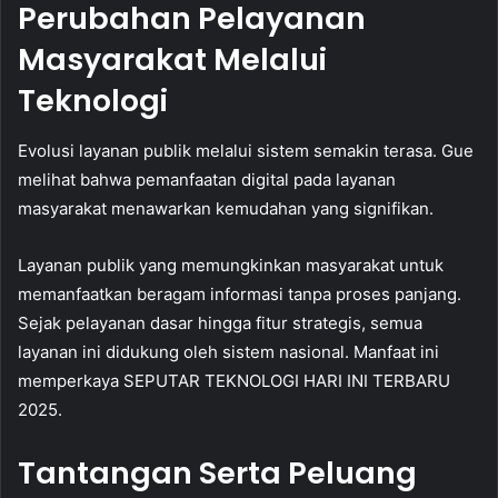
Perubahan Pelayanan
Masyarakat Melalui
Teknologi
Evolusi layanan publik melalui sistem semakin terasa. Gue
melihat bahwa pemanfaatan digital pada layanan
masyarakat menawarkan kemudahan yang signifikan.
Layanan publik yang memungkinkan masyarakat untuk
memanfaatkan beragam informasi tanpa proses panjang.
Sejak pelayanan dasar hingga fitur strategis, semua
layanan ini didukung oleh sistem nasional. Manfaat ini
memperkaya SEPUTAR TEKNOLOGI HARI INI TERBARU
2025.
Tantangan Serta Peluang