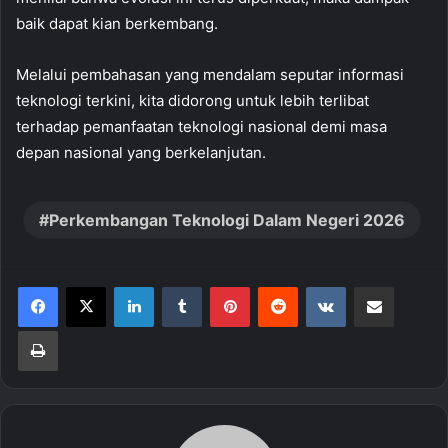
baik dapat kian berkembang.
Melalui pembahasan yang mendalam seputar informasi
teknologi terkini, kita didorong untuk lebih terlibat
terhadap pemanfaatan teknologi nasional demi masa
depan nasional yang berkelanjutan.
Perkembangan Teknologi Dalam Negeri 2026
LinkedIn
Tumblr
Pinterest
Reddit
VKontakte
Share via Email
Print