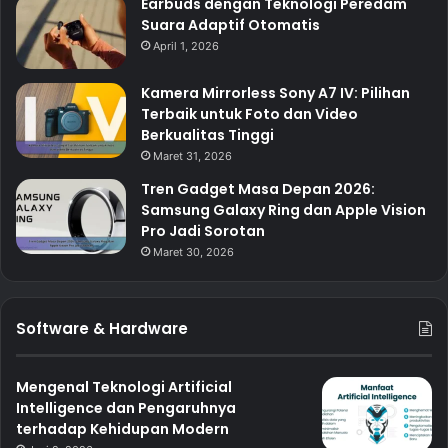
Earbuds dengan Teknologi Peredam
Suara Adaptif Otomatis
April 1, 2026
Kamera Mirrorless Sony A7 IV: Pilihan
Terbaik untuk Foto dan Video
Berkualitas Tinggi
Maret 31, 2026
Tren Gadget Masa Depan 2026:
Samsung Galaxy Ring dan Apple Vision
Pro Jadi Sorotan
Maret 30, 2026
Software & Hardware
Mengenal Teknologi Artificial
Intelligence dan Pengaruhnya
terhadap Kehidupan Modern