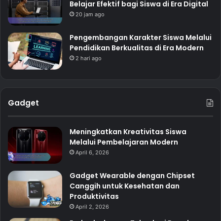
Belajar Efektif bagi Siswa di Era Digital
20 jam ago
Pengembangan Karakter Siswa Melalui
Pendidikan Berkualitas di Era Modern
2 hari ago
Gadget
Meningkatkan Kreativitas Siswa
Melalui Pembelajaran Modern
April 6, 2026
Gadget Wearable dengan Chipset
Canggih untuk Kesehatan dan
Produktivitas
April 2, 2026