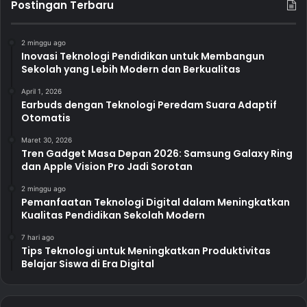
Postingan Terbaru
2 minggu ago
Inovasi Teknologi Pendidikan untuk Membangun
Sekolah yang Lebih Modern dan Berkualitas
April 1, 2026
Earbuds dengan Teknologi Peredam Suara Adaptif
Otomatis
Maret 30, 2026
Tren Gadget Masa Depan 2026: Samsung Galaxy Ring
dan Apple Vision Pro Jadi Sorotan
2 minggu ago
Pemanfaatan Teknologi Digital dalam Meningkatkan
Kualitas Pendidikan Sekolah Modern
7 hari ago
Tips Teknologi untuk Meningkatkan Produktivitas
Belajar Siswa di Era Digital