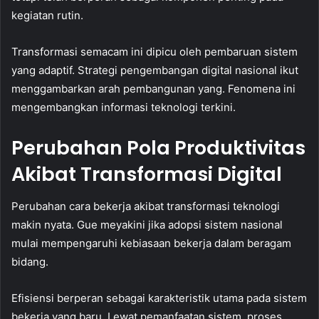
kegiatan rutin.
Transformasi semacam ini dipicu oleh pembaruan sistem
yang adaptif. Strategi pengembangan digital nasional ikut
menggambarkan arah pembangunan yang. Fenomena ini
mengembangkan informasi teknologi terkini.
Perubahan Pola Produktivitas
Akibat Transformasi Digital
Perubahan cara bekerja akibat transformasi teknologi
makin nyata. Gue meyakini jika adopsi sistem nasional
mulai mempengaruhi kebiasaan bekerja dalam beragam
bidang.
Efisiensi berperan sebagai karakteristik utama pada sistem
bekerja yang baru. Lewat pemanfaatan sistem, proses