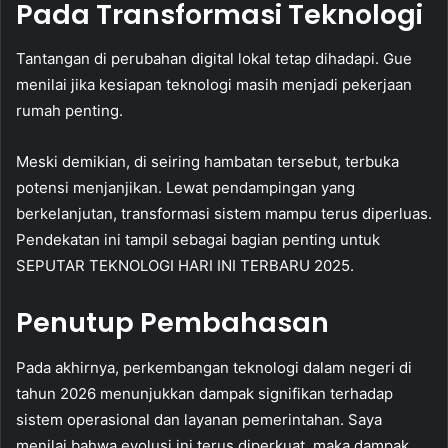
Pada Transformasi Teknologi
Tantangan di perubahan digital lokal tetap dihadapi. Gue
menilai jika kesiapan teknologi masih menjadi pekerjaan
rumah penting.
Meski demikian, di seiring hambatan tersebut, terbuka
potensi menjanjikan. Lewat pendampingan yang
berkelanjutan, transformasi sistem mampu terus diperluas.
Pendekatan ini tampil sebagai bagian penting untuk
SEPUTAR TEKNOLOGI HARI INI TERBARU 2025.
Penutup Pembahasan
Pada akhirnya, perkembangan teknologi dalam negeri di
tahun 2026 menunjukkan dampak signifikan terhadap
sistem operasional dan layanan pemerintahan. Saya
menilai bahwa evolusi ini terus diperkuat, maka dampak