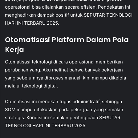
operasional bisa dijalankan secara efisien. Pendekatan ini
menghadirkan dampak positif untuk SEPUTAR TEKNOLOGI
HARI INI TERBARU 2025.
Otomatisasi Platform Dalam Pola
Kerja
Otomatisasi teknologi di cara operasional memberikan
perubahan yang. Aku melihat bahwa banyak pekerjaan
yang sebelumnya diproses manual, kini mampu dikelola
melalui teknologi digital.
Otomatisasi ini menekan tugas administratif, sehingga
SDM mampu difokuskan pada pekerjaan yang semakin
strategis. Kondisi ini semakin penting pada SEPUTAR
TEKNOLOGI HARI INI TERBARU 2025.