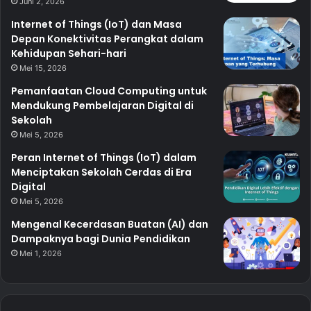
Juni 2, 2026
Internet of Things (IoT) dan Masa
Depan Konektivitas Perangkat dalam
Kehidupan Sehari-hari
Mei 15, 2026
Pemanfaatan Cloud Computing untuk
Mendukung Pembelajaran Digital di
Sekolah
Mei 5, 2026
Peran Internet of Things (IoT) dalam
Menciptakan Sekolah Cerdas di Era
Digital
Mei 5, 2026
Mengenal Kecerdasan Buatan (AI) dan
Dampaknya bagi Dunia Pendidikan
Mei 1, 2026