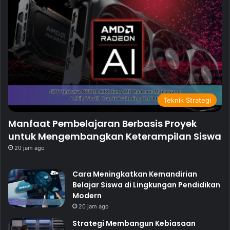
Teknik Strategi
Manfaat Pembelajaran Berbasis Proyek
untuk Mengembangkan Keterampilan Siswa
20 jam ago
Cara Meningkatkan Kemandirian
Belajar Siswa di Lingkungan Pendidikan
Modern
20 jam ago
Strategi Membangun Kebiasaan