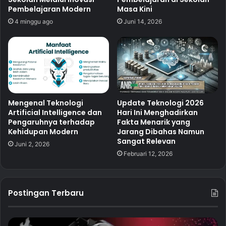
Pembelajaran Modern
Masa Kini
4 minggu ago
Juni 14, 2026
Mengenal Teknologi
Update Teknologi 2026
Artificial Intelligence dan
Hari Ini Menghadirkan
Pengaruhnya terhadap
Fakta Menarik yang
Kehidupan Modern
Jarang Dibahas Namun
Sangat Relevan
Juni 2, 2026
Februari 12, 2026
Postingan Terbaru