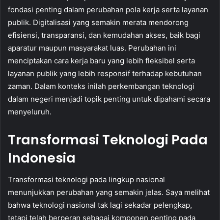
fondasi penting dalam perubahan pola kerja serta layanan
publik. Digitalisasi yang semakin merata mendorong
efisiensi, transparansi, dan kemudahan akses, baik bagi
aparatur maupun masyarakat luas. Perubahan ini
menciptakan cara kerja baru yang lebih fleksibel serta
layanan publik yang lebih responsif terhadap kebutuhan
zaman. Dalam konteks inilah perkembangan teknologi
dalam negeri menjadi topik penting untuk dipahami secara
menyeluruh.
Transformasi Teknologi Pada
Indonesia
Transformasi teknologi pada lingkup nasional
menunjukkan perubahan yang semakin jelas. Saya melihat
bahwa teknologi nasional tak lagi sekadar pelengkap,
tetapi telah berperan sebagai komponen penting pada