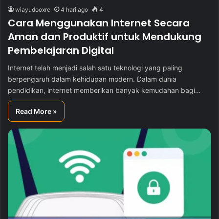
wiayudooxre
4 hari ago
4
Cara Menggunakan Internet Secara
Aman dan Produktif untuk Mendukung
Pembelajaran Digital
Internet telah menjadi salah satu teknologi yang paling
berpengaruh dalam kehidupan modern. Dalam dunia
pendidikan, internet memberikan banyak kemudahan bagi…
Read More »