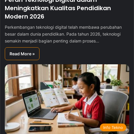
Meningkatkan Kualitas Pendidikan
Modern 2026
Perkembangan teknologi digital telah membawa perubahan
besar dalam dunia pendidikan. Pada tahun 2026, teknologi
semakin menjadi bagian penting dalam proses…
Read More »
Info Tekno