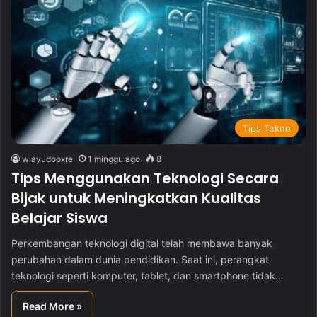
Tips Tekno
wiayudooxre
1 minggu ago
8
Tips Menggunakan Teknologi Secara
Bijak untuk Meningkatkan Kualitas
Belajar Siswa
Perkembangan teknologi digital telah membawa banyak
perubahan dalam dunia pendidikan. Saat ini, perangkat
teknologi seperti komputer, tablet, dan smartphone tidak…
Read More »