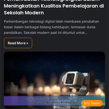
Meningkatkan Kualitas Pembelajaran di
Sekolah Modern
Perkembangan teknologi digital telah membawa perubahan
besar dalam berbagai bidang kehidupan, termasuk dunia
pendidikan. Sekolah modern saat ini dituntut untuk…
Read More »
Info Tekno