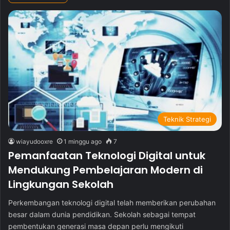
Teknik Strategi
wiayudooxre
1 minggu ago
7
Pemanfaatan Teknologi Digital untuk
Mendukung Pembelajaran Modern di
Lingkungan Sekolah
Perkembangan teknologi digital telah memberikan perubahan
besar dalam dunia pendidikan. Sekolah sebagai tempat
pembentukan generasi masa depan perlu mengikuti