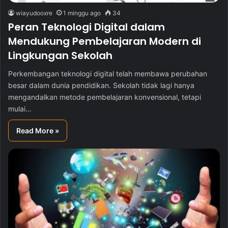
wiayudooxre
1 minggu ago
34
Peran Teknologi Digital dalam
Mendukung Pembelajaran Modern di
Lingkungan Sekolah
Perkembangan teknologi digital telah membawa perubahan
besar dalam dunia pendidikan. Sekolah tidak lagi hanya
mengandalkan metode pembelajaran konvensional, tetapi
mulai…
Read More »