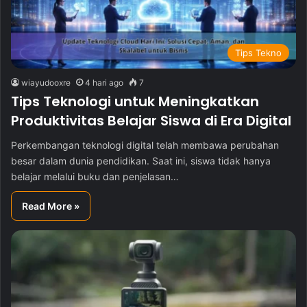
Tips Tekno
wiayudooxre
4 hari ago
7
Tips Teknologi untuk Meningkatkan
Produktivitas Belajar Siswa di Era Digital
Perkembangan teknologi digital telah membawa perubahan
besar dalam dunia pendidikan. Saat ini, siswa tidak hanya
belajar melalui buku dan penjelasan…
Read More »