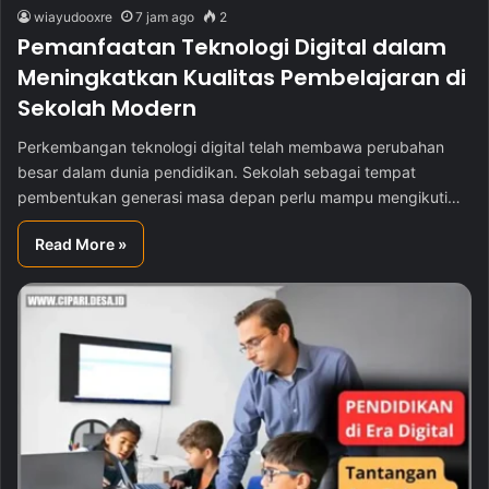
wiayudooxre
7 jam ago
2
Pemanfaatan Teknologi Digital dalam
Meningkatkan Kualitas Pembelajaran di
Sekolah Modern
Perkembangan teknologi digital telah membawa perubahan
besar dalam dunia pendidikan. Sekolah sebagai tempat
pembentukan generasi masa depan perlu mampu mengikuti…
Read More »