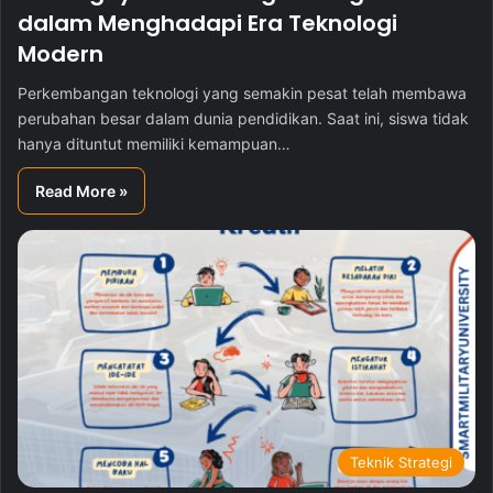
dalam Menghadapi Era Teknologi
Modern
Perkembangan teknologi yang semakin pesat telah membawa
perubahan besar dalam dunia pendidikan. Saat ini, siswa tidak
hanya dituntut memiliki kemampuan…
Read More »
Teknik Strategi