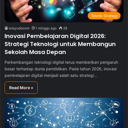
Teknik Strategi
wiayudooxre
1 minggu ago
28
Inovasi Pembelajaran Digital 2026:
Strategi Teknologi untuk Membangun
Sekolah Masa Depan
Perkembangan teknologi digital terus memberikan pengaruh
besar terhadap dunia pendidikan. Pada tahun 2026, inovasi
pembelajaran digital menjadi salah satu strategi…
Read More »