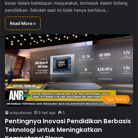
besar dalam kehidupan masyarakat, termasuk dalam bidang
pendidikan. Sekolah saat ini tidak hanya berfokus…
Read More »
Tips Tekno
wiayudooxre
3 hari ago
5
Pentingnya Inovasi Pendidikan Berbasis
Teknologi untuk Meningkatkan