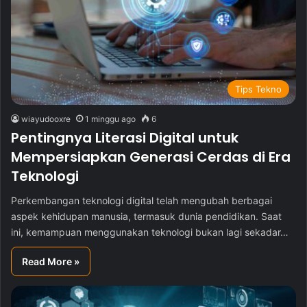
Tips Tekno
wiayudooxre
1 minggu ago
6
Pentingnya Literasi Digital untuk
Mempersiapkan Generasi Cerdas di Era
Teknologi
Perkembangan teknologi digital telah mengubah berbagai
aspek kehidupan manusia, termasuk dunia pendidikan. Saat
ini, kemampuan menggunakan teknologi bukan lagi sekadar…
Read More »