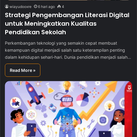
wiayudooxre
6 hari ago
4
Strategi Pengembangan Literasi Digital
untuk Meningkatkan Kualitas
Pendidikan Sekolah
Perkembangan teknologi yang semakin cepat membuat
kemampuan digital menjadi salah satu keterampilan penting
dalam kehidupan sehari-hari. Dunia pendidikan menjadi salah…
Read More »