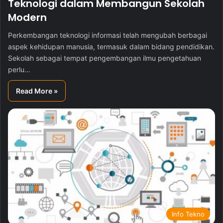
Teknologi dalam Membangun Sekolah
Modern
Perkembangan teknologi informasi telah mengubah berbagai
aspek kehidupan manusia, termasuk dalam bidang pendidikan.
Sekolah sebagai tempat pengembangan ilmu pengetahuan
perlu…
Read More »
Info Tekno