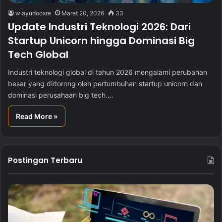
wiayudooxre
Maret 20, 2026
33
Update Industri Teknologi 2026: Dari
Startup Unicorn hingga Dominasi Big
Tech Global
Industri teknologi global di tahun 2026 mengalami perubahan
besar yang didorong oleh pertumbuhan startup unicorn dan
dominasi perusahaan big tech.…
Read More »
Postingan Terbaru