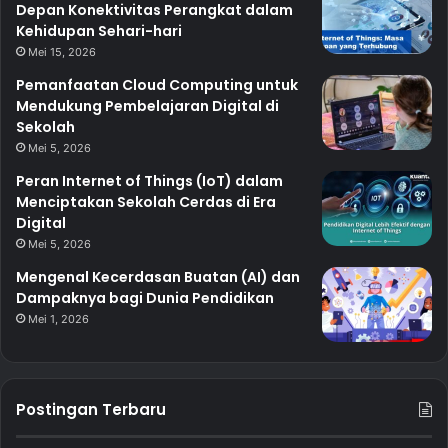
Depan Konektivitas Perangkat dalam
Kehidupan Sehari-hari
Mei 15, 2026
Pemanfaatan Cloud Computing untuk
Mendukung Pembelajaran Digital di
Sekolah
Mei 5, 2026
Peran Internet of Things (IoT) dalam
Menciptakan Sekolah Cerdas di Era
Digital
Mei 5, 2026
Mengenal Kecerdasan Buatan (AI) dan
Dampaknya bagi Dunia Pendidikan
Mei 1, 2026
Postingan Terbaru