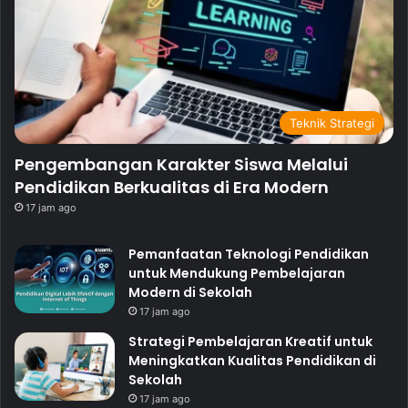
Teknik Strategi
Pengembangan Karakter Siswa Melalui
Pendidikan Berkualitas di Era Modern
17 jam ago
Pemanfaatan Teknologi Pendidikan
untuk Mendukung Pembelajaran
Modern di Sekolah
17 jam ago
Strategi Pembelajaran Kreatif untuk
Meningkatkan Kualitas Pendidikan di
Sekolah
17 jam ago