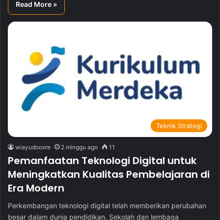
Read More »
Teknik Strategi
wiayudooxre
2 minggu ago
11
Pemanfaatan Teknologi Digital untuk
Meningkatkan Kualitas Pembelajaran di
Era Modern
Perkembangan teknologi digital telah memberikan perubahan
besar dalam dunia pendidikan. Sekolah dan lembaga