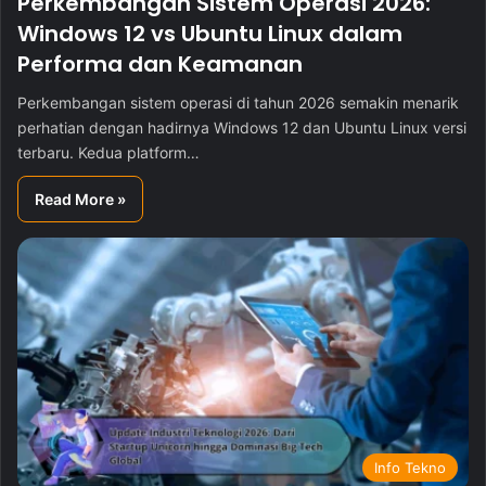
Perkembangan Sistem Operasi 2026:
Windows 12 vs Ubuntu Linux dalam
Performa dan Keamanan
Perkembangan sistem operasi di tahun 2026 semakin menarik
perhatian dengan hadirnya Windows 12 dan Ubuntu Linux versi
terbaru. Kedua platform…
Read More »
Info Tekno