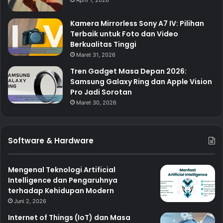
April 1, 2026
Kamera Mirrorless Sony A7 IV: Pilihan
Terbaik untuk Foto dan Video
Berkualitas Tinggi
Maret 31, 2026
Tren Gadget Masa Depan 2026:
Samsung Galaxy Ring dan Apple Vision
Pro Jadi Sorotan
Maret 30, 2026
Software & Hardware
Mengenal Teknologi Artificial
Intelligence dan Pengaruhnya
terhadap Kehidupan Modern
Juni 2, 2026
Internet of Things (IoT) dan Masa