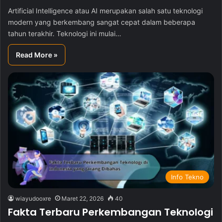
Artificial Intelligence atau AI merupakan salah satu teknologi
modern yang berkembang sangat cepat dalam beberapa
tahun terakhir. Teknologi ini mulai…
Read More »
Info Tekno
wiayudooxre
Maret 22, 2026
40
Fakta Terbaru Perkembangan Teknologi