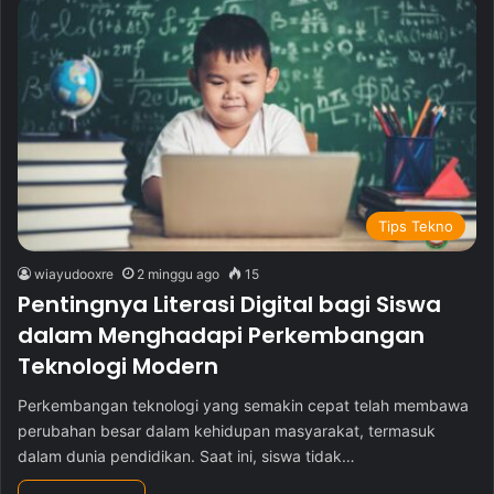
Tips Tekno
wiayudooxre
2 minggu ago
15
Pentingnya Literasi Digital bagi Siswa
dalam Menghadapi Perkembangan
Teknologi Modern
Perkembangan teknologi yang semakin cepat telah membawa
perubahan besar dalam kehidupan masyarakat, termasuk
dalam dunia pendidikan. Saat ini, siswa tidak…