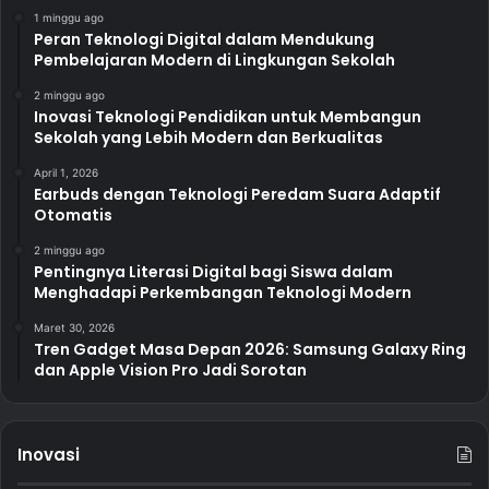
1 minggu ago
Peran Teknologi Digital dalam Mendukung
Pembelajaran Modern di Lingkungan Sekolah
2 minggu ago
Inovasi Teknologi Pendidikan untuk Membangun
Sekolah yang Lebih Modern dan Berkualitas
April 1, 2026
Earbuds dengan Teknologi Peredam Suara Adaptif
Otomatis
2 minggu ago
Pentingnya Literasi Digital bagi Siswa dalam
Menghadapi Perkembangan Teknologi Modern
Maret 30, 2026
Tren Gadget Masa Depan 2026: Samsung Galaxy Ring
dan Apple Vision Pro Jadi Sorotan
Inovasi