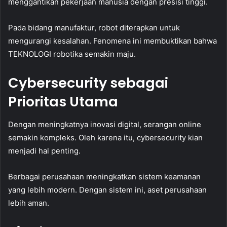
menggantikan pekerjaan manusia dengan presisi tinggi.
Pada bidang manufaktur, robot diterapkan untuk
mengurangi kesalahan. Fenomena ini membuktikan bahwa
TEKNOLOGI robotika semakin maju.
Cybersecurity sebagai
Prioritas Utama
Dengan meningkatnya inovasi digital, serangan online
semakin kompleks. Oleh karena itu, cybersecurity kian
menjadi hal penting.
Berbagai perusahaan meningkatkan sistem keamanan
yang lebih modern. Dengan sistem ini, aset perusahaan
lebih aman.