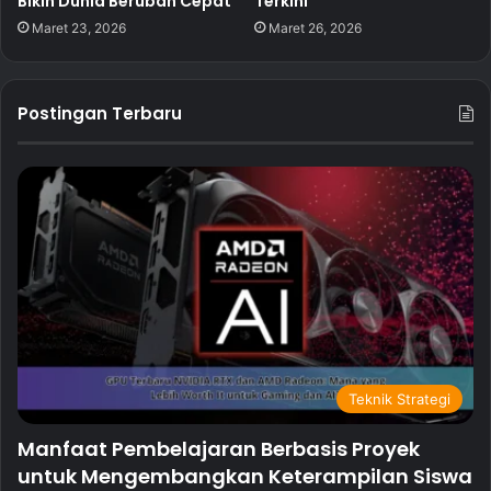
Bikin Dunia Berubah Cepat
Terkini
Maret 23, 2026
Maret 26, 2026
Postingan Terbaru
Teknik Strategi
Manfaat Pembelajaran Berbasis Proyek
untuk Mengembangkan Keterampilan Siswa