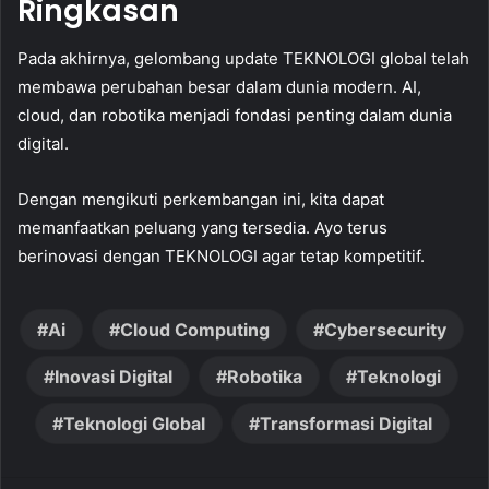
Ringkasan
Pada akhirnya, gelombang update TEKNOLOGI global telah
membawa perubahan besar dalam dunia modern. AI,
cloud, dan robotika menjadi fondasi penting dalam dunia
digital.
Dengan mengikuti perkembangan ini, kita dapat
memanfaatkan peluang yang tersedia. Ayo terus
berinovasi dengan TEKNOLOGI agar tetap kompetitif.
Ai
Cloud Computing
Cybersecurity
Inovasi Digital
Robotika
Teknologi
Teknologi Global
Transformasi Digital