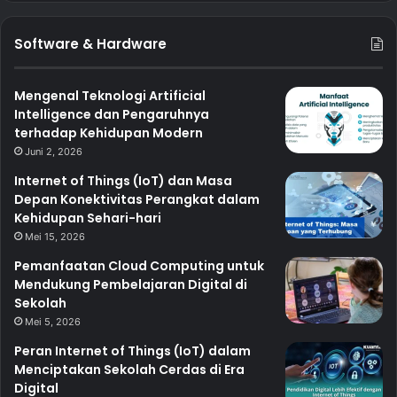
Software & Hardware
Mengenal Teknologi Artificial
Intelligence dan Pengaruhnya
terhadap Kehidupan Modern
Juni 2, 2026
Internet of Things (IoT) dan Masa
Depan Konektivitas Perangkat dalam
Kehidupan Sehari-hari
Mei 15, 2026
Pemanfaatan Cloud Computing untuk
Mendukung Pembelajaran Digital di
Sekolah
Mei 5, 2026
Peran Internet of Things (IoT) dalam
Menciptakan Sekolah Cerdas di Era
Digital