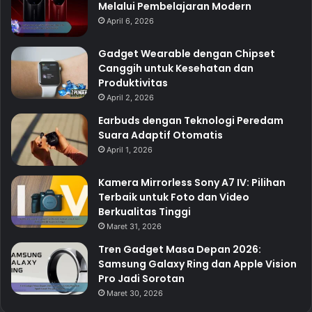
Melalui Pembelajaran Modern
April 6, 2026
Gadget Wearable dengan Chipset
Canggih untuk Kesehatan dan
Produktivitas
April 2, 2026
Earbuds dengan Teknologi Peredam
Suara Adaptif Otomatis
April 1, 2026
Kamera Mirrorless Sony A7 IV: Pilihan
Terbaik untuk Foto dan Video
Berkualitas Tinggi
Maret 31, 2026
Tren Gadget Masa Depan 2026:
Samsung Galaxy Ring dan Apple Vision
Pro Jadi Sorotan
Maret 30, 2026