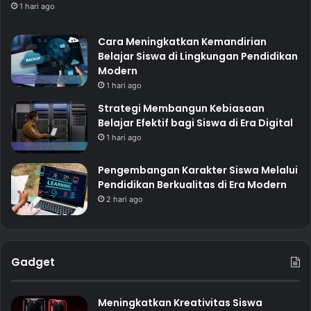
1 hari ago
Cara Meningkatkan Kemandirian
Belajar Siswa di Lingkungan Pendidikan
Modern
1 hari ago
Strategi Membangun Kebiasaan
Belajar Efektif bagi Siswa di Era Digital
1 hari ago
Pengembangan Karakter Siswa Melalui
Pendidikan Berkualitas di Era Modern
2 hari ago
Gadget
Meningkatkan Kreativitas Siswa