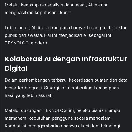
Melalui kemampuan analisis data besar, AI mampu
menghasilkan keputusan akurat.
Lebih lanjut, AI diterapkan pada banyak bidang pada sektor
publik dan swasta. Hal ini menjadikan AI sebagai inti
TEKNOLOGI modern.
Kolaborasi AI dengan Infrastruktur
Digital
Dalam perkembangan terbaru, kecerdasan buatan dan data
besar terintegrasi. Sinergi ini memberikan kemampuan
hasil yang lebih akurat.
Melalui dukungan TEKNOLOGI ini, pelaku bisnis mampu
memahami kebutuhan pengguna secara mendalam.
Kondisi ini menggambarkan bahwa ekosistem teknologi