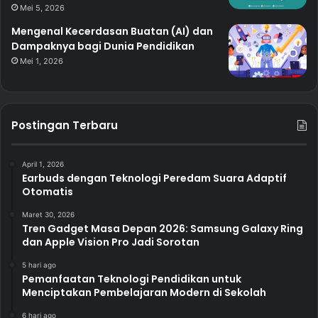
Mei 5, 2026
Mengenal Kecerdasan Buatan (AI) dan
Dampaknya bagi Dunia Pendidikan
Mei 1, 2026
Postingan Terbaru
April 1, 2026
Earbuds dengan Teknologi Peredam Suara Adaptif
Otomatis
Maret 30, 2026
Tren Gadget Masa Depan 2026: Samsung Galaxy Ring
dan Apple Vision Pro Jadi Sorotan
5 hari ago
Pemanfaatan Teknologi Pendidikan untuk
Menciptakan Pembelajaran Modern di Sekolah
6 hari ago