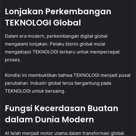
Lonjakan Perkembangan
TEKNOLOGI Global
Dalam era modern, perkembangan digital global
mengalami lonjakan. Pelaku bisnis global mulai
mengadopsi TEKNOLOGI terbaru untuk mempercepat
proses.
Kondisi ini membuktikan bahwa TEKNOLOGI menjadi pusat
perubahan. Industri global terus bergantung pada
TEKNOLOGI untuk bersaing.
Fungsi Kecerdasan Buatan
dalam Dunia Modern
AI telah menjadi motor utama dalam transformasi global.