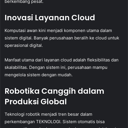
berkembang pesat.
Inovasi Layanan Cloud
Komputasi awan kini menjadi komponen utama dalam
sistem digital. Banyak perusahaan beralih ke cloud untuk
operasional digital.
Manfaat utama dari layanan cloud adalah fleksibilitas dan
skalabilitas. Dengan sistem ini, perusahaan mampu
mengelola sistem dengan mudah.
Robotika Canggih dalam
Produksi Global
Teknologi robotik menjadi tren besar dalam
perkembangan TEKNOLOGI. Sistem otomatis bisa