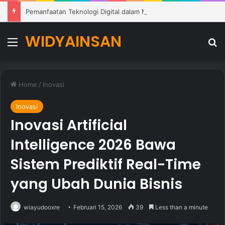
Pemanfaatan Teknologi Digital dalam Meningkatkan Kualitas Pembelajaran di Sekolah Modern
WIDYAINSAN
Menu
Se
Home
/
Inovasi
Inovasi
Inovasi Artificial
Intelligence 2026 Bawa
Sistem Prediktif Real-Time
yang Ubah Dunia Bisnis
wiayudooxre
Februari 15, 2026
39
Less than a minute