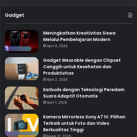
Gadget
Meningkatkan Kreativitas Siswa
Melalui Pembelajaran Modern
April 6, 2026
Gadget Wearable dengan Chipset
Canggih untuk Kesehatan dan
Produktivitas
April 2, 2026
Earbuds dengan Teknologi Peredam
Suara Adaptif Otomatis
April 1, 2026
Kamera Mirrorless Sony A7 IV: Pilihan
Terbaik untuk Foto dan Video
Berkualitas Tinggi
Maret 31, 2026