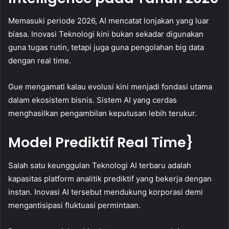
Memasuki periode 2026, AI mencatat lonjakan yang luar
biasa. Inovasi Teknologi kini bukan sekadar digunakan
guna tugas rutin, tetapi juga guna pengolahan big data
dengan real time.
Gue mengamati kalau evolusi kini menjadi fondasi utama
dalam ekosistem bisnis. Sistem AI yang cerdas
menghasilkan pengambilan keputusan lebih terukur.
Model Prediktif Real Time}
Salah satu keunggulan Teknologi AI terbaru adalah
kapasitas platform analitik prediktif yang bekerja dengan
instan. Inovasi AI tersebut mendukung korporasi demi
mengantisipasi fluktuasi permintaan.