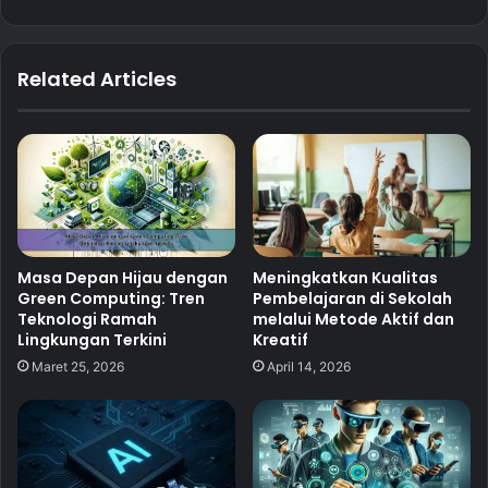
Related Articles
Masa Depan Hijau dengan
Meningkatkan Kualitas
Green Computing: Tren
Pembelajaran di Sekolah
Teknologi Ramah
melalui Metode Aktif dan
Lingkungan Terkini
Kreatif
Maret 25, 2026
April 14, 2026