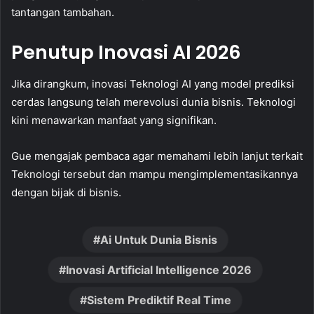
tantangan tambahan.
Penutup Inovasi AI 2026
Jika dirangkum, inovasi Teknologi AI yang model prediksi
cerdas langsung telah merevolusi dunia bisnis. Teknologi
kini menawarkan manfaat yang signifikan.
Gue mengajak pembaca agar memahami lebih lanjut terkait
Teknologi tersebut dan mampu mengimplementasikannya
dengan bijak di bisnis.
Ai Untuk Dunia Bisnis
Inovasi Artificial Intelligence 2026
Sistem Prediktif Real Time