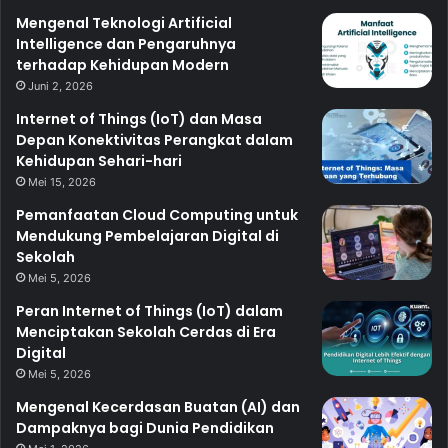
Mengenal Teknologi Artificial
Intelligence dan Pengaruhnya
terhadap Kehidupan Modern
Juni 2, 2026
Internet of Things (IoT) dan Masa
Depan Konektivitas Perangkat dalam
Kehidupan Sehari-hari
Mei 15, 2026
Pemanfaatan Cloud Computing untuk
Mendukung Pembelajaran Digital di
Sekolah
Mei 5, 2026
Peran Internet of Things (IoT) dalam
Menciptakan Sekolah Cerdas di Era
Digital
Mei 5, 2026
Mengenal Kecerdasan Buatan (AI) dan
Dampaknya bagi Dunia Pendidikan