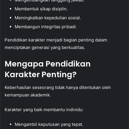
Membentuk sikap disiplin.
Meningkatkan kepedulian sosial.
Membangun integritas pribadi.
Pendidikan karakter menjadi bagian penting dalam
menciptakan generasi yang berkualitas.
Mengapa Pendidikan
Karakter Penting?
Keberhasilan seseorang tidak hanya ditentukan oleh
kemampuan akademik.
Karakter yang baik membantu individu:
Mengambil keputusan yang tepat.