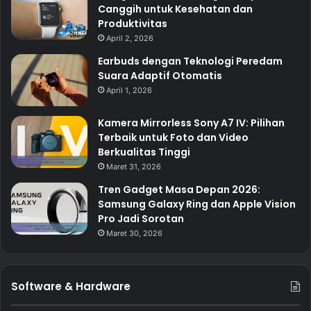
Canggih untuk Kesehatan dan
Produktivitas
April 2, 2026
Earbuds dengan Teknologi Peredam
Suara Adaptif Otomatis
April 1, 2026
Kamera Mirrorless Sony A7 IV: Pilihan
Terbaik untuk Foto dan Video
Berkualitas Tinggi
Maret 31, 2026
Tren Gadget Masa Depan 2026:
Samsung Galaxy Ring dan Apple Vision
Pro Jadi Sorotan
Maret 30, 2026
Software & Hardware