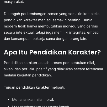
masyarakat.
Di tengah perkembangan zaman yang semakin kompleks,
pendidikan karakter menjadi semakin penting. Dunia
modern tidak hanya membutuhkan individu yang cerdas
secara intelektual, tetapi juga memiliki integritas, empati,
dan kemampuan bekerja sama dengan orang lain.
Apa Itu Pendidikan Karakter?
Pendidikan karakter adalah proses pembentukan nilai,
sikap, dan perilaku positif yang dilakukan secara terencana
melalui kegiatan pendidikan.
Tujuan pendidikan karakter meliputi:
Menanamkan nilai moral.
Mengembangkan tanggung jawab.