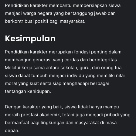
Pendidikan karakter membantu mempersiapkan siswa
menjadi warga negara yang bertanggung jawab dan
berkontribusi positif bagi masyarakat.
Kesimpulan
Pendidikan karakter merupakan fondasi penting dalam
membangun generasi yang cerdas dan berintegritas.
Melalui kerja sama antara sekolah, guru, dan orang tua,
siswa dapat tumbuh menjadi individu yang memiliki nilai
moral yang kuat serta siap menghadapi berbagai
tantangan kehidupan.
Dengan karakter yang baik, siswa tidak hanya mampu
meraih prestasi akademik, tetapi juga menjadi pribadi yang
bermanfaat bagi lingkungan dan masyarakat di masa
depan.