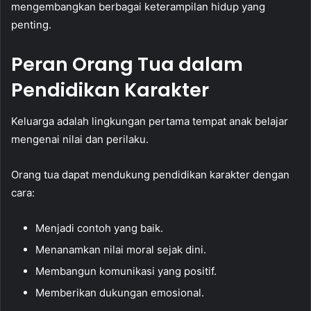
mengembangkan berbagai keterampilan hidup yang
penting.
Peran Orang Tua dalam
Pendidikan Karakter
Keluarga adalah lingkungan pertama tempat anak belajar
mengenai nilai dan perilaku.
Orang tua dapat mendukung pendidikan karakter dengan
cara:
Menjadi contoh yang baik.
Menanamkan nilai moral sejak dini.
Membangun komunikasi yang positif.
Memberikan dukungan emosional.