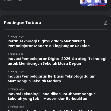
Mei 1, 2026
Postingan Terbaru
1 minggu ago
Peran Teknologi Digital dalam Mendukung
Pembelajaran Modern di Lingkungan Sekolah
1 minggu ago
Inovasi Pembelajaran Digital 2026: Strategi Teknologi
untuk Membangun Sekolah Masa Depan
1 minggu ago
Inovasi Pembelajaran Berbasis Teknologi dalam
Membangun Sekolah Modern
2 minggu ago
Inovasi Teknologi Pendidikan untuk Membangun
Sekolah yang Lebih Modern dan Berkualitas
2 minggu ago