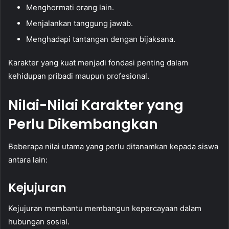
Menghormati orang lain.
Menjalankan tanggung jawab.
Menghadapi tantangan dengan bijaksana.
Karakter yang kuat menjadi fondasi penting dalam
kehidupan pribadi maupun profesional.
Nilai-Nilai Karakter yang
Perlu Dikembangkan
Beberapa nilai utama yang perlu ditanamkan kepada siswa
antara lain:
Kejujuran
Kejujuran membantu membangun kepercayaan dalam
hubungan sosial.