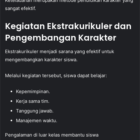
Keteladanan merupakan metode pendidikan karakter yang
sangat efektif.
Kegiatan Ekstrakurikuler dan
Pengembangan Karakter
Ekstrakurikuler menjadi sarana yang efektif untuk
mengembangkan karakter siswa.
Melalui kegiatan tersebut, siswa dapat belajar:
Kepemimpinan.
Kerja sama tim.
Tanggung jawab.
Manajemen waktu.
Pengalaman di luar kelas membantu siswa