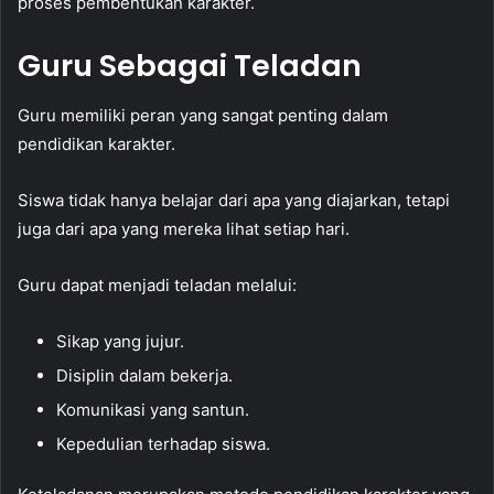
proses pembentukan karakter.
Guru Sebagai Teladan
Guru memiliki peran yang sangat penting dalam
pendidikan karakter.
Siswa tidak hanya belajar dari apa yang diajarkan, tetapi
juga dari apa yang mereka lihat setiap hari.
Guru dapat menjadi teladan melalui:
Sikap yang jujur.
Disiplin dalam bekerja.
Komunikasi yang santun.
Kepedulian terhadap siswa.