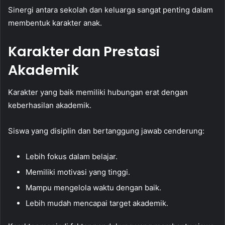
Sinergi antara sekolah dan keluarga sangat penting dalam
membentuk karakter anak.
Karakter dan Prestasi
Akademik
Karakter yang baik memiliki hubungan erat dengan
keberhasilan akademik.
Siswa yang disiplin dan bertanggung jawab cenderung:
Lebih fokus dalam belajar.
Memiliki motivasi yang tinggi.
Mampu mengelola waktu dengan baik.
Lebih mudah mencapai target akademik.