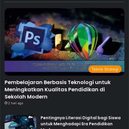
Teknik Strategi
Pembelajaran Berbasis Teknologi untuk
Meningkatkan Kualitas Pendidikan di
Sekolah Modern
2 hari ago
Pentingnya Literasi Digital bagi Siswa
untuk Menghadapi Era Pendidikan