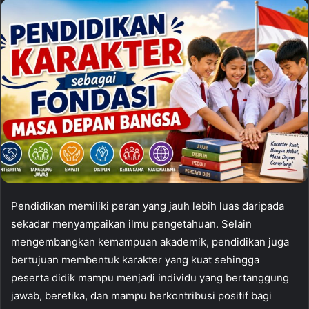
Pendidikan memiliki peran yang jauh lebih luas daripada
sekadar menyampaikan ilmu pengetahuan. Selain
mengembangkan kemampuan akademik, pendidikan juga
bertujuan membentuk karakter yang kuat sehingga
peserta didik mampu menjadi individu yang bertanggung
jawab, beretika, dan mampu berkontribusi positif bagi