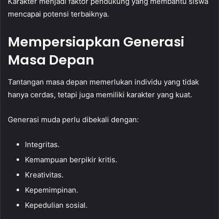
Karakter menjadi faktor pendukung yang membantu siswa
mencapai potensi terbaiknya.
Mempersiapkan Generasi
Masa Depan
Tantangan masa depan memerlukan individu yang tidak
hanya cerdas, tetapi juga memiliki karakter yang kuat.
Generasi muda perlu dibekali dengan:
Integritas.
Kemampuan berpikir kritis.
Kreativitas.
Kepemimpinan.
Kepedulian sosial.