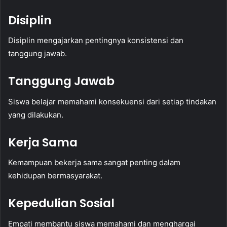
Disiplin
Disiplin mengajarkan pentingnya konsistensi dan
tanggung jawab.
Tanggung Jawab
Siswa belajar memahami konsekuensi dari setiap tindakan
yang dilakukan.
Kerja Sama
Kemampuan bekerja sama sangat penting dalam
kehidupan bermasyarakat.
Kepedulian Sosial
Empati membantu siswa memahami dan menghargai