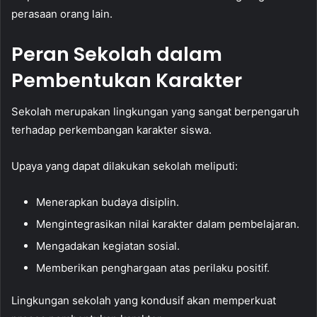
perasaan orang lain.
Peran Sekolah dalam
Pembentukan Karakter
Sekolah merupakan lingkungan yang sangat berpengaruh
terhadap perkembangan karakter siswa.
Upaya yang dapat dilakukan sekolah meliputi:
Menerapkan budaya disiplin.
Mengintegrasikan nilai karakter dalam pembelajaran.
Mengadakan kegiatan sosial.
Memberikan penghargaan atas perilaku positif.
Lingkungan sekolah yang kondusif akan memperkuat