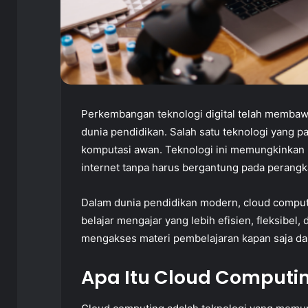
Perkembangan teknologi digital telah membaw
dunia pendidikan. Salah satu teknologi yang p
komputasi awan. Teknologi ini memungkinkan 
internet tanpa harus bergantung pada perangkat
Dalam dunia pendidikan modern, cloud comput
belajar mengajar yang lebih efisien, fleksibel, 
mengakses materi pembelajaran kapan saja dan
Apa Itu Cloud Computi