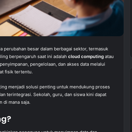
a perubahan besar dalam berbagai sektor, termasuk
aling berpengaruh saat ini adalah
cloud computing
atau
penyimpanan, pengelolaan, dan akses data melalui
 fisik tertentu.
ing menjadi solusi penting untuk mendukung proses
dan terintegrasi. Sekolah, guru, dan siswa kini dapat
 di mana saja.
ng?