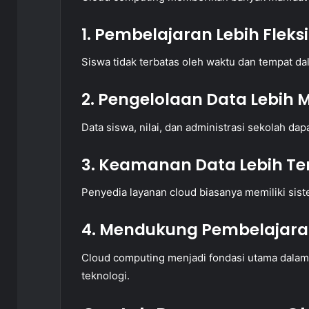
1. Pembelajaran Lebih Fleks
Siswa tidak terbatas oleh waktu dan tempat d
2. Pengelolaan Data Lebih
Data siswa, nilai, dan administrasi sekolah dap
3. Keamanan Data Lebih Te
Penyedia layanan cloud biasanya memiliki sis
4. Mendukung Pembelajaran
Cloud computing menjadi fondasi utama dalam
teknologi.