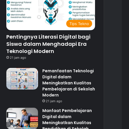
Tips Tekno
Pentingnya Literasi Digital bagi
Siswa dalam Menghadapi Era
Teknologi Modern
21 jam ago
Pemanfaatan Teknologi
Digital dalam
Meningkatkan Kualitas
Pembelajaran di Sekolah
Modern
21 jam ago
Manfaat Pembelajaran
Digital dalam
Meningkatkan Kualitas
Pendidikan di Sekolah