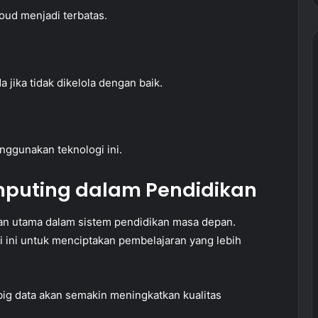
loud menjadi terbatas.
 jika tidak dikelola dengan baik.
ggunakan teknologi ini.
puting dalam Pendidikan
ian utama dalam sistem pendidikan masa depan.
 ini untuk menciptakan pembelajaran yang lebih
 big data akan semakin meningkatkan kualitas