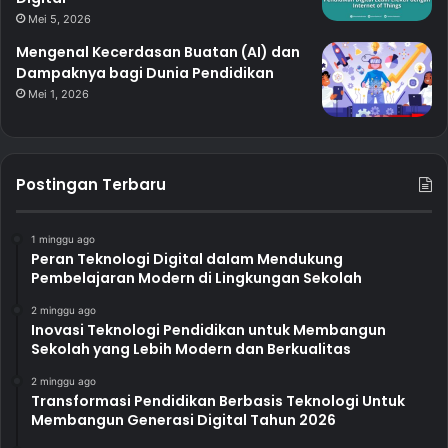
Mei 5, 2026
Mengenal Kecerdasan Buatan (AI) dan
Dampaknya bagi Dunia Pendidikan
Mei 1, 2026
Postingan Terbaru
1 minggu ago
Peran Teknologi Digital dalam Mendukung
Pembelajaran Modern di Lingkungan Sekolah
2 minggu ago
Inovasi Teknologi Pendidikan untuk Membangun
Sekolah yang Lebih Modern dan Berkualitas
2 minggu ago
Transformasi Pendidikan Berbasis Teknologi Untuk
Membangun Generasi Digital Tahun 2026