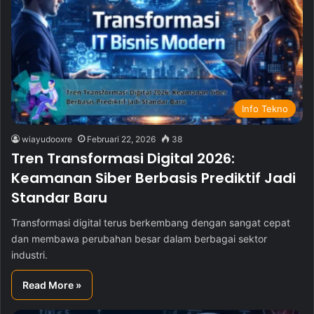
Info Tekno
wiayudooxre
Februari 22, 2026
38
Tren Transformasi Digital 2026:
Keamanan Siber Berbasis Prediktif Jadi
Standar Baru
Transformasi digital terus berkembang dengan sangat cepat
dan membawa perubahan besar dalam berbagai sektor
industri.
Read More »