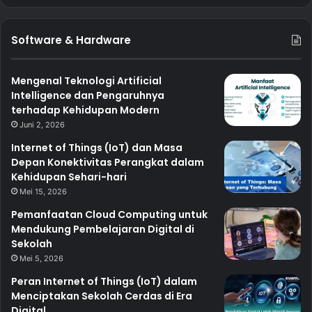
Software & Hardware
Mengenal Teknologi Artificial
Intelligence dan Pengaruhnya
terhadap Kehidupan Modern
Juni 2, 2026
Internet of Things (IoT) dan Masa
Depan Konektivitas Perangkat dalam
Kehidupan Sehari-hari
Mei 15, 2026
Pemanfaatan Cloud Computing untuk
Mendukung Pembelajaran Digital di
Sekolah
Mei 5, 2026
Peran Internet of Things (IoT) dalam
Menciptakan Sekolah Cerdas di Era
Digital