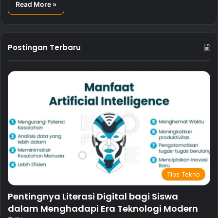
Read More »
Postingan Terbaru
Tips Tekno
Pentingnya Literasi Digital bagi Siswa
dalam Menghadapi Era Teknologi Modern