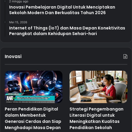
2 minggu ago
Inovasi Pembelajaran Digital Untuk Menciptakan
Sekolah Modern Dan Berkualitas Tahun 2026
Mei 15, 2026
Internet of Things (IoT) dan Masa Depan Konektivitas
Perangkat dalam Kehidupan Sehari-hari
Inovasi
Peran Pendidikan Digital
Strategi Pengembangan
dalam Membentuk
Literasi Digital untuk
Generasi Cerdas dan Siap
Meningkatkan Kualitas
Menghadapi Masa Depan
Pendidikan Sekolah