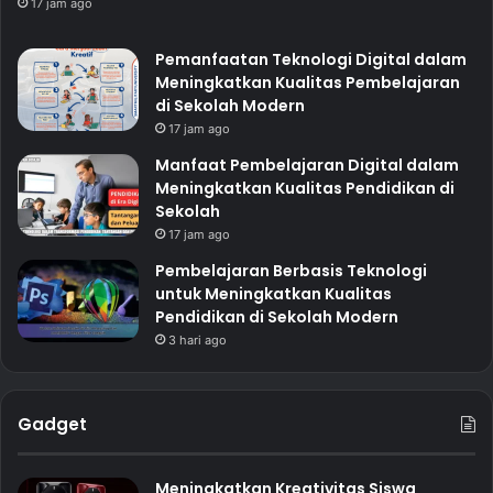
17 jam ago
Pemanfaatan Teknologi Digital dalam
Meningkatkan Kualitas Pembelajaran
di Sekolah Modern
17 jam ago
Manfaat Pembelajaran Digital dalam
Meningkatkan Kualitas Pendidikan di
Sekolah
17 jam ago
Pembelajaran Berbasis Teknologi
untuk Meningkatkan Kualitas
Pendidikan di Sekolah Modern
3 hari ago
Gadget
Meningkatkan Kreativitas Siswa