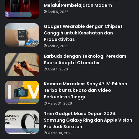
Melalui Pembelajaran Modern
April 6, 2026
Gadget Wearable dengan Chipset
Canggih untuk Kesehatan dan
Produktivitas
April 2, 2026
Earbuds dengan Teknologi Peredam
Suara Adaptif Otomatis
April 1, 2026
Kamera Mirrorless Sony A7 IV: Pilihan
Terbaik untuk Foto dan Video
Berkualitas Tinggi
Maret 31, 2026
Tren Gadget Masa Depan 2026:
Samsung Galaxy Ring dan Apple Vision
Pro Jadi Sorotan
Maret 30, 2026