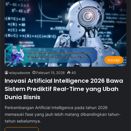
Inovasi
wiayudooxre
Februari 15, 2026
40
Inovasi Artificial Intelligence 2026 Bawa
Sistem Prediktif Real-Time yang Ubah
Dunia Bisnis
Perkembangan Artificial Intelligence pada tahun 2026
memasuki fase yang jauh lebih matang dibandingkan tahun-
tahun sebelumnya.