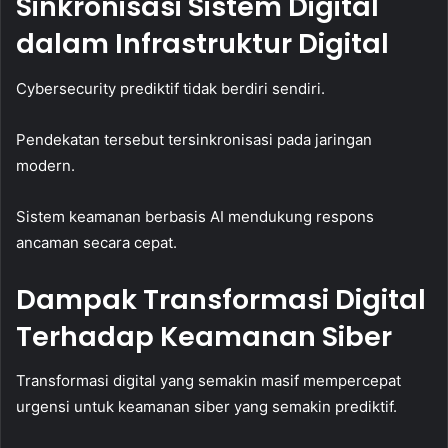
Sinkronisasi Sistem Digital
dalam Infrastruktur Digital
Cybersecurity prediktif tidak berdiri sendiri.
Pendekatan tersebut tersinkronisasi pada jaringan
modern.
Sistem keamanan berbasis AI mendukung respons
ancaman secara cepat.
Dampak Transformasi Digital
Terhadap Keamanan Siber
Transformasi digital yang semakin masif mempercepat
urgensi untuk keamanan siber yang semakin prediktif.