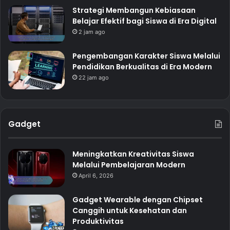
Strategi Membangun Kebiasaan
Belajar Efektif bagi Siswa di Era Digital
2 jam ago
Pengembangan Karakter Siswa Melalui
Pendidikan Berkualitas di Era Modern
22 jam ago
Gadget
Meningkatkan Kreativitas Siswa
Melalui Pembelajaran Modern
April 6, 2026
Gadget Wearable dengan Chipset
Canggih untuk Kesehatan dan
Produktivitas