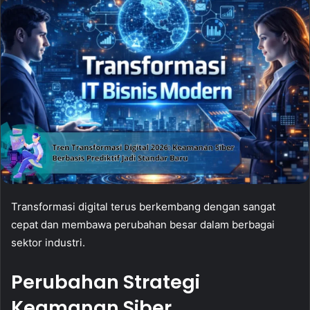
Transformasi digital terus berkembang dengan sangat
cepat dan membawa perubahan besar dalam berbagai
sektor industri.
Perubahan Strategi
Keamanan Siber