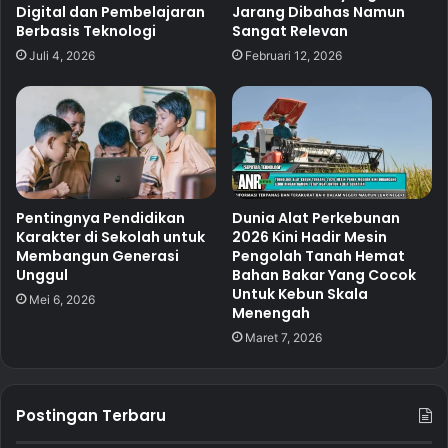
Digital dan Pembelajaran
Jarang Dibahas Namun
Berbasis Teknologi
Sangat Relevan
Juli 4, 2026
Februari 12, 2026
Pentingnya Pendidikan
Dunia Alat Perkebunan
Karakter di Sekolah untuk
2026 Kini Hadir Mesin
Membangun Generasi
Pengolah Tanah Hemat
Unggul
Bahan Bakar Yang Cocok
Untuk Kebun Skala
Mei 6, 2026
Menengah
Maret 7, 2026
Postingan Terbaru