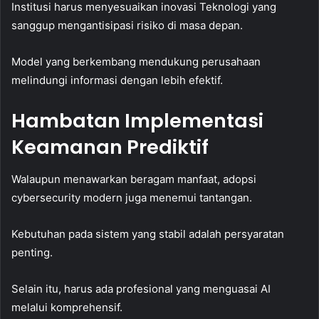
Institusi harus menyesuaikan inovasi Teknologi yang
sanggup mengantisipasi risiko di masa depan.
Model yang berkembang mendukung perusahaan
melindungi informasi dengan lebih efektif.
Hambatan Implementasi
Keamanan Prediktif
Walaupun menawarkan beragam manfaat, adopsi
cybersecurity modern juga menemui tantangan.
Kebutuhan pada sistem yang stabil adalah persyaratan
penting.
Selain itu, harus ada profesional yang menguasai AI
melalui komprehensif.