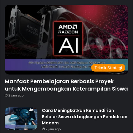
Teknik Strategi
Manfaat Pembelajaran Berbasis Proyek
untuk Mengembangkan Keterampilan Siswa
2 jam ago
Cara Meningkatkan Kemandirian
Belajar Siswa di Lingkungan Pendidikan
Modern
2 jam ago