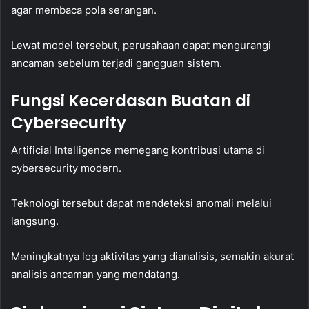
agar membaca pola serangan.
Lewat model tersebut, perusahaan dapat mengurangi
ancaman sebelum terjadi gangguan sistem.
Fungsi Kecerdasan Buatan di
Cybersecurity
Artificial Intelligence memegang kontribusi utama di
cybersecurity modern.
Teknologi tersebut dapat mendeteksi anomali melalui
langsung.
Meningkatnya log aktivitas yang dianalisis, semakin akurat
analisis ancaman yang mendatang.