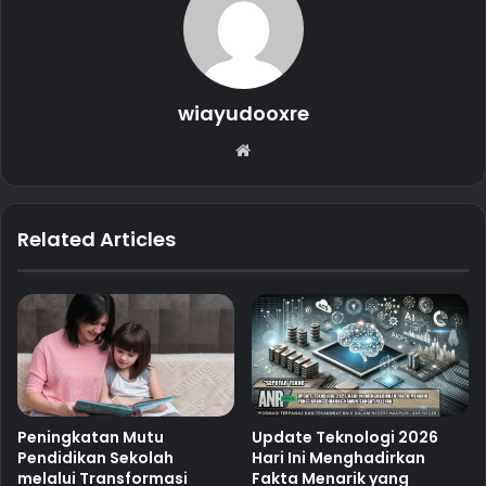
wiayudooxre
Website
Related Articles
Peningkatan Mutu
Update Teknologi 2026
Pendidikan Sekolah
Hari Ini Menghadirkan
melalui Transformasi
Fakta Menarik yang