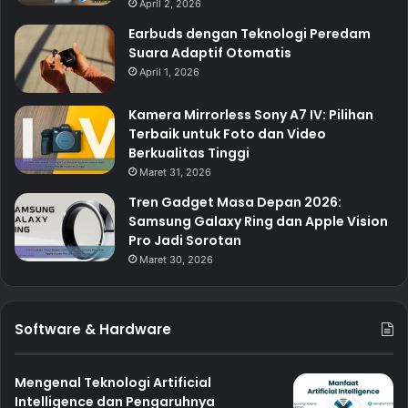
April 2, 2026
Earbuds dengan Teknologi Peredam
Suara Adaptif Otomatis
April 1, 2026
Kamera Mirrorless Sony A7 IV: Pilihan
Terbaik untuk Foto dan Video
Berkualitas Tinggi
Maret 31, 2026
Tren Gadget Masa Depan 2026:
Samsung Galaxy Ring dan Apple Vision
Pro Jadi Sorotan
Maret 30, 2026
Software & Hardware
Mengenal Teknologi Artificial
Intelligence dan Pengaruhnya