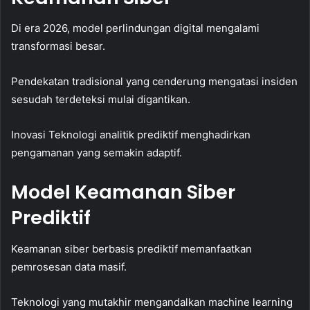
Di era 2026, model perlindungan digital mengalami
transformasi besar.
Pendekatan tradisional yang cenderung mengatasi insiden
sesudah terdeteksi mulai digantikan.
Inovasi Teknologi analitik prediktif menghadirkan
pengamanan yang semakin adaptif.
Model Keamanan Siber
Prediktif
Keamanan siber berbasis prediktif memanfaatkan
pemrosesan data masif.
Teknologi yang mutakhir mengandalkan machine learning