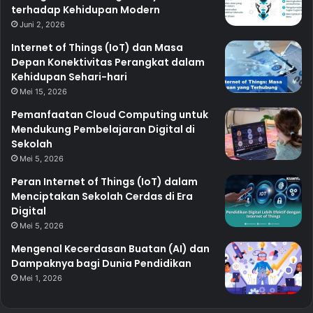
terhadap Kehidupan Modern
Juni 2, 2026
Internet of Things (IoT) dan Masa
Depan Konektivitas Perangkat dalam
Kehidupan Sehari-hari
Mei 15, 2026
Pemanfaatan Cloud Computing untuk
Mendukung Pembelajaran Digital di
Sekolah
Mei 5, 2026
Peran Internet of Things (IoT) dalam
Menciptakan Sekolah Cerdas di Era
Digital
Mei 5, 2026
Mengenal Kecerdasan Buatan (AI) dan
Dampaknya bagi Dunia Pendidikan
Mei 1, 2026