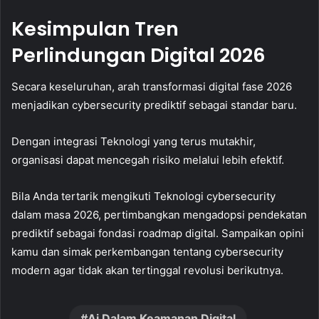
Kesimpulan Tren
Perlindungan Digital 2026
Secara keseluruhan, arah transformasi digital fase 2026
menjadikan cybersecurity prediktif sebagai standar baru.
Dengan integrasi Teknologi yang terus mutakhir,
organisasi dapat mencegah risiko melalui lebih efektif.
Bila Anda tertarik mengikuti Teknologi cybersecurity
dalam masa 2026, pertimbangkan mengadopsi pendekatan
prediktif sebagai fondasi roadmap digital. Sampaikan opini
kamu dan simak perkembangan tentang cybersecurity
modern agar tidak akan tertinggal revolusi berikutnya.
Ai Dalam Keamanan Digital