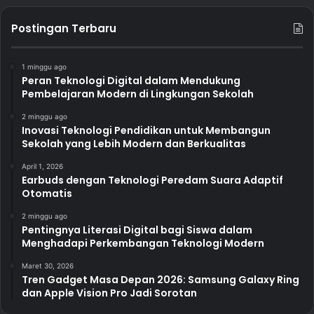
Postingan Terbaru
1 minggu ago
Peran Teknologi Digital dalam Mendukung
Pembelajaran Modern di Lingkungan Sekolah
2 minggu ago
Inovasi Teknologi Pendidikan untuk Membangun
Sekolah yang Lebih Modern dan Berkualitas
April 1, 2026
Earbuds dengan Teknologi Peredam Suara Adaptif
Otomatis
2 minggu ago
Pentingnya Literasi Digital bagi Siswa dalam
Menghadapi Perkembangan Teknologi Modern
Maret 30, 2026
Tren Gadget Masa Depan 2026: Samsung Galaxy Ring
dan Apple Vision Pro Jadi Sorotan