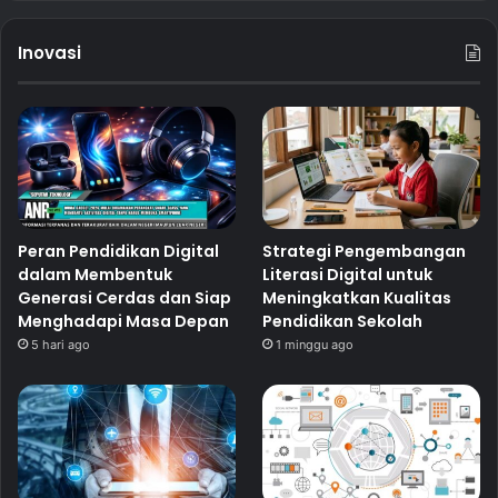
Inovasi
Peran Pendidikan Digital
Strategi Pengembangan
dalam Membentuk
Literasi Digital untuk
Generasi Cerdas dan Siap
Meningkatkan Kualitas
Menghadapi Masa Depan
Pendidikan Sekolah
5 hari ago
1 minggu ago