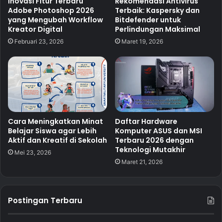
Inovasi Fitur Terbaru
Rekomendasi Antivirus
Adobe Photoshop 2026
Terbaik: Kaspersky dan
yang Mengubah Workflow
Bitdefender untuk
Kreator Digital
Perlindungan Maksimal
Februari 23, 2026
Maret 19, 2026
Cara Meningkatkan Minat
Daftar Hardware
Belajar Siswa agar Lebih
Komputer ASUS dan MSI
Aktif dan Kreatif di Sekolah
Terbaru 2026 dengan
Teknologi Mutakhir
Mei 23, 2026
Maret 21, 2026
Postingan Terbaru