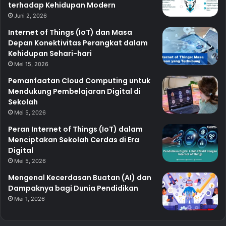
terhadap Kehidupan Modern
Juni 2, 2026
Internet of Things (IoT) dan Masa
Depan Konektivitas Perangkat dalam
Kehidupan Sehari-hari
Mei 15, 2026
Pemanfaatan Cloud Computing untuk
Mendukung Pembelajaran Digital di
Sekolah
Mei 5, 2026
Peran Internet of Things (IoT) dalam
Menciptakan Sekolah Cerdas di Era
Digital
Mei 5, 2026
Mengenal Kecerdasan Buatan (AI) dan
Dampaknya bagi Dunia Pendidikan
Mei 1, 2026