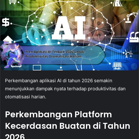
Perkembangan aplikasi AI di tahun 2026 semakin
menunjukkan dampak nyata terhadap produktivitas dan
otomatisasi harian.
Perkembangan Platform
Kecerdasan Buatan di Tahun
2026