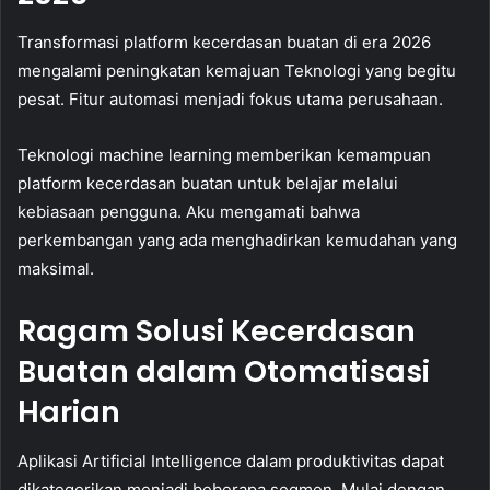
Transformasi platform kecerdasan buatan di era 2026
mengalami peningkatan kemajuan Teknologi yang begitu
pesat. Fitur automasi menjadi fokus utama perusahaan.
Teknologi machine learning memberikan kemampuan
platform kecerdasan buatan untuk belajar melalui
kebiasaan pengguna. Aku mengamati bahwa
perkembangan yang ada menghadirkan kemudahan yang
maksimal.
Ragam Solusi Kecerdasan
Buatan dalam Otomatisasi
Harian
Aplikasi Artificial Intelligence dalam produktivitas dapat
dikategorikan menjadi beberapa segmen. Mulai dengan