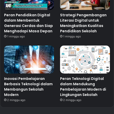
Peran Pendidikan Digital
Strategi Pengembangan
dalam Membentuk
Literasi Digital untuk
Generasi Cerdas dan Siap
Meningkatkan Kualitas
Menghadapi Masa Depan
Pendidikan Sekolah
1 minggu ago
1 minggu ago
Inovasi Pembelajaran
Peran Teknologi Digital
Berbasis Teknologi dalam
dalam Mendukung
Membangun Sekolah
Pembelajaran Modern di
Modern
Lingkungan Sekolah
2 minggu ago
2 minggu ago