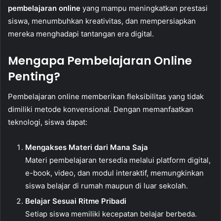
pembelajaran online
yang mampu meningkatkan prestasi
siswa, menumbuhkan kreativitas, dan mempersiapkan
mereka menghadapi tantangan era digital.
Mengapa Pembelajaran Online
Penting?
Pembelajaran online memberikan fleksibilitas yang tidak
dimiliki metode konvensional. Dengan memanfaatkan
teknologi, siswa dapat:
Mengakses Materi dari Mana Saja
Materi pembelajaran tersedia melalui platform digital,
e-book, video, dan modul interaktif, memungkinkan
siswa belajar di rumah maupun di luar sekolah.
Belajar Sesuai Ritme Pribadi
Setiap siswa memiliki kecepatan belajar berbeda.