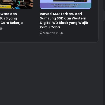
ftware dan
Inovasi SSD Terbaru dari
2026 yang
Samsung SSD dan Western
Cara Bekerja
Digital WD Black yang Wajib
Kamu Coba
26
Maret 29, 2026