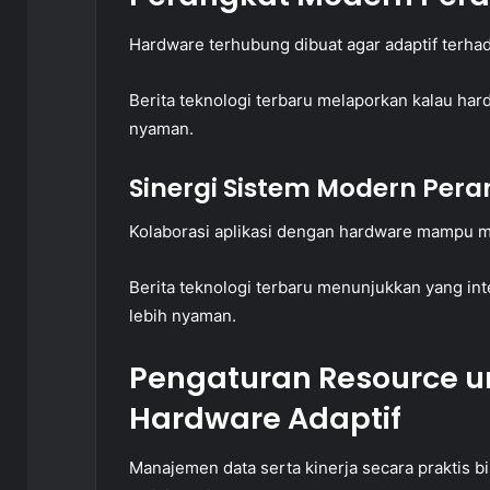
Hardware terhubung dibuat agar adaptif terhada
Berita teknologi terbaru melaporkan kalau har
nyaman.
Sinergi Sistem Modern Pera
Kolaborasi aplikasi dengan hardware mampu 
Berita teknologi terbaru menunjukkan yang i
lebih nyaman.
Pengaturan Resource u
Hardware Adaptif
Manajemen data serta kinerja secara praktis 