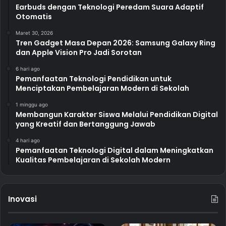
Earbuds dengan Teknologi Peredam Suara Adaptif
Otomatis
Maret 30, 2026
Tren Gadget Masa Depan 2026: Samsung Galaxy Ring
dan Apple Vision Pro Jadi Sorotan
6 hari ago
Pemanfaatan Teknologi Pendidikan untuk
Menciptakan Pembelajaran Modern di Sekolah
1 minggu ago
Membangun Karakter Siswa Melalui Pendidikan Digital
yang Kreatif dan Bertanggung Jawab
4 hari ago
Pemanfaatan Teknologi Digital dalam Meningkatkan
Kualitas Pembelajaran di Sekolah Modern
Inovasi