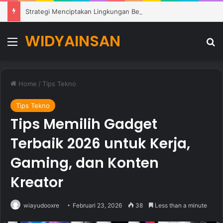
Strategi Menciptakan Lingkungan Belajar yang Nyaman dan Efektif bagi Siswa
WIDYAINSAN
Menu
Se
Home
/
Tips Tekno
Tips Tekno
Tips Memilih Gadget
Terbaik 2026 untuk Kerja,
Gaming, dan Konten
Kreator
wiayudooxre
Februari 23, 2026
38
Less than a minute