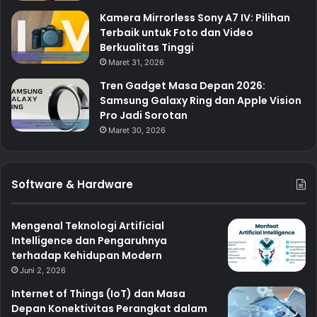
Kamera Mirrorless Sony A7 IV: Pilihan
Terbaik untuk Foto dan Video
Berkualitas Tinggi
Maret 31, 2026
Tren Gadget Masa Depan 2026:
Samsung Galaxy Ring dan Apple Vision
Pro Jadi Sorotan
Maret 30, 2026
Software & Hardware
Mengenal Teknologi Artificial
Intelligence dan Pengaruhnya
terhadap Kehidupan Modern
Juni 2, 2026
Internet of Things (IoT) dan Masa
Depan Konektivitas Perangkat dalam