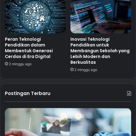
Peran Teknologi
Inovasi Teknologi
Pendidikan dalam
Pendidikan untuk
Membentuk Generasi
Membangun Sekolah yang
Cerdas di Era Digital
Lebih Modern dan
Berkualitas
2 minggu ago
2 minggu ago
Postingan Terbaru