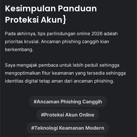
Kesimpulan Panduan
Proteksi Akun}
Pada akhirnya, tips perlindungan online 2026 adalah
prioritas krusial. Ancaman phishing canggih kian
berkembang.
Saya mengajak pembaca untuk lebih peduli sehingga
mengoptimalkan fitur keamanan yang tersedia sehingga
identitas digital tetap aman dari ancaman phishing.
Ancaman Phishing Canggih
Proteksi Akun Online
Teknologi Keamanan Modern