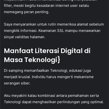
filter, meski begitu kesadaran internet user selalu
memegang peran penting.
Saya menyarankan untuk rutin memeriksa alamat sebelum
mengklik informasi. Keamanan SSL mampu menawarkan
sinyal validitas halaman.
Manfaat Literasi Digital di
Masa Teknologi}
Di samping memanfaatkan Teknologi, edukasi juga
menjadi krusial. Individu harus mengerti mekanisme
serangan siber.
Aku meyakini kalau kombinasi antara pemahaman serta
Teknologi dapat menghasilkan perlindungan yang optimal.