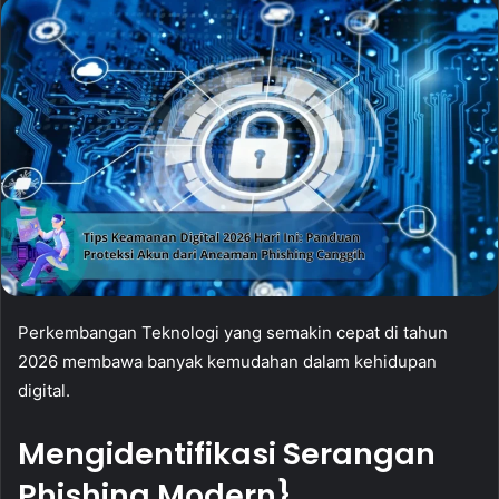
Perkembangan Teknologi yang semakin cepat di tahun
2026 membawa banyak kemudahan dalam kehidupan
digital.
Mengidentifikasi Serangan
Phishing Modern}