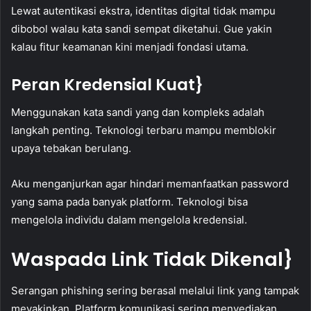
Lewat autentikasi ekstra, identitas digital tidak mampu
dibobol walau kata sandi sempat diketahui. Gue yakin
kalau fitur keamanan kini menjadi fondasi utama.
Peran Kredensial Kuat}
Menggunakan kata sandi yang dan kompleks adalah
langkah penting. Teknologi terbaru mampu memblokir
upaya tebakan berulang.
Aku menganjurkan agar hindari memanfaatkan password
yang sama pada banyak platform. Teknologi bisa
mengelola individu dalam mengelola kredensial.
Waspada Link Tidak Dikenal}
Serangan phishing sering berasal melalui link yang tampak
meyakinkan. Platform komunikasi sering menyediakan