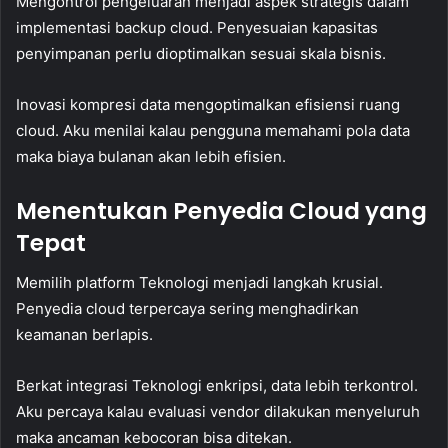
Mengontrol pengeluaran menjadi aspek strategis dalam
implementasi backup cloud. Penyesuaian kapasitas
penyimpanan perlu dioptimalkan sesuai skala bisnis.
Inovasi kompresi data mengoptimalkan efisiensi ruang
cloud. Aku menilai kalau pengguna memahami pola data
maka biaya bulanan akan lebih efisien.
Menentukan Penyedia Cloud yang
Tepat
Memilih platform Teknologi menjadi langkah krusial.
Penyedia cloud terpercaya sering menghadirkan
keamanan berlapis.
Berkat integrasi Teknologi enkripsi, data lebih terkontrol.
Aku percaya kalau evaluasi vendor dilakukan menyeluruh
maka ancaman kebocoran bisa ditekan.