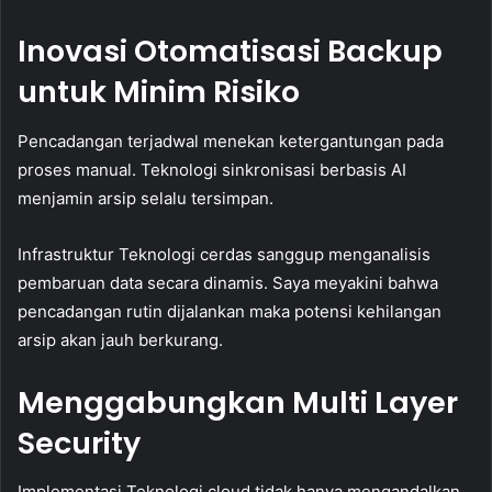
Inovasi Otomatisasi Backup
untuk Minim Risiko
Pencadangan terjadwal menekan ketergantungan pada
proses manual. Teknologi sinkronisasi berbasis AI
menjamin arsip selalu tersimpan.
Infrastruktur Teknologi cerdas sanggup menganalisis
pembaruan data secara dinamis. Saya meyakini bahwa
pencadangan rutin dijalankan maka potensi kehilangan
arsip akan jauh berkurang.
Menggabungkan Multi Layer
Security
Implementasi Teknologi cloud tidak hanya mengandalkan