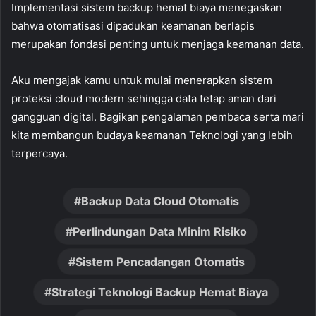
Implementasi sistem backup hemat biaya menegaskan
bahwa otomatisasi dipadukan keamanan berlapis
merupakan fondasi penting untuk menjaga keamanan data.
Aku mengajak kamu untuk mulai menerapkan sistem
proteksi cloud modern sehingga data tetap aman dari
gangguan digital. Bagikan pengalaman pembaca serta mari
kita membangun budaya keamanan Teknologi yang lebih
terpercaya.
Backup Data Cloud Otomatis
Perlindungan Data Minim Risiko
Sistem Pencadangan Otomatis
Strategi Teknologi Backup Hemat Biaya