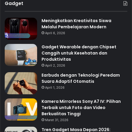
Gadget
Meningkatkan Kreativitas Siswa
Melalui Pembelajaran Modern
April 6, 2026
Gadget Wearable dengan Chipset
Canggih untuk Kesehatan dan
Produktivitas
April 2, 2026
Earbuds dengan Teknologi Peredam
Suara Adaptif Otomatis
April 1, 2026
Kamera Mirrorless Sony A7 IV: Pilihan
Terbaik untuk Foto dan Video
Berkualitas Tinggi
Maret 31, 2026
Tren Gadget Masa Depan 2026: