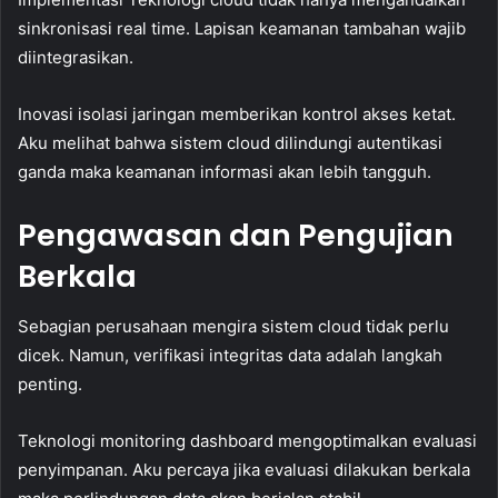
sinkronisasi real time. Lapisan keamanan tambahan wajib
diintegrasikan.
Inovasi isolasi jaringan memberikan kontrol akses ketat.
Aku melihat bahwa sistem cloud dilindungi autentikasi
ganda maka keamanan informasi akan lebih tangguh.
Pengawasan dan Pengujian
Berkala
Sebagian perusahaan mengira sistem cloud tidak perlu
dicek. Namun, verifikasi integritas data adalah langkah
penting.
Teknologi monitoring dashboard mengoptimalkan evaluasi
penyimpanan. Aku percaya jika evaluasi dilakukan berkala