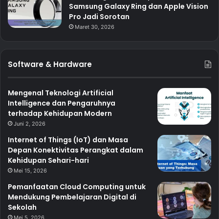
Samsung Galaxy Ring dan Apple Vision
Pro Jadi Sorotan
Maret 30, 2026
Software & Hardware
Mengenal Teknologi Artificial
Intelligence dan Pengaruhnya
terhadap Kehidupan Modern
Juni 2, 2026
Internet of Things (IoT) dan Masa
Depan Konektivitas Perangkat dalam
Kehidupan Sehari-hari
Mei 15, 2026
Pemanfaatan Cloud Computing untuk
Mendukung Pembelajaran Digital di
Sekolah
Mei 5, 2026