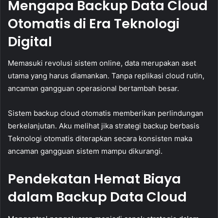
Mengapa Backup Data Cloud
Otomatis di Era Teknologi
Digital
Memasuki revolusi sistem online, data merupakan aset
utama yang harus diamankan. Tanpa replikasi cloud rutin,
ancaman gangguan operasional bertambah besar.
Sistem backup cloud otomatis memberikan perlindungan
berkelanjutan. Aku melihat jika strategi backup berbasis
Teknologi otomatis diterapkan secara konsisten maka
ancaman gangguan sistem mampu dikurangi.
Pendekatan Hemat Biaya
dalam Backup Data Cloud