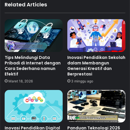
Related Articles
Tips Melindungi Data
Inovasi Pendidikan Sekolah
Pribadi di Internet dengan
dalam Membangun
Cara Sederhana namun
Generasi Kreatif dan
Efektif
Berprestasi
Maret 18, 2026
3 minggu ago
Inovasi Pendidikan Digital
Panduan Teknologi 2026