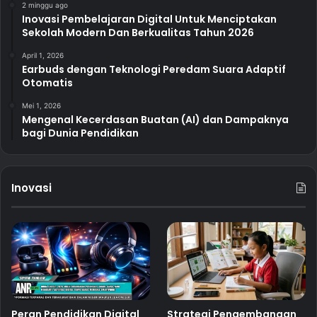
2 minggu ago
Inovasi Pembelajaran Digital Untuk Menciptakan
Sekolah Modern Dan Berkualitas Tahun 2026
April 1, 2026
Earbuds dengan Teknologi Peredam Suara Adaptif
Otomatis
Mei 1, 2026
Mengenal Kecerdasan Buatan (AI) dan Dampaknya
bagi Dunia Pendidikan
Inovasi
Peran Pendidikan Digital
Strategi Pengembangan