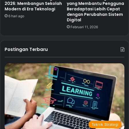
2026: Membangun Sekolah
yang Membantu Pengguna
Modern di Era Teknologi
Beradaptasi Lebih Cepat
dengan Perubahan Sistem
6 hari ago
Digital
Februari 11, 2026
Postingan Terbaru
Teknik Strategi