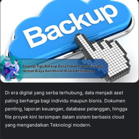
Di era digital yang serba terhubung, data menjadi aset
paling berharga bagi individu maupun bisnis. Dokumen
penting, laporan keuangan, database pelanggan, hingga
file proyek kini tersimpan dalam sistem berbasis cloud
yang mengandalkan Teknologi modern.