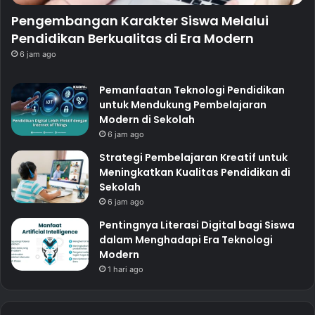
Pengembangan Karakter Siswa Melalui
Pendidikan Berkualitas di Era Modern
6 jam ago
Pemanfaatan Teknologi Pendidikan
untuk Mendukung Pembelajaran
Modern di Sekolah
6 jam ago
Strategi Pembelajaran Kreatif untuk
Meningkatkan Kualitas Pendidikan di
Sekolah
6 jam ago
Pentingnya Literasi Digital bagi Siswa
dalam Menghadapi Era Teknologi
Modern
1 hari ago