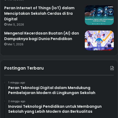
Peran Internet of Things (IoT) dalam
Menciptakan Sekolah Cerdas di Era
Digital
Mei 5, 2026
Mengenal Kecerdasan Buatan (AI) dan
Dampaknya bagi Dunia Pendidikan
Mei 1, 2026
Postingan Terbaru
1 minggu ago
Peran Teknologi Digital dalam Mendukung
Pembelajaran Modern di Lingkungan Sekolah
2 minggu ago
Inovasi Teknologi Pendidikan untuk Membangun
Sekolah yang Lebih Modern dan Berkualitas