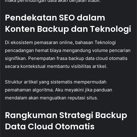
maka perlindungan data akan berjalan stabil.
Pendekatan SEO dalam
Konten Backup dan Teknologi
Di ekosistem pemasaran online, bahasan Teknologi
pencadangan hemat biaya mengandung volume pencarian
signifikan. Penempatan frasa backup data cloud otomatis
secara kontekstual membantu visibilitas artikel.
Struktur artikel yang sistematis mempermudah
pemahaman algoritma. Aku meyakini jika panduan
mendalam akan menguatkan reputasi situs.
Rangkuman Strategi Backup
Data Cloud Otomatis