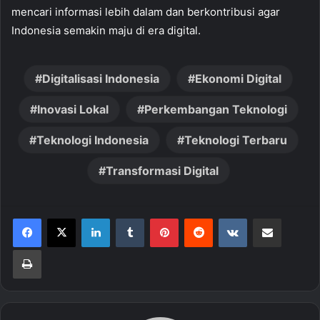
mencari informasi lebih dalam dan berkontribusi agar
Indonesia semakin maju di era digital.
Digitalisasi Indonesia
Ekonomi Digital
Inovasi Lokal
Perkembangan Teknologi
Teknologi Indonesia
Teknologi Terbaru
Transformasi Digital
LinkedIn
Tumblr
Pinterest
Reddit
VKontakte
Share via Email
Print