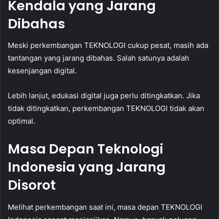
Kendala yang Jarang
Dibahas
Meski perkembangan TEKNOLOGI cukup pesat, masih ada
tantangan yang jarang dibahas. Salah satunya adalah
kesenjangan digital.
Lebih lanjut, edukasi digital juga perlu ditingkatkan. Jika
tidak ditingkatkan, perkembangan TEKNOLOGI tidak akan
optimal.
Masa Depan Teknologi
Indonesia yang Jarang
Disorot
Melihat perkembangan saat ini, masa depan TEKNOLOGI