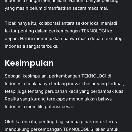
Indonesia sangat menjanjikan. Namun, banyak peluang
yang masih belum dimanfaatkan secara maksimal.
Tidak hanya itu, kolaborasi antara sektor lokal menjadi
faktor penting dalam perkembangan TEKNOLOGI ke
depan. Hal ini menunjukkan bahwa masa depan teknologi
Indonesia sangat terbuka.
Kesimpulan
Sebagai kesimpulan, perkembangan TEKNOLOGI di
Indonesia tidak hanya tentang inovasi besar yang terlihat,
tetapi juga tentang perubahan kecil yang berdampak luas.
Realita yang kurang terekspos menunjukkan bahwa
Indonesia memiliki potensi besar.
Oleh karena itu, penting bagi semua pihak untuk terus
mendukung perkembangan TEKNOLOGI. Silakan untuk