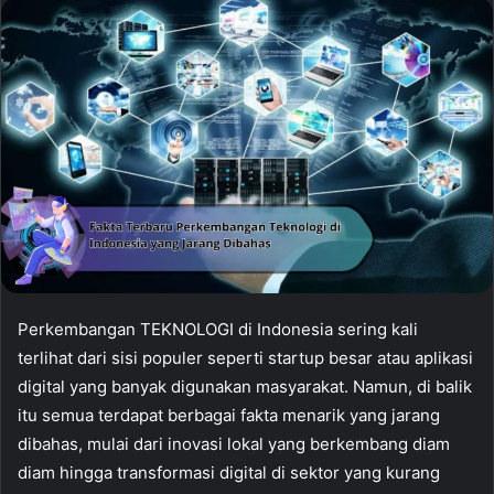
Perkembangan TEKNOLOGI di Indonesia sering kali
terlihat dari sisi populer seperti startup besar atau aplikasi
digital yang banyak digunakan masyarakat. Namun, di balik
itu semua terdapat berbagai fakta menarik yang jarang
dibahas, mulai dari inovasi lokal yang berkembang diam
diam hingga transformasi digital di sektor yang kurang