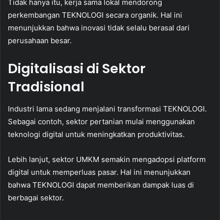
Tidak hanya itu, kerja sama lokal mendorong
perkembangan TEKNOLOGI secara organik. Hal ini
menunjukkan bahwa inovasi tidak selalu berasal dari
perusahaan besar.
Digitalisasi di Sektor
Tradisional
Industri lama sedang menjalani transformasi TEKNOLOGI.
Sebagai contoh, sektor pertanian mulai menggunakan
teknologi digital untuk meningkatkan produktivitas.
Lebih lanjut, sektor UMKM semakin mengadopsi platform
digital untuk memperluas pasar. Hal ini menunjukkan
bahwa TEKNOLOGI dapat memberikan dampak luas di
berbagai sektor.