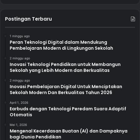
Postingan Terbaru
1 minggu ago
Peran Teknologi Digital dalam Mendukung
Pembelajaran Modern di Lingkungan Sekolah
2 minggu ago
Inovasi Teknologi Pendidikan untuk Membangun
Sekolah yang Lebih Modern dan Berkualitas
2 minggu ago
Inovasi Pembelajaran Digital Untuk Menciptakan
Sekolah Modern Dan Berkualitas Tahun 2026
April 1, 2026
Earbuds dengan Teknologi Peredam Suara Adaptif
Otomatis
Mei 1, 2026
Mengenal Kecerdasan Buatan (AI) dan Dampaknya
bagi Dunia Pendidikan