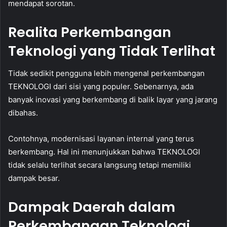
mendapat sorotan.
Realita Perkembangan
Teknologi yang Tidak Terlihat
Tidak sedikit pengguna lebih mengenal perkembangan
TEKNOLOGI dari sisi yang populer. Sebenarnya, ada
banyak inovasi yang berkembang di balik layar yang jarang
dibahas.
Contohnya, modernisasi layanan internal yang terus
berkembang. Hal ini menunjukkan bahwa TEKNOLOGI
tidak selalu terlihat secara langsung tetapi memiliki
dampak besar.
Dampak Daerah dalam
Perkembangan Teknologi