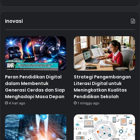
Inovasi
Peran Pendidikan Digital
Strategi Pengembangan
dalam Membentuk
Literasi Digital untuk
Generasi Cerdas dan Siap
Meningkatkan Kualitas
Menghadapi Masa Depan
Pendidikan Sekolah
4 hari ago
1 minggu ago