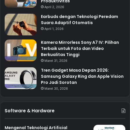
Produktivitas
April 2, 2026
Earbuds dengan Teknologi Peredam
Suara Adaptif Otomatis
April 1, 2026
Kamera Mirrorless Sony A7 IV: Pilihan
Terbaik untuk Foto dan Video
Berkualitas Tinggi
Maret 31, 2026
Tren Gadget Masa Depan 2026:
Samsung Galaxy Ring dan Apple Vision
Pro Jadi Sorotan
Maret 30, 2026
Software & Hardware
Mengenal Teknologi Artificial