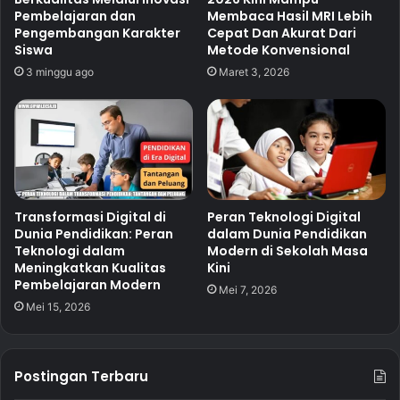
Pembelajaran dan
Membaca Hasil MRI Lebih
Pengembangan Karakter
Cepat Dan Akurat Dari
Siswa
Metode Konvensional
3 minggu ago
Maret 3, 2026
Transformasi Digital di
Peran Teknologi Digital
Dunia Pendidikan: Peran
dalam Dunia Pendidikan
Teknologi dalam
Modern di Sekolah Masa
Meningkatkan Kualitas
Kini
Pembelajaran Modern
Mei 7, 2026
Mei 15, 2026
Postingan Terbaru