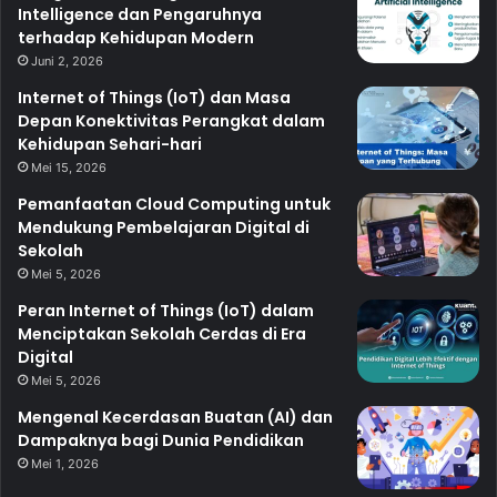
Intelligence dan Pengaruhnya
terhadap Kehidupan Modern
Juni 2, 2026
Internet of Things (IoT) dan Masa
Depan Konektivitas Perangkat dalam
Kehidupan Sehari-hari
Mei 15, 2026
Pemanfaatan Cloud Computing untuk
Mendukung Pembelajaran Digital di
Sekolah
Mei 5, 2026
Peran Internet of Things (IoT) dalam
Menciptakan Sekolah Cerdas di Era
Digital
Mei 5, 2026
Mengenal Kecerdasan Buatan (AI) dan
Dampaknya bagi Dunia Pendidikan
Mei 1, 2026