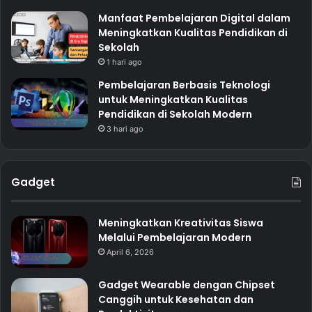
Manfaat Pembelajaran Digital dalam
Meningkatkan Kualitas Pendidikan di
Sekolah
1 hari ago
Pembelajaran Berbasis Teknologi
untuk Meningkatkan Kualitas
Pendidikan di Sekolah Modern
3 hari ago
Gadget
Meningkatkan Kreativitas Siswa
Melalui Pembelajaran Modern
April 6, 2026
Gadget Wearable dengan Chipset
Canggih untuk Kesehatan dan