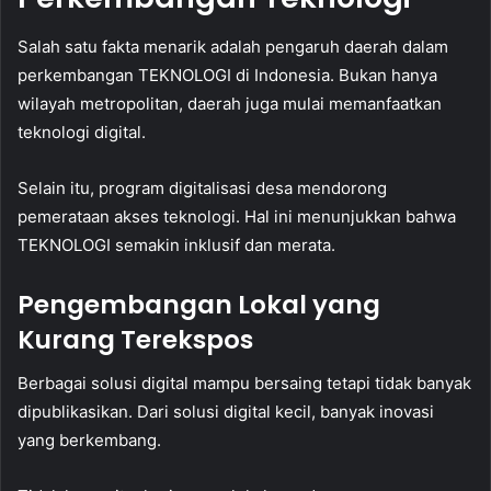
Salah satu fakta menarik adalah pengaruh daerah dalam
perkembangan TEKNOLOGI di Indonesia. Bukan hanya
wilayah metropolitan, daerah juga mulai memanfaatkan
teknologi digital.
Selain itu, program digitalisasi desa mendorong
pemerataan akses teknologi. Hal ini menunjukkan bahwa
TEKNOLOGI semakin inklusif dan merata.
Pengembangan Lokal yang
Kurang Terekspos
Berbagai solusi digital mampu bersaing tetapi tidak banyak
dipublikasikan. Dari solusi digital kecil, banyak inovasi
yang berkembang.