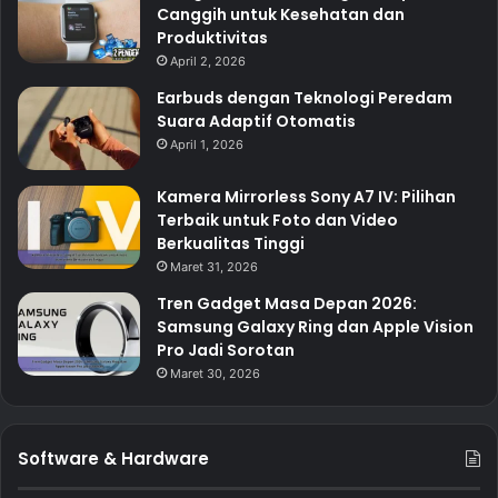
Canggih untuk Kesehatan dan
Produktivitas
April 2, 2026
Earbuds dengan Teknologi Peredam
Suara Adaptif Otomatis
April 1, 2026
Kamera Mirrorless Sony A7 IV: Pilihan
Terbaik untuk Foto dan Video
Berkualitas Tinggi
Maret 31, 2026
Tren Gadget Masa Depan 2026:
Samsung Galaxy Ring dan Apple Vision
Pro Jadi Sorotan
Maret 30, 2026
Software & Hardware