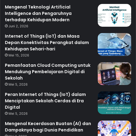
Mengenal Teknologi Artificial
Intelligence dan Pengaruhnya
terhadap Kehidupan Modern
Juni 2, 2026
Internet of Things (IoT) dan Masa
Depan Konektivitas Perangkat dalam
Kehidupan Sehari-hari
Mei 15, 2026
Pemanfaatan Cloud Computing untuk
Mendukung Pembelajaran Digital di
Sekolah
Mei 5, 2026
Peran Internet of Things (IoT) dalam
Menciptakan Sekolah Cerdas di Era
Digital
Mei 5, 2026
Mengenal Kecerdasan Buatan (AI) dan
Dampaknya bagi Dunia Pendidikan