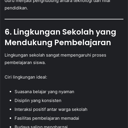
Guru menjadi penghubung antara teknologi dan nilai
pendidikan.
6. Lingkungan Sekolah yang
Mendukung Pembelajaran
Lingkungan sekolah sangat mempengaruhi proses
pembelajaran siswa.
Ciri lingkungan ideal:
Suasana belajar yang nyaman
Disiplin yang konsisten
Interaksi positif antar warga sekolah
Fasilitas pembelajaran memadai
Budaya saling menghargai