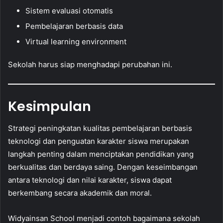
Sistem evaluasi otomatis
Pembelajaran berbasis data
Virtual learning environment
Sekolah harus siap menghadapi perubahan ini.
Kesimpulan
Strategi peningkatan kualitas pembelajaran berbasis
teknologi dan penguatan karakter siswa merupakan
langkah penting dalam menciptakan pendidikan yang
berkualitas dan berdaya saing. Dengan keseimbangan
antara teknologi dan nilai karakter, siswa dapat
berkembang secara akademik dan moral.
Widyainsan School menjadi contoh bagaimana sekolah