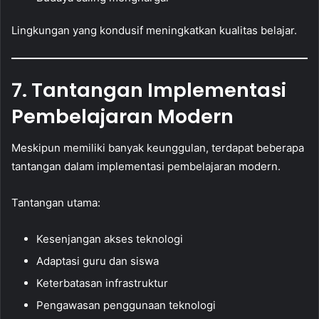
Lingkungan yang kondusif meningkatkan kualitas belajar.
7. Tantangan Implementasi
Pembelajaran Modern
Meskipun memiliki banyak keunggulan, terdapat beberapa
tantangan dalam implementasi pembelajaran modern.
Tantangan utama:
Kesenjangan akses teknologi
Adaptasi guru dan siswa
Keterbatasan infrastruktur
Pengawasan penggunaan teknologi