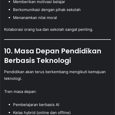
Memberikan motivasi belajar
Berkomunikasi dengan pihak sekolah
Menanamkan nilai moral
Kolaborasi orang tua dan sekolah sangat penting.
10. Masa Depan Pendidikan
Berbasis Teknologi
Pendidikan akan terus berkembang mengikuti kemajuan
teknologi.
Tren masa depan:
Pembelajaran berbasis AI
Kelas hybrid (online dan offline)