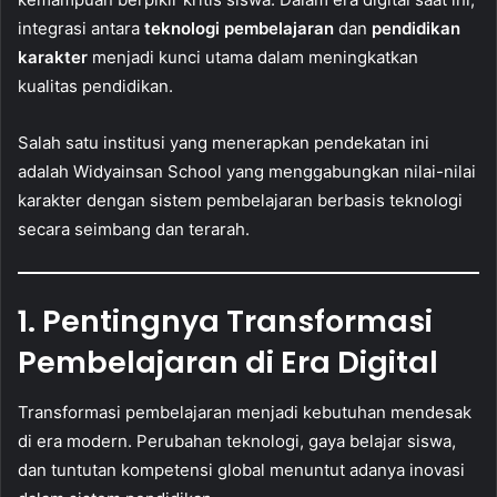
integrasi antara
teknologi pembelajaran
dan
pendidikan
karakter
menjadi kunci utama dalam meningkatkan
kualitas pendidikan.
Salah satu institusi yang menerapkan pendekatan ini
adalah Widyainsan School yang menggabungkan nilai-nilai
karakter dengan sistem pembelajaran berbasis teknologi
secara seimbang dan terarah.
1. Pentingnya Transformasi
Pembelajaran di Era Digital
Transformasi pembelajaran menjadi kebutuhan mendesak
di era modern. Perubahan teknologi, gaya belajar siswa,
dan tuntutan kompetensi global menuntut adanya inovasi