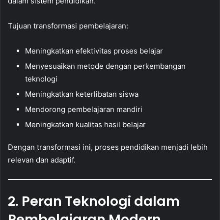
dalam sistem pendidikan.
Tujuan transformasi pembelajaran:
Meningkatkan efektivitas proses belajar
Menyesuaikan metode dengan perkembangan
teknologi
Meningkatkan keterlibatan siswa
Mendorong pembelajaran mandiri
Meningkatkan kualitas hasil belajar
Dengan transformasi ini, proses pendidikan menjadi lebih
relevan dan adaptif.
2. Peran Teknologi dalam
Pembelajaran Modern