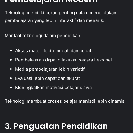
Teknologi memiliki peran penting dalam menciptakan
pembelajaran yang lebih interaktif dan menarik.
Manfaat teknologi dalam pendidikan:
Akses materi lebih mudah dan cepat
Pembelajaran dapat dilakukan secara fleksibel
Media pembelajaran lebih variatif
Evaluasi lebih cepat dan akurat
Meningkatkan motivasi belajar siswa
Teknologi membuat proses belajar menjadi lebih dinamis.
3. Penguatan Pendidikan