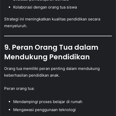
Kolaborasi dengan orang tua siswa
Strategi ini meningkatkan kualitas pendidikan secara
menyeluruh.
9. Peran Orang Tua dalam
Mendukung Pendidikan
Orang tua memiliki peran penting dalam mendukung
keberhasilan pendidikan anak.
Peran orang tua:
Mendampingi proses belajar di rumah
Mengawasi penggunaan teknologi