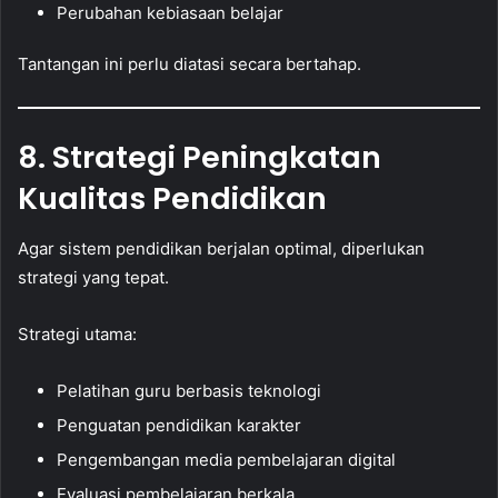
Perubahan kebiasaan belajar
Tantangan ini perlu diatasi secara bertahap.
8. Strategi Peningkatan
Kualitas Pendidikan
Agar sistem pendidikan berjalan optimal, diperlukan
strategi yang tepat.
Strategi utama:
Pelatihan guru berbasis teknologi
Penguatan pendidikan karakter
Pengembangan media pembelajaran digital
Evaluasi pembelajaran berkala