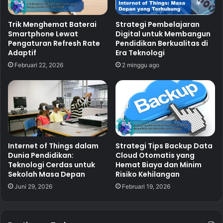
Trik Menghemat Baterai
Strategi Pembelajaran
Smartphone Lewat
Digital untuk Membangun
Pengaturan Refresh Rate
Pendidikan Berkualitas di
Adaptif
Era Teknologi
Februari 22, 2026
2 minggu ago
Internet of Things dalam
Strategi Tips Backup Data
Dunia Pendidikan:
Cloud Otomatis yang
Teknologi Cerdas untuk
Hemat Biaya dan Minim
Sekolah Masa Depan
Risiko Kehilangan
Juni 29, 2026
Februari 19, 2026