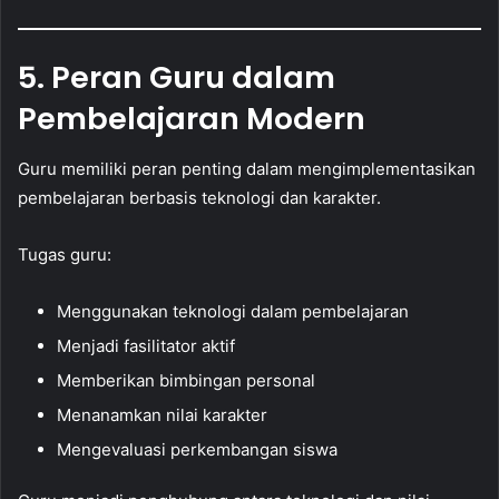
5. Peran Guru dalam
Pembelajaran Modern
Guru memiliki peran penting dalam mengimplementasikan
pembelajaran berbasis teknologi dan karakter.
Tugas guru:
Menggunakan teknologi dalam pembelajaran
Menjadi fasilitator aktif
Memberikan bimbingan personal
Menanamkan nilai karakter
Mengevaluasi perkembangan siswa