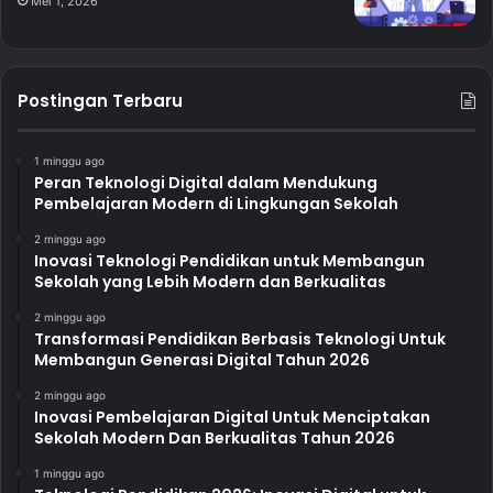
Mei 1, 2026
Postingan Terbaru
1 minggu ago
Peran Teknologi Digital dalam Mendukung
Pembelajaran Modern di Lingkungan Sekolah
2 minggu ago
Inovasi Teknologi Pendidikan untuk Membangun
Sekolah yang Lebih Modern dan Berkualitas
2 minggu ago
Transformasi Pendidikan Berbasis Teknologi Untuk
Membangun Generasi Digital Tahun 2026
2 minggu ago
Inovasi Pembelajaran Digital Untuk Menciptakan
Sekolah Modern Dan Berkualitas Tahun 2026
1 minggu ago