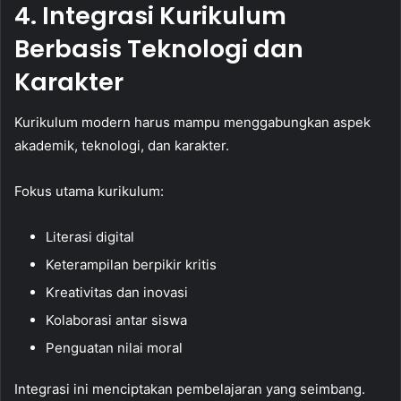
4. Integrasi Kurikulum
Berbasis Teknologi dan
Karakter
Kurikulum modern harus mampu menggabungkan aspek
akademik, teknologi, dan karakter.
Fokus utama kurikulum:
Literasi digital
Keterampilan berpikir kritis
Kreativitas dan inovasi
Kolaborasi antar siswa
Penguatan nilai moral
Integrasi ini menciptakan pembelajaran yang seimbang.