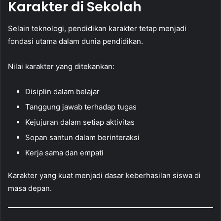
Karakter di Sekolah
Selain teknologi, pendidikan karakter tetap menjadi
fondasi utama dalam dunia pendidikan.
Nilai karakter yang ditekankan:
Disiplin dalam belajar
Tanggung jawab terhadap tugas
Kejujuran dalam setiap aktivitas
Sopan santun dalam berinteraksi
Kerja sama dan empati
Karakter yang kuat menjadi dasar keberhasilan siswa di
masa depan.