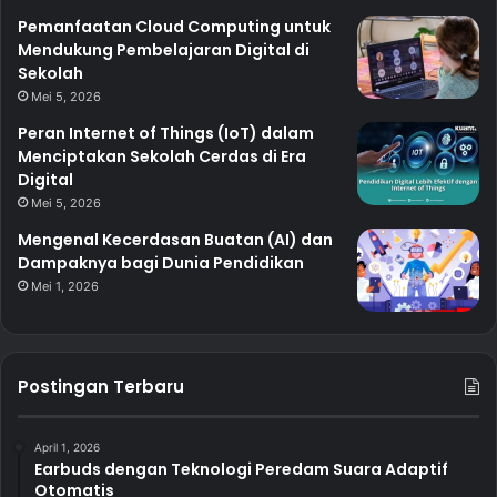
Pemanfaatan Cloud Computing untuk
Mendukung Pembelajaran Digital di
Sekolah
Mei 5, 2026
Peran Internet of Things (IoT) dalam
Menciptakan Sekolah Cerdas di Era
Digital
Mei 5, 2026
Mengenal Kecerdasan Buatan (AI) dan
Dampaknya bagi Dunia Pendidikan
Mei 1, 2026
Postingan Terbaru
April 1, 2026
Earbuds dengan Teknologi Peredam Suara Adaptif
Otomatis