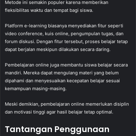
Metode ini semakin populer karena memberikan
fleksibilitas waktu dan tempat bagi siswa.
Platform e-learning biasanya menyediakan fitur seperti
video conference, kuis online, pengumpulan tugas, dan
forum diskusi. Dengan fitur tersebut, proses belajar tetap
dapat berjalan meskipun dilakukan secara daring.
Pembelajaran online juga membantu siswa belajar secara
mandiri. Mereka dapat mengulang materi yang belum
dipahami dan menyesuaikan kecepatan belajar sesuai
kemampuan masing-masing.
Meski demikian, pembelajaran online memerlukan disiplin
dan motivasi tinggi agar hasil belajar tetap optimal.
Tantangan Penggunaan