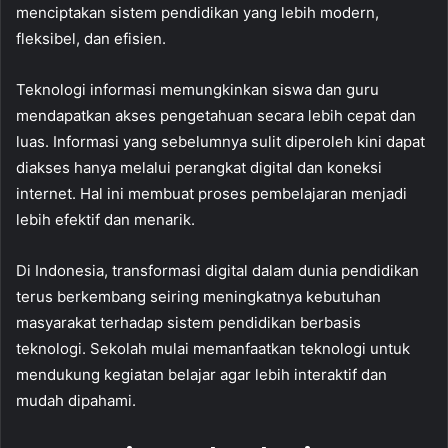
menciptakan sistem pendidikan yang lebih modern,
fleksibel, dan efisien.
Teknologi informasi memungkinkan siswa dan guru
mendapatkan akses pengetahuan secara lebih cepat dan
luas. Informasi yang sebelumnya sulit diperoleh kini dapat
diakses hanya melalui perangkat digital dan koneksi
internet. Hal ini membuat proses pembelajaran menjadi
lebih efektif dan menarik.
Di Indonesia, transformasi digital dalam dunia pendidikan
terus berkembang seiring meningkatnya kebutuhan
masyarakat terhadap sistem pendidikan berbasis
teknologi. Sekolah mulai memanfaatkan teknologi untuk
mendukung kegiatan belajar agar lebih interaktif dan
mudah dipahami.