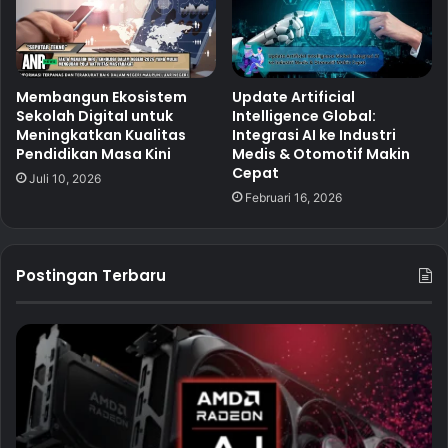
Membangun Ekosistem
Update Artificial
Sekolah Digital untuk
Intelligence Global:
Meningkatkan Kualitas
Integrasi AI ke Industri
Pendidikan Masa Kini
Medis & Otomotif Makin
Cepat
Juli 10, 2026
Februari 16, 2026
Postingan Terbaru