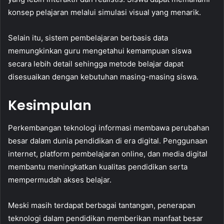
konsep pelajaran melalui simulasi visual yang menarik.
Selain itu, sistem pembelajaran berbasis data
memungkinkan guru mengetahui kemampuan siswa
secara lebih detail sehingga metode belajar dapat
disesuaikan dengan kebutuhan masing-masing siswa.
Kesimpulan
Perkembangan teknologi informasi membawa perubahan
besar dalam dunia pendidikan di era digital. Penggunaan
internet, platform pembelajaran online, dan media digital
membantu meningkatkan kualitas pendidikan serta
mempermudah akses belajar.
Meski masih terdapat berbagai tantangan, penerapan
teknologi dalam pendidikan memberikan manfaat besar