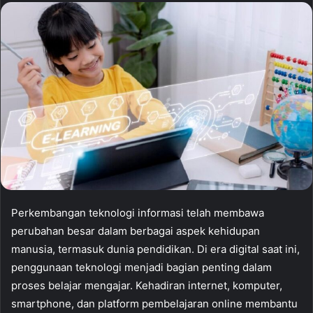
Perkembangan teknologi informasi telah membawa
perubahan besar dalam berbagai aspek kehidupan
manusia, termasuk dunia pendidikan. Di era digital saat ini,
penggunaan teknologi menjadi bagian penting dalam
proses belajar mengajar. Kehadiran internet, komputer,
smartphone, dan platform pembelajaran online membantu