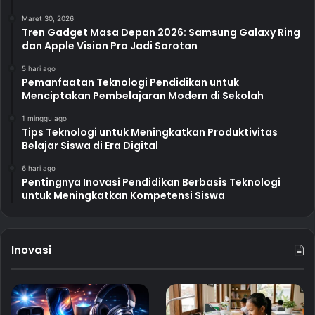
Maret 30, 2026
Tren Gadget Masa Depan 2026: Samsung Galaxy Ring
dan Apple Vision Pro Jadi Sorotan
5 hari ago
Pemanfaatan Teknologi Pendidikan untuk
Menciptakan Pembelajaran Modern di Sekolah
1 minggu ago
Tips Teknologi untuk Meningkatkan Produktivitas
Belajar Siswa di Era Digital
6 hari ago
Pentingnya Inovasi Pendidikan Berbasis Teknologi
untuk Meningkatkan Kompetensi Siswa
Inovasi