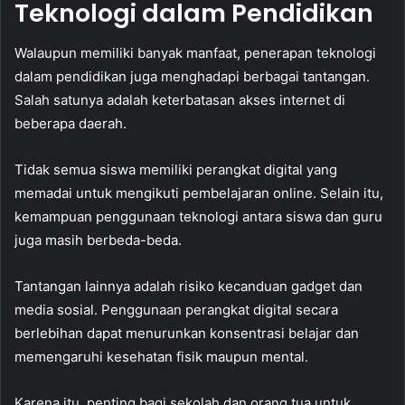
Teknologi dalam Pendidikan
Walaupun memiliki banyak manfaat, penerapan teknologi
dalam pendidikan juga menghadapi berbagai tantangan.
Salah satunya adalah keterbatasan akses internet di
beberapa daerah.
Tidak semua siswa memiliki perangkat digital yang
memadai untuk mengikuti pembelajaran online. Selain itu,
kemampuan penggunaan teknologi antara siswa dan guru
juga masih berbeda-beda.
Tantangan lainnya adalah risiko kecanduan gadget dan
media sosial. Penggunaan perangkat digital secara
berlebihan dapat menurunkan konsentrasi belajar dan
memengaruhi kesehatan fisik maupun mental.
Karena itu, penting bagi sekolah dan orang tua untuk