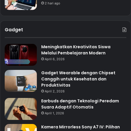
2 hari ago
Gadget
Meningkatkan Kreativitas Siswa
Melalui Pembelajaran Modern
April 6, 2026
Gadget Wearable dengan Chipset
Canggih untuk Kesehatan dan
Produktivitas
April 2, 2026
Earbuds dengan Teknologi Peredam
Suara Adaptif Otomatis
April 1, 2026
Kamera Mirrorless Sony A7 IV: Pilihan