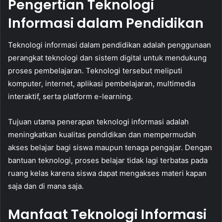
Pengertian Teknologi
Informasi dalam Pendidikan
Teknologi informasi dalam pendidikan adalah penggunaan
perangkat teknologi dan sistem digital untuk mendukung
proses pembelajaran. Teknologi tersebut meliputi
komputer, internet, aplikasi pembelajaran, multimedia
interaktif, serta platform e-learning.
Tujuan utama penerapan teknologi informasi adalah
meningkatkan kualitas pendidikan dan mempermudah
akses belajar bagi siswa maupun tenaga pengajar. Dengan
bantuan teknologi, proses belajar tidak lagi terbatas pada
ruang kelas karena siswa dapat mengakses materi kapan
saja dan di mana saja.
Manfaat Teknologi Informasi