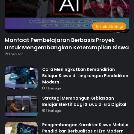
Teknik Strategi
Manfaat Pembelajaran Berbasis Proyek
untuk Mengembangkan Keterampilan Siswa
1 hari ago
Cara Meningkatkan Kemandirian
Belajar Siswa di Lingkungan Pendidikan
Modern
1 hari ago
Strategi Membangun Kebiasaan
Belajar Efektif bagi Siswa di Era Digital
1 hari ago
Pengembangan Karakter Siswa Melalui
Pendidikan Berkualitas di Era Modern