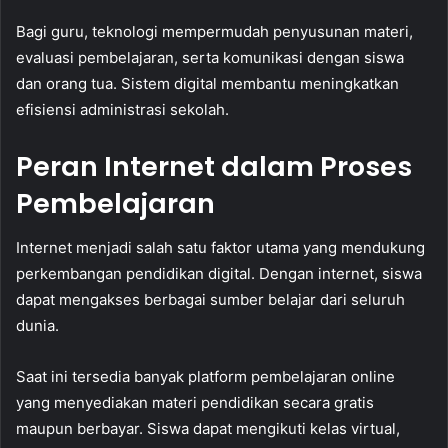
Bagi guru, teknologi mempermudah penyusunan materi,
evaluasi pembelajaran, serta komunikasi dengan siswa
dan orang tua. Sistem digital membantu meningkatkan
efisiensi administrasi sekolah.
Peran Internet dalam Proses
Pembelajaran
Internet menjadi salah satu faktor utama yang mendukung
perkembangan pendidikan digital. Dengan internet, siswa
dapat mengakses berbagai sumber belajar dari seluruh
dunia.
Saat ini tersedia banyak platform pembelajaran online
yang menyediakan materi pendidikan secara gratis
maupun berbayar. Siswa dapat mengikuti kelas virtual,