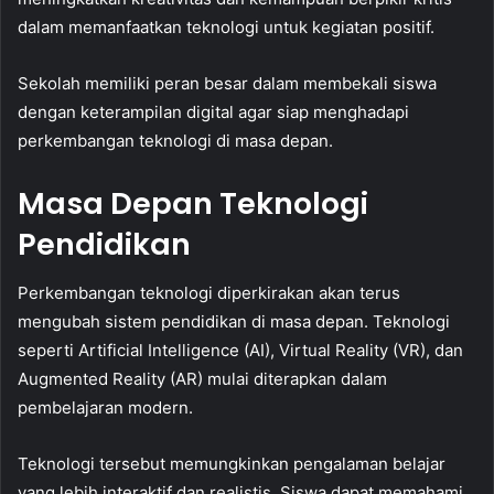
dalam memanfaatkan teknologi untuk kegiatan positif.
Sekolah memiliki peran besar dalam membekali siswa
dengan keterampilan digital agar siap menghadapi
perkembangan teknologi di masa depan.
Masa Depan Teknologi
Pendidikan
Perkembangan teknologi diperkirakan akan terus
mengubah sistem pendidikan di masa depan. Teknologi
seperti Artificial Intelligence (AI), Virtual Reality (VR), dan
Augmented Reality (AR) mulai diterapkan dalam
pembelajaran modern.
Teknologi tersebut memungkinkan pengalaman belajar
yang lebih interaktif dan realistis. Siswa dapat memahami