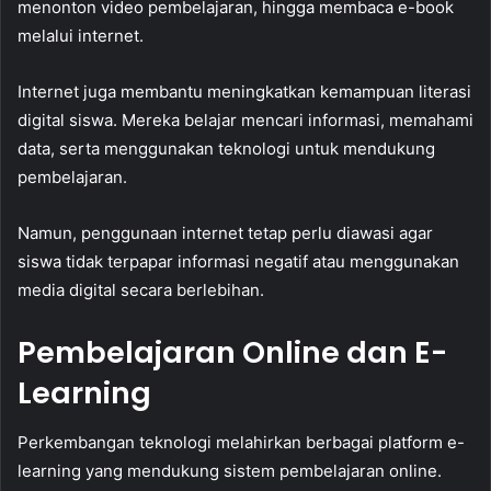
menonton video pembelajaran, hingga membaca e-book
melalui internet.
Internet juga membantu meningkatkan kemampuan literasi
digital siswa. Mereka belajar mencari informasi, memahami
data, serta menggunakan teknologi untuk mendukung
pembelajaran.
Namun, penggunaan internet tetap perlu diawasi agar
siswa tidak terpapar informasi negatif atau menggunakan
media digital secara berlebihan.
Pembelajaran Online dan E-
Learning
Perkembangan teknologi melahirkan berbagai platform e-
learning yang mendukung sistem pembelajaran online.