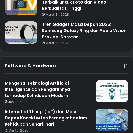
Terbaik untuk Foto dan Video
Berkualitas Tinggi
Maret 31, 2026
Tren Gadget Masa Depan 2026:
Samsung Galaxy Ring dan Apple Vision
Pro Jadi Sorotan
Maret 30, 2026
Software & Hardware
Mengenal Teknologi Artificial
Intelligence dan Pengaruhnya
terhadap Kehidupan Modern
Juni 2, 2026
Internet of Things (IoT) dan Masa
Depan Konektivitas Perangkat dalam
Kehidupan Sehari-hari
Mei 15, 2026