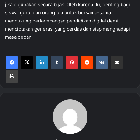
jika digunakan secara bijak. Oleh karena itu, penting bagi
siswa, guru, dan orang tua untuk bersama-sama
mendukung perkembangan pendidikan digital demi
menciptakan generasi yang cerdas dan siap menghadapi
masa depan.
LinkedIn
Tumblr
Pinterest
Reddit
VKontakte
Share via Email
Print