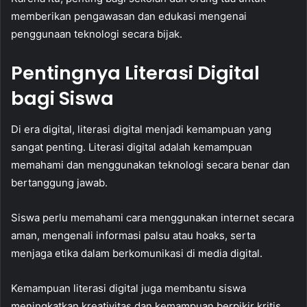
memberikan pengawasan dan edukasi mengenai
penggunaan teknologi secara bijak.
Pentingnya Literasi Digital
bagi Siswa
Di era digital, literasi digital menjadi kemampuan yang
sangat penting. Literasi digital adalah kemampuan
memahami dan menggunakan teknologi secara benar dan
bertanggung jawab.
Siswa perlu memahami cara menggunakan internet secara
aman, mengenali informasi palsu atau hoaks, serta
menjaga etika dalam berkomunikasi di media digital.
Kemampuan literasi digital juga membantu siswa
meningkatkan kreativitas dan kemampuan berpikir kritis