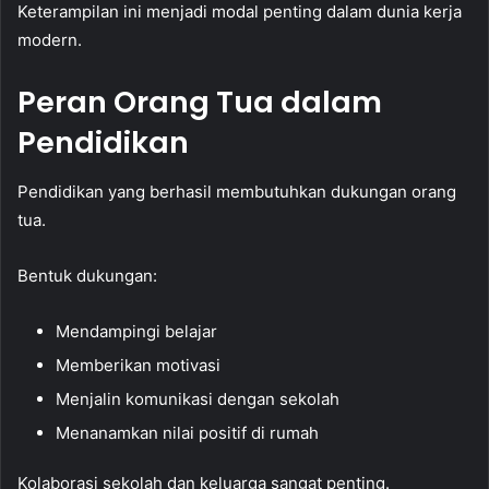
Keterampilan ini menjadi modal penting dalam dunia kerja
modern.
Peran Orang Tua dalam
Pendidikan
Pendidikan yang berhasil membutuhkan dukungan orang
tua.
Bentuk dukungan:
Mendampingi belajar
Memberikan motivasi
Menjalin komunikasi dengan sekolah
Menanamkan nilai positif di rumah
Kolaborasi sekolah dan keluarga sangat penting.