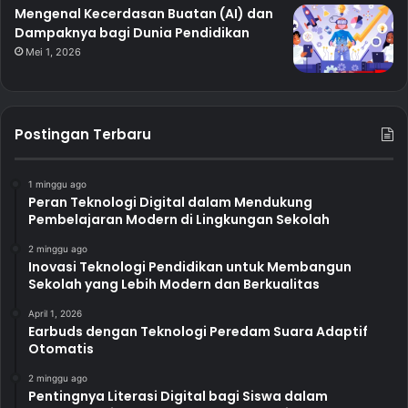
Mengenal Kecerdasan Buatan (AI) dan
Dampaknya bagi Dunia Pendidikan
Mei 1, 2026
Postingan Terbaru
1 minggu ago
Peran Teknologi Digital dalam Mendukung
Pembelajaran Modern di Lingkungan Sekolah
2 minggu ago
Inovasi Teknologi Pendidikan untuk Membangun
Sekolah yang Lebih Modern dan Berkualitas
April 1, 2026
Earbuds dengan Teknologi Peredam Suara Adaptif
Otomatis
2 minggu ago
Pentingnya Literasi Digital bagi Siswa dalam