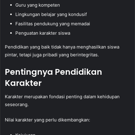
Guru yang kompeten
Lingkungan belajar yang kondusif
Fasilitas pendukung yang memadai
Penguatan karakter siswa
Pendidikan yang baik tidak hanya menghasilkan siswa
pintar, tetapi juga pribadi yang berintegritas.
Pentingnya Pendidikan
Karakter
Karakter merupakan fondasi penting dalam kehidupan
seseorang.
Nilai karakter yang perlu dikembangkan: