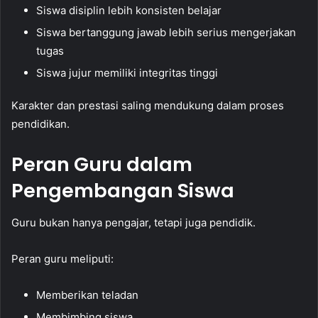
Siswa disiplin lebih konsisten belajar
Siswa bertanggung jawab lebih serius mengerjakan
tugas
Siswa jujur memiliki integritas tinggi
Karakter dan prestasi saling mendukung dalam proses
pendidikan.
Peran Guru dalam
Pengembangan Siswa
Guru bukan hanya pengajar, tetapi juga pendidik.
Peran guru meliputi:
Memberikan teladan
Membimbing siswa