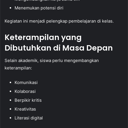
Menemukan potensi diri
Kegiatan ini menjadi pelengkap pembelajaran di kelas.
Keterampilan yang
Dibutuhkan di Masa Depan
Selain akademik, siswa perlu mengembangkan
keterampilan:
Komunikasi
Kolaborasi
Berpikir kritis
Kreativitas
Literasi digital