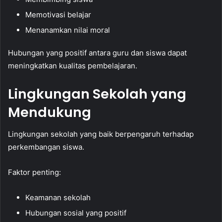
Memotivasi belajar
Menanamkan nilai moral
Hubungan yang positif antara guru dan siswa dapat
meningkatkan kualitas pembelajaran.
Lingkungan Sekolah yang
Mendukung
Lingkungan sekolah yang baik berpengaruh terhadap
perkembangan siswa.
Faktor penting:
Keamanan sekolah
Hubungan sosial yang positif