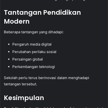
Tantangan Pendidikan
Modern
Beberapa tantangan yang dihadapi:
Pengaruh media digital
Perubahan perilaku sosial
Persaingan global
Perkembangan teknologi
Sekolah perlu terus berinovasi dalam menghadapi
tantangan tersebut.
Kesimpulan