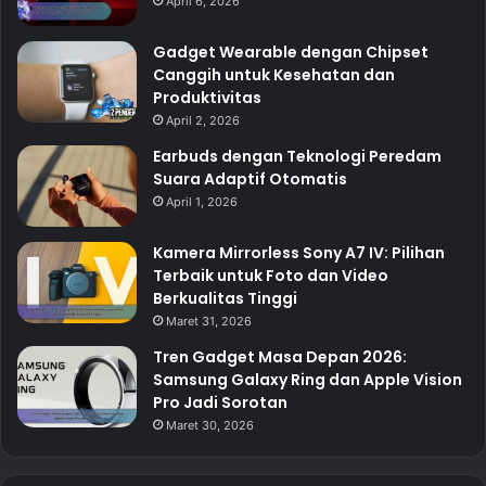
April 6, 2026
Gadget Wearable dengan Chipset
Canggih untuk Kesehatan dan
Produktivitas
April 2, 2026
Earbuds dengan Teknologi Peredam
Suara Adaptif Otomatis
April 1, 2026
Kamera Mirrorless Sony A7 IV: Pilihan
Terbaik untuk Foto dan Video
Berkualitas Tinggi
Maret 31, 2026
Tren Gadget Masa Depan 2026:
Samsung Galaxy Ring dan Apple Vision
Pro Jadi Sorotan
Maret 30, 2026