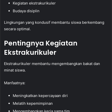
Kegiatan ekstrakurikuler
Budaya disiplin
Lingkungan yang kondusif membantu siswa berkembang
secara optimal.
Pentingnya Kegiatan
Ekstrakurikuler
Ekstrakurikuler membantu mengembangkan bakat dan
minat siswa.
Manfaatnya:
Meningkatkan kepercayaan diri
Melatih kepemimpinan
Mengembangkan kerja sama tim