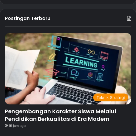
Postingan Terbaru
Teknik Strategi
Pengembangan Karakter Siswa Melalui
Pendidikan Berkualitas di Era Modern
15 jam ago