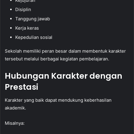
Kejujuran
Disiplin
Tanggung jawab
Kerja keras
Kepedulian sosial
Sekolah memiliki peran besar dalam membentuk karakter
tersebut melalui berbagai kegiatan pembelajaran.
Hubungan Karakter dengan
Prestasi
Karakter yang baik dapat mendukung keberhasilan
akademik.
Misalnya: