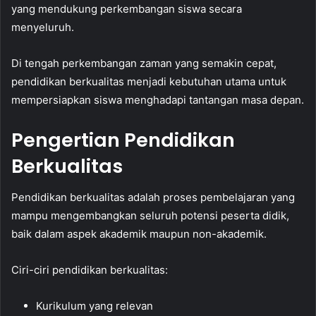
yang mendukung perkembangan siswa secara
menyeluruh.
Di tengah perkembangan zaman yang semakin cepat,
pendidikan berkualitas menjadi kebutuhan utama untuk
mempersiapkan siswa menghadapi tantangan masa depan.
Pengertian Pendidikan
Berkualitas
Pendidikan berkualitas adalah proses pembelajaran yang
mampu mengembangkan seluruh potensi peserta didik,
baik dalam aspek akademik maupun non-akademik.
Ciri-ciri pendidikan berkualitas:
Kurikulum yang relevan