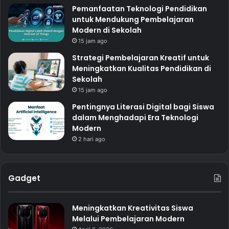
Pemanfaatan Teknologi Pendidikan
untuk Mendukung Pembelajaran
Modern di Sekolah
15 jam ago
Strategi Pembelajaran Kreatif untuk
Meningkatkan Kualitas Pendidikan di
Sekolah
15 jam ago
Pentingnya Literasi Digital bagi Siswa
dalam Menghadapi Era Teknologi
Modern
2 hari ago
Gadget
Meningkatkan Kreativitas Siswa
Melalui Pembelajaran Modern