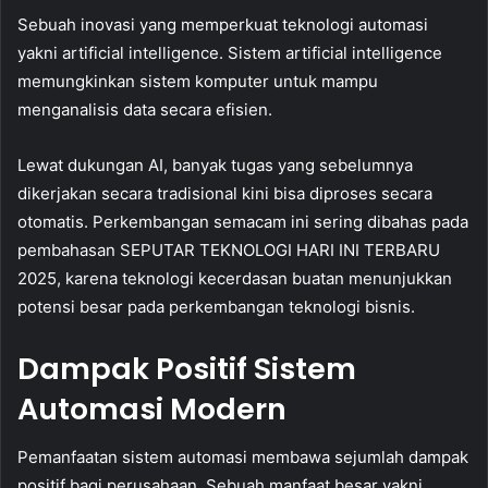
Sebuah inovasi yang memperkuat teknologi automasi
yakni artificial intelligence. Sistem artificial intelligence
memungkinkan sistem komputer untuk mampu
menganalisis data secara efisien.
Lewat dukungan AI, banyak tugas yang sebelumnya
dikerjakan secara tradisional kini bisa diproses secara
otomatis. Perkembangan semacam ini sering dibahas pada
pembahasan SEPUTAR TEKNOLOGI HARI INI TERBARU
2025, karena teknologi kecerdasan buatan menunjukkan
potensi besar pada perkembangan teknologi bisnis.
Dampak Positif Sistem
Automasi Modern
Pemanfaatan sistem automasi membawa sejumlah dampak
positif bagi perusahaan. Sebuah manfaat besar yakni