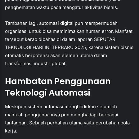
penghematan waktu pada mengatur aktivitas bisnis.
Tambahan lagi, automasi digital pun mempermudah
organisasi untuk bisa meminimalkan human error. Manfaat
tersebut kerap dibahas di dalam laporan SEPUTAR
TEKNOLOGI HARI INI TERBARU 2025, karena sistem bisnis
otomatis berpotensi akan elemen utama dalam
transformasi industri global.
Hambatan Penggunaan
Teknologi Automasi
Meskipun sistem automasi menghadirkan sejumlah
manfaat, penggunaannya pun menghadapi berbagai
tantangan. Sebuah perhatian utama yaitu perubahan pola
kerja.