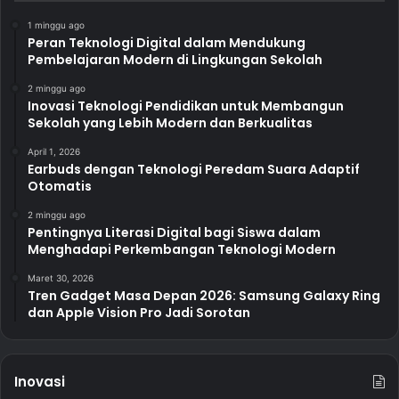
1 minggu ago
Peran Teknologi Digital dalam Mendukung
Pembelajaran Modern di Lingkungan Sekolah
2 minggu ago
Inovasi Teknologi Pendidikan untuk Membangun
Sekolah yang Lebih Modern dan Berkualitas
April 1, 2026
Earbuds dengan Teknologi Peredam Suara Adaptif
Otomatis
2 minggu ago
Pentingnya Literasi Digital bagi Siswa dalam
Menghadapi Perkembangan Teknologi Modern
Maret 30, 2026
Tren Gadget Masa Depan 2026: Samsung Galaxy Ring
dan Apple Vision Pro Jadi Sorotan
Inovasi