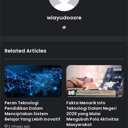
wiayudooxre
Website
Related Articles
Peran Teknologi
Fakta Menarik Info
Pendidikan Dalam
Teknologi Dalam Negeri
Menciptakan Sistem
2026 yang Mulai
Belajar Yang Lebih Inovatif
Mengubah Pola Aktivitas
Masyarakat
2 minggu ago