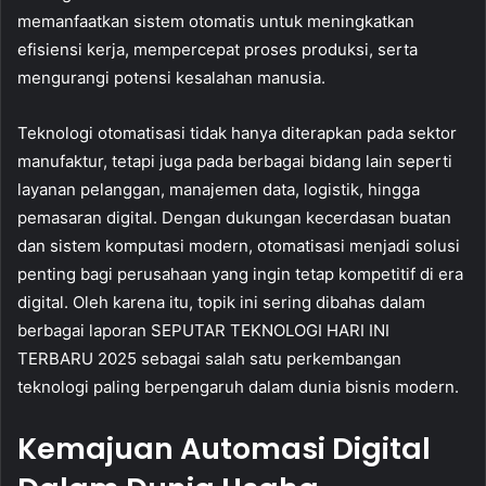
memanfaatkan sistem otomatis untuk meningkatkan
efisiensi kerja, mempercepat proses produksi, serta
mengurangi potensi kesalahan manusia.
Teknologi otomatisasi tidak hanya diterapkan pada sektor
manufaktur, tetapi juga pada berbagai bidang lain seperti
layanan pelanggan, manajemen data, logistik, hingga
pemasaran digital. Dengan dukungan kecerdasan buatan
dan sistem komputasi modern, otomatisasi menjadi solusi
penting bagi perusahaan yang ingin tetap kompetitif di era
digital. Oleh karena itu, topik ini sering dibahas dalam
berbagai laporan SEPUTAR TEKNOLOGI HARI INI
TERBARU 2025 sebagai salah satu perkembangan
teknologi paling berpengaruh dalam dunia bisnis modern.
Kemajuan Automasi Digital