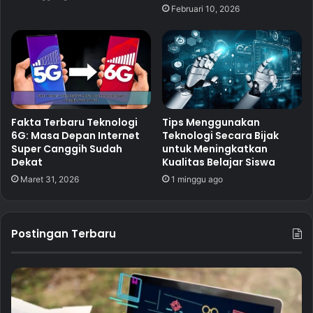
Februari 10, 2026
Fakta Terbaru Teknologi
Tips Menggunakan
6G: Masa Depan Internet
Teknologi Secara Bijak
Super Canggih Sudah
untuk Meningkatkan
Dekat
Kualitas Belajar Siswa
Maret 31, 2026
1 minggu ago
Postingan Terbaru