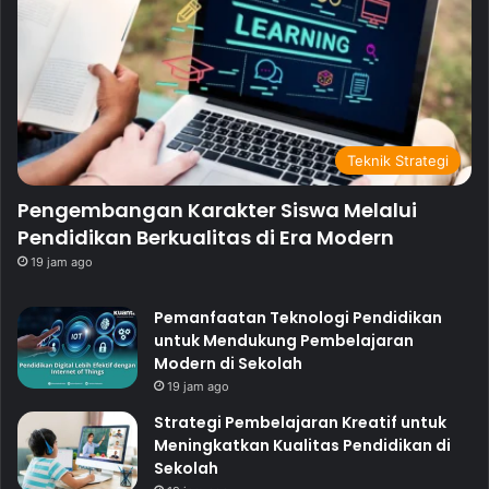
Teknik Strategi
Pengembangan Karakter Siswa Melalui
Pendidikan Berkualitas di Era Modern
19 jam ago
Pemanfaatan Teknologi Pendidikan
untuk Mendukung Pembelajaran
Modern di Sekolah
19 jam ago
Strategi Pembelajaran Kreatif untuk
Meningkatkan Kualitas Pendidikan di
Sekolah