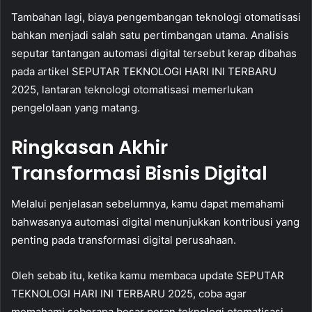
Tambahan lagi, biaya pengembangan teknologi otomatisasi
bahkan menjadi salah satu pertimbangan utama. Analisis
seputar tantangan automasi digital tersebut kerap dibahas
pada artikel SEPUTAR TEKNOLOGI HARI INI TERBARU
2025, lantaran teknologi otomatisasi memerlukan
pengelolaan yang matang.
Ringkasan Akhir
Transformasi Bisnis Digital
Melalui penjelasan sebelumnya, kamu dapat memahami
bahwasanya automasi digital menunjukkan kontribusi yang
penting pada transformasi digital perusahaan.
Oleh sebab itu, ketika kamu membaca update SEPUTAR
TEKNOLOGI HARI INI TERBARU 2025, coba agar
memahami seberapa besar peran teknologi otomatisasi