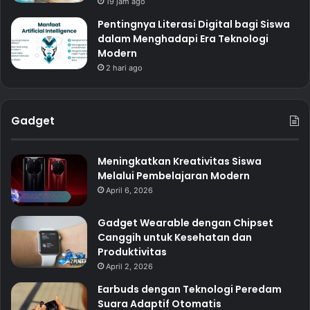
19 jam ago
Pentingnya Literasi Digital bagi Siswa
dalam Menghadapi Era Teknologi
Modern
2 hari ago
Gadget
Meningkatkan Kreativitas Siswa
Melalui Pembelajaran Modern
April 6, 2026
Gadget Wearable dengan Chipset
Canggih untuk Kesehatan dan
Produktivitas
April 2, 2026
Earbuds dengan Teknologi Peredam
Suara Adaptif Otomatis