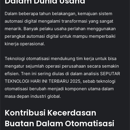
Dalam Dunia Usaha
Dalam beberapa tahun belakangan, kemajuan sistem
automasi digital mengalami transformasi yang sangat
menarik. Banyak pelaku usaha perlahan menggunakan
perangkat automasi digital untuk mampu memperbaiki
kinerja operasional.
Teknologi otomatisasi mendukung tim kerja untuk bisa
mengatur sejumlah operasi perusahaan secara semakin
efisien. Tren ini sering diulas di dalam analisis SEPUTAR
TEKNOLOGI HARI INI TERBARU 2025, sebab teknologi
otomatisasi berubah menjadi komponen utama dalam
masa depan industri global.
Kontribusi Kecerdasan
Buatan Dalam Otomatisasi