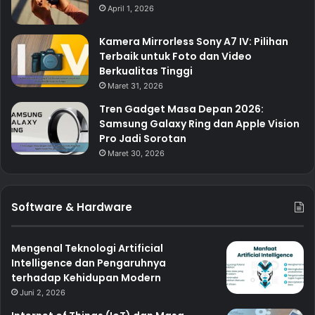
April 1, 2026
Kamera Mirrorless Sony A7 IV: Pilihan
Terbaik untuk Foto dan Video
Berkualitas Tinggi
Maret 31, 2026
Tren Gadget Masa Depan 2026:
Samsung Galaxy Ring dan Apple Vision
Pro Jadi Sorotan
Maret 30, 2026
Software & Hardware
Mengenal Teknologi Artificial
Intelligence dan Pengaruhnya
terhadap Kehidupan Modern
Juni 2, 2026