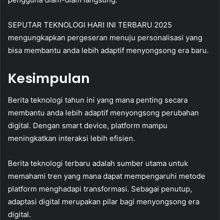
SEPUTAR TEKNOLOGI HARI INI TERBARU 2025
mengungkapkan pergeseran menuju personalisasi yang
bisa membantu anda lebih adaptif menyongsong era baru.
Kesimpulan
Berita teknologi tahun ini yang mana penting secara
membantu anda lebih adaptif menyongsong perubahan
digital. Dengan smart device, platform mampu
meningkatkan interaksi lebih efisien.
Berita teknologi terbaru adalah sumber utama untuk
memahami tren yang mana dapat mempengaruhi metode
platform menghadapi transformasi. Sebagai penutup,
adaptasi digital merupakan pilar bagi menyongsong era
digital.