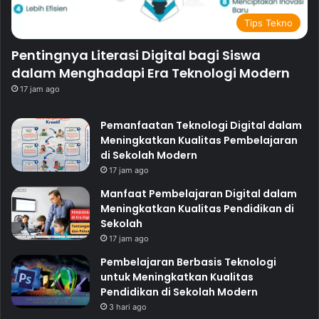
Tips Tekno
Pentingnya Literasi Digital bagi Siswa
dalam Menghadapi Era Teknologi Modern
17 jam ago
Pemanfaatan Teknologi Digital dalam
Meningkatkan Kualitas Pembelajaran
di Sekolah Modern
17 jam ago
Manfaat Pembelajaran Digital dalam
Meningkatkan Kualitas Pendidikan di
Sekolah
17 jam ago
Pembelajaran Berbasis Teknologi
untuk Meningkatkan Kualitas
Pendidikan di Sekolah Modern
3 hari ago