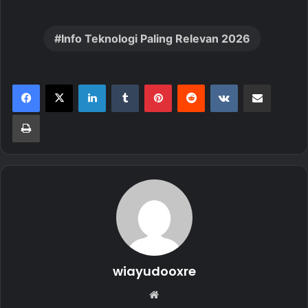
Info Teknologi Paling Relevan 2026
LinkedIn
Tumblr
Pinterest
Reddit
VKontakte
Share via Email
Print
wiayudooxre
Website