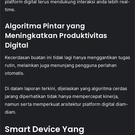
platform digital terus mendukung interaksi anda lebih real-
time.
Algoritma Pintar yang
Meningkatkan Produktivitas
Digital
Kecerdasan buatan ini tidak lagi hanya menggantikan tugas
rutin, melainkan juga menunjang pengguna perlahan
otomatis.
Di dalam laporan terkini, dijelaskan yang algoritma cerdas
jarang diperhatikan tidak hanya mempercepat kinerja,
namun serta memperkuat arsitektur platform digital diam-
diam.
Smart Device Yang