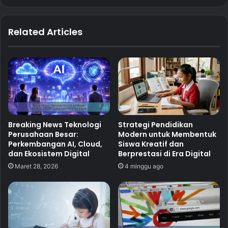
Related Articles
Breaking News Teknologi
Strategi Pendidikan
Perusahaan Besar:
Modern untuk Membentuk
Perkembangan AI, Cloud,
Siswa Kreatif dan
dan Ekosistem Digital
Berprestasi di Era Digital
Maret 28, 2026
4 minggu ago