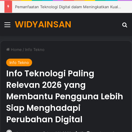
Pemanfaatan Teknologi Digital dalam Meningkatkan Kualitas Pembelajaran di Sekolah Modern
WIDYAINSAN
Menu
Se
Home
/
Info Tekno
Info Tekno
Info Teknologi Paling
Relevan 2026 yang
Membantu Pengguna Lebih
Siap Menghadapi
Perubahan Digital