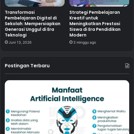
Transformasi
Strategi Pembelajaran
Pembelajaran Digital di
Kreatif untuk
Sekolah: Mempersiapkan
Meningkatkan Prestasi
Generasi Unggul di Era
Siswa di Era Pendidikan
Teknologi
Modern
Juni 13, 2026
3 minggu ago
Postingan Terbaru