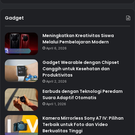
Gadget
Meningkatkan Kreativitas Siswa
Melalui Pembelajaran Modern
April 6, 2026
Gadget Wearable dengan Chipset
Canggih untuk Kesehatan dan
Produktivitas
April 2, 2026
Earbuds dengan Teknologi Peredam
Suara Adaptif Otomatis
April 1, 2026
Kamera Mirrorless Sony A7 IV: Pilihan
Terbaik untuk Foto dan Video
Berkualitas Tinggi