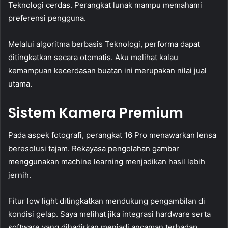
Teknologi cerdas. Perangkat lunak mampu memahami
preferensi pengguna.
Melalui algoritma berbasis Teknologi, performa dapat
ditingkatkan secara otomatis. Aku melihat kalau
kemampuan kecerdasan buatan ini merupakan nilai jual
utama.
Sistem Kamera Premium
Pada aspek fotografi, perangkat 16 Pro menawarkan lensa
beresolusi tajam. Rekayasa pengolahan gambar
menggunakan machine learning menjadikan hasil lebih
jernih.
Fitur low light ditingkatkan mendukung pengambilan di
kondisi gelap. Saya melihat jika integrasi hardware serta
software yang dihadirkan menjadi ancaman terhadap