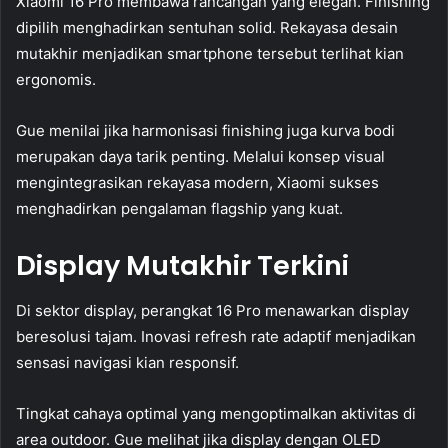
Xiaomi 16 Pro membawa rancangan yang elegan. Finishing
dipilih menghadirkan sentuhan solid. Rekayasa desain
mutakhir menjadikan smartphone tersebut terlihat kian
ergonomis.
Gue menilai jika harmonisasi finishing juga kurva bodi
merupakan daya tarik penting. Melalui konsep visual
mengintegrasikan rekayasa modern, Xiaomi sukses
menghadirkan pengalaman flagship yang kuat.
Display Mutakhir Terkini
Di sektor display, perangkat 16 Pro menawarkan display
beresolusi tajam. Inovasi refresh rate adaptif menjadikan
sensasi navigasi kian responsif.
Tingkat cahaya optimal yang mengoptimalkan aktivitas di
area outdoor. Gue melihat jika display dengan OLED