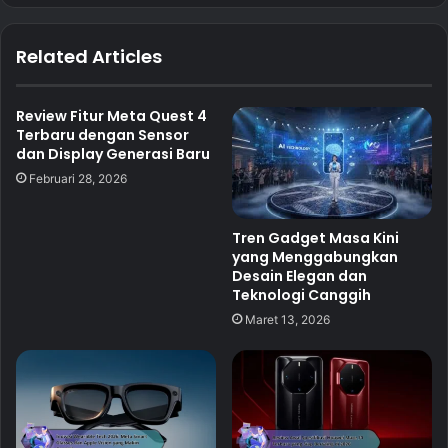
Related Articles
Review Fitur Meta Quest 4
Terbaru dengan Sensor
dan Display Generasi Baru
Februari 28, 2026
Tren Gadget Masa Kini
yang Menggabungkan
Desain Elegan dan
Teknologi Canggih
Maret 13, 2026