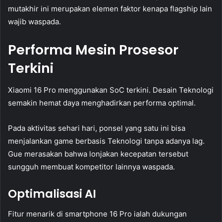
mutakhir ini merupakan elemen faktor kenapa flagship lain
wajib waspada.
Performa Mesin Prosesor
Terkini
Xiaomi 16 Pro menggunakan SoC terkini. Desain Teknologi
semakin hemat daya menghadirkan performa optimal.
Pada aktivitas sehari hari, ponsel yang satu ini bisa
menjalankan game berbasis Teknologi tanpa adanya lag.
Gue merasakan bahwa lonjakan kecepatan tersebut
sungguh membuat kompetitor lainnya waspada.
Optimalisasi AI
Fitur menarik di smartphone 16 Pro ialah dukungan