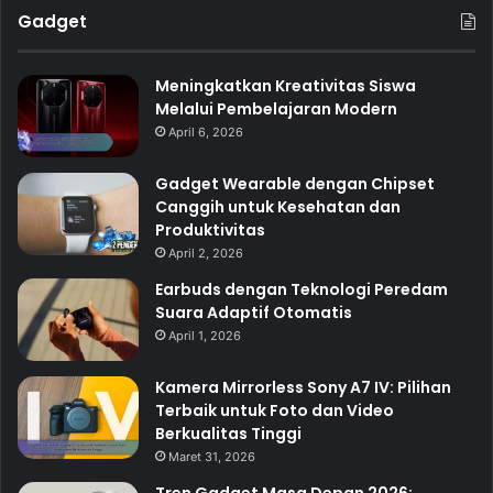
Gadget
Meningkatkan Kreativitas Siswa
Melalui Pembelajaran Modern
April 6, 2026
Gadget Wearable dengan Chipset
Canggih untuk Kesehatan dan
Produktivitas
April 2, 2026
Earbuds dengan Teknologi Peredam
Suara Adaptif Otomatis
April 1, 2026
Kamera Mirrorless Sony A7 IV: Pilihan
Terbaik untuk Foto dan Video
Berkualitas Tinggi
Maret 31, 2026
Tren Gadget Masa Depan 2026: