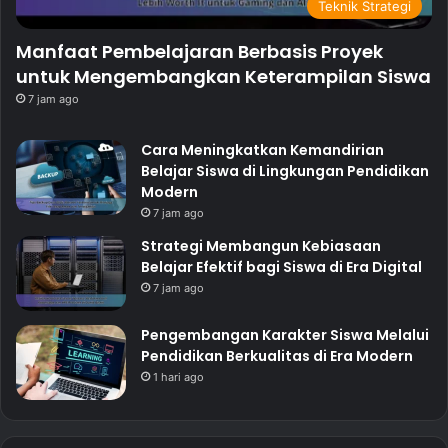
Teknik Strategi
Manfaat Pembelajaran Berbasis Proyek
untuk Mengembangkan Keterampilan Siswa
7 jam ago
Cara Meningkatkan Kemandirian
Belajar Siswa di Lingkungan Pendidikan
Modern
7 jam ago
Strategi Membangun Kebiasaan
Belajar Efektif bagi Siswa di Era Digital
7 jam ago
Pengembangan Karakter Siswa Melalui
Pendidikan Berkualitas di Era Modern
1 hari ago