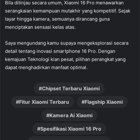
Bila ditinjau secara umum, Xiaomi 16 Pro menawarkan
serangkaian kemampuan mutakhir yang kompetitif. Sejak
layar hingga kamera, semuanya dirancang guna
menciptakan sensasi kelas atas.
Saya mengundang kamu supaya mengeksplorasi secara
detail tentang inovasi smartphone 16 Pro. Dengan
kemajuan Teknologi kian pesat, pilihan perangkat yang
dapat menghadirkan manfaat optimal.
Chipset Terbaru Xiaomi
Fitur Xiaomi Terbaru
Flagship Xiaomi
Kamera Ai Xiaomi
Spesifikasi Xiaomi 16 Pro