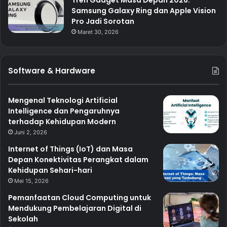
Samsung Galaxy Ring dan Apple Vision
Pro Jadi Sorotan
Maret 30, 2026
Software & Hardware
Mengenal Teknologi Artificial
Intelligence dan Pengaruhnya
terhadap Kehidupan Modern
Juni 2, 2026
Internet of Things (IoT) dan Masa
Depan Konektivitas Perangkat dalam
Kehidupan Sehari-hari
Mei 15, 2026
Pemanfaatan Cloud Computing untuk
Mendukung Pembelajaran Digital di
Sekolah