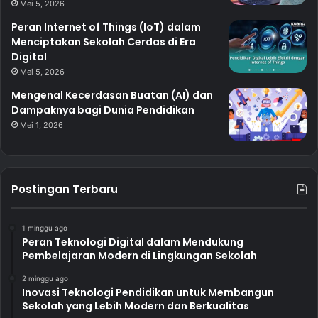
Mei 5, 2026
Peran Internet of Things (IoT) dalam
Menciptakan Sekolah Cerdas di Era
Digital
Mei 5, 2026
Mengenal Kecerdasan Buatan (AI) dan
Dampaknya bagi Dunia Pendidikan
Mei 1, 2026
Postingan Terbaru
1 minggu ago
Peran Teknologi Digital dalam Mendukung
Pembelajaran Modern di Lingkungan Sekolah
2 minggu ago
Inovasi Teknologi Pendidikan untuk Membangun
Sekolah yang Lebih Modern dan Berkualitas