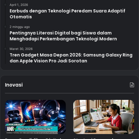
April 1, 2026
Earbuds dengan Teknologi Peredam Suara Adaptif
Otomatis
2 minggu ago
Pentingnya Literasi Digital bagi Siswa dalam
Menghadapi Perkembangan Teknologi Modern
Maret 30, 2026
Tren Gadget Masa Depan 2026: Samsung Galaxy Ring
dan Apple Vision Pro Jadi Sorotan
Inovasi