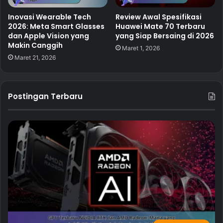
Inovasi Wearable Tech
Review Awal Spesifikasi
2026: Meta Smart Glasses
Huawei Mate 70 Terbaru
dan Apple Vision yang
yang Siap Bersaing di 2026
Makin Canggih
Maret 1, 2026
Maret 21, 2026
Postingan Terbaru