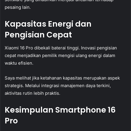
pesaing lain.
Kapasitas Energi dan
Pengisian Cepat
Xiaomi 16 Pro dibekali baterai tinggi. Inovasi pengisian
cepat menjadikan pemilik mengisi ulang energi dalam
waktu efisien.
Saya melihat jika ketahanan kapasitas merupakan aspek
strategis. Melalui integrasi manajemen daya terkini,
aktivitas rutin lebih praktis.
Kesimpulan Smartphone 16
Pro