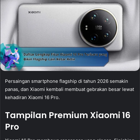
Persaingan smartphone flagship di tahun 2026 semakin
panas, dan Xiaomi kembali membuat gebrakan besar lewat
kehadiran Xiaomi 16 Pro.
Tampilan Premium Xiaomi 16
Pro