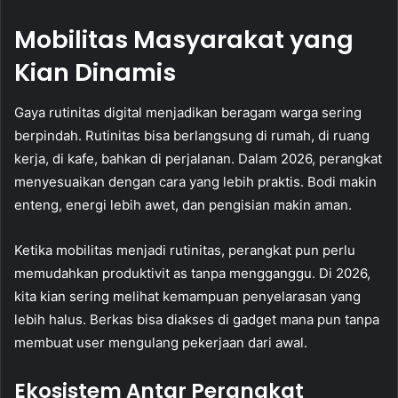
Mobilitas Masyarakat yang
Kian Dinamis
Gaya rutinitas digital menjadikan beragam warga sering
berpindah. Rutinitas bisa berlangsung di rumah, di ruang
kerja, di kafe, bahkan di perjalanan. Dalam 2026, perangkat
menyesuaikan dengan cara yang lebih praktis. Bodi makin
enteng, energi lebih awet, dan pengisian makin aman.
Ketika mobilitas menjadi rutinitas, perangkat pun perlu
memudahkan produktivit as tanpa mengganggu. Di 2026,
kita kian sering melihat kemampuan penyelarasan yang
lebih halus. Berkas bisa diakses di gadget mana pun tanpa
membuat user mengulang pekerjaan dari awal.
Ekosistem Antar Perangkat