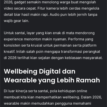
2026, gadget semakin menolong warga buat mengolah
video secara cepat. Fitur kamera lebih cerdas mengelola
detail biar hasil makin rapi. Audio pun lebih jernih tanpa
wajib gear lain.
Untuk santai, layar yang kian enak di mata mendorong
experience menonton makin nyaman. Performa yang
konsisten serta krusial untuk permainan serta platform
kreatif. Inilah salah poin mengapa transformasi perangkat
di 2026 terlihat kian sejalan dengan kebiasaan masyarakat.
Wellbeing Digital dan
Wearable yang Lebih Ramah
Di luar kinerja serta santai, pola kehidupan online
membuat kita kian memperhatikan wellbeing. Dalam 2026,
wearable makin memudahkan pengguna memahami