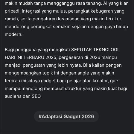
makin mudah tanpa mengganggu rasa tenang. AI yang kian
pribadi, integrasi yang mulus, perangkat kebugaran yang
ramah, serta pengaturan keamanan yang makin terukur
mendorong perangkat semakin sejalan dengan gaya hidup
modern.
Bagi pengguna yang mengikuti SEPUTAR TEKNOLOGI
HARI INI TERBARU 2025, pergeseran di 2026 mampu
menjadi penguatan yang lebih nyata. Bila kalian pengen
mengembangkan topik ini dengan angle yang makin
terarah misalnya gadget bagi pelajar atau kreator, gue
mampu menolong membuat struktur yang makin kuat bagi
audiens dan SEO.
Adaptasi Gadget 2026