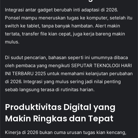
Integrasi antar gadget berubah inti adaptasi di 2026.
Ponsel mampu meneruskan tugas ke komputer, setelah itu
switch ke tablet, tanpa banyak hambatan. Alert makin
tertata, transfer file kian cepat, juga kerja bareng makin
mulus.
Di sudut pencarian, bahasan seperti ini umumnya dibaca
oleh pembaca yang mengikuti SEPUTAR TEKNOLOGI HARI
INI TERBARU 2025 untuk memahami kelanjutan perubahan
di 2026. Integrasi yang mulus sering jadi nilai penting
sebab langsung terasa di rutinitas harian.
Produktivitas Digital yang
Makin Ringkas dan Tepat
Kinerja di 2026 bukan cuma urusan tugas kian kencang,