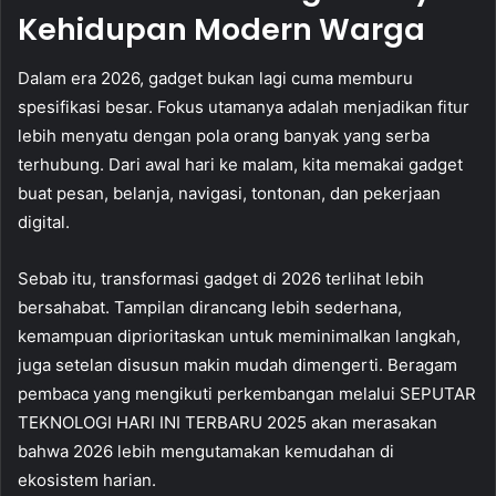
Kehidupan Modern Warga
Dalam era 2026, gadget bukan lagi cuma memburu
spesifikasi besar. Fokus utamanya adalah menjadikan fitur
lebih menyatu dengan pola orang banyak yang serba
terhubung. Dari awal hari ke malam, kita memakai gadget
buat pesan, belanja, navigasi, tontonan, dan pekerjaan
digital.
Sebab itu, transformasi gadget di 2026 terlihat lebih
bersahabat. Tampilan dirancang lebih sederhana,
kemampuan diprioritaskan untuk meminimalkan langkah,
juga setelan disusun makin mudah dimengerti. Beragam
pembaca yang mengikuti perkembangan melalui SEPUTAR
TEKNOLOGI HARI INI TERBARU 2025 akan merasakan
bahwa 2026 lebih mengutamakan kemudahan di
ekosistem harian.