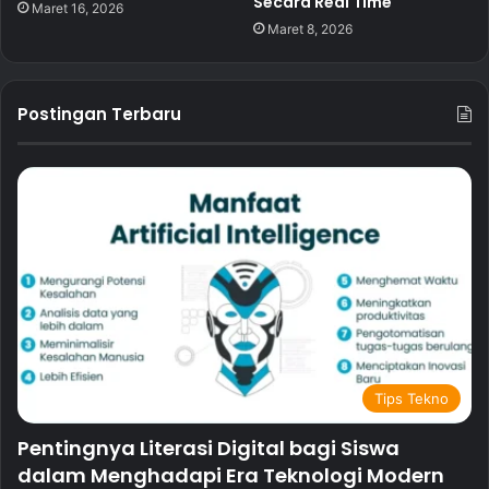
Secara Real Time
Maret 16, 2026
Maret 8, 2026
Postingan Terbaru
Tips Tekno
Pentingnya Literasi Digital bagi Siswa
dalam Menghadapi Era Teknologi Modern