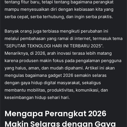
tentang fitur baru, tetapi tentang bagaimana perangkat
mampu menyesuaikan diri dengan kebiasaan kita yang
serba cepat, serba terhubung, dan ingin serba praktis.
Banyak orang juga terbiasa mengikuti perubahan ini
melalui pembahasan yang ramai di internet, termasuk tema
“SEPUTAR TEKNOLOGI HARI INI TERBARU 2025”.
Menariknya, di 2026, arah inovasi terasa lebih matang
karena produsen makin fokus pada pengalaman pengguna
yang halus, aman, dan mudah dipahami. Artikel ini akan
mengulas bagaimana gadget 2026 semakin selaras
dengan gaya hidup digital masyarakat, sekaligus
membantu mobilitas, produktivitas, komunikasi, dan
keseimbangan hidup sehari hari.
Mengapa Perangkat 2026
Makin Selaras dengan Gaya