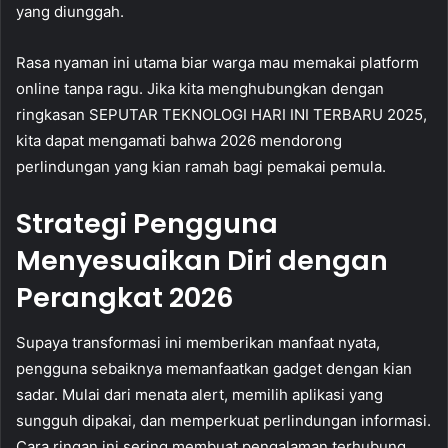
yang diunggah.
Rasa nyaman ini utama biar warga mau memakai platform
online tanpa ragu. Jika kita menghubungkan dengan
ringkasan SEPUTAR TEKNOLOGI HARI INI TERBARU 2025,
kita dapat mengamati bahwa 2026 mendorong
perlindungan yang kian ramah bagi pemakai pemula.
Strategi Pengguna
Menyesuaikan Diri dengan
Perangkat 2026
Supaya transformasi ini memberikan manfaat nyata,
pengguna sebaiknya memanfaatkan gadget dengan kian
sadar. Mulai dari menata alert, memilih aplikasi yang
sungguh dipakai, dan memperkuat perlindungan informasi.
Cara ringan ini sering membuat pengalaman terhubung