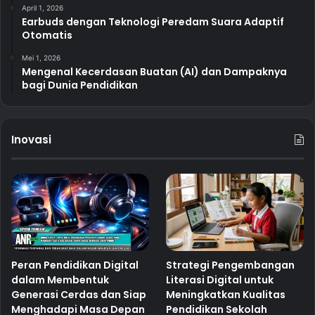
April 1, 2026
Earbuds dengan Teknologi Peredam Suara Adaptif
Otomatis
Mei 1, 2026
Mengenal Kecerdasan Buatan (AI) dan Dampaknya
bagi Dunia Pendidikan
Inovasi
Peran Pendidikan Digital
Strategi Pengembangan
dalam Membentuk
Literasi Digital untuk
Generasi Cerdas dan Siap
Meningkatkan Kualitas
Menghadapi Masa Depan
Pendidikan Sekolah