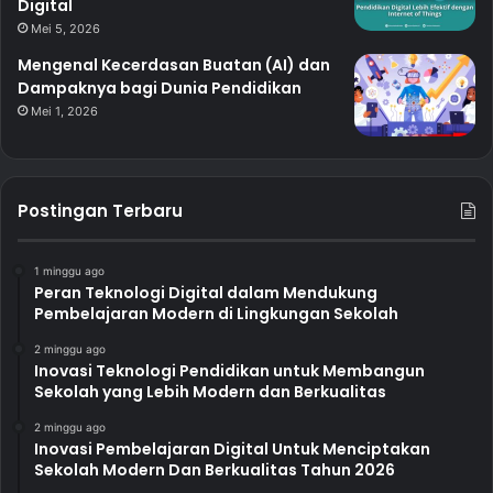
Digital
Mei 5, 2026
Mengenal Kecerdasan Buatan (AI) dan
Dampaknya bagi Dunia Pendidikan
Mei 1, 2026
Postingan Terbaru
1 minggu ago
Peran Teknologi Digital dalam Mendukung
Pembelajaran Modern di Lingkungan Sekolah
2 minggu ago
Inovasi Teknologi Pendidikan untuk Membangun
Sekolah yang Lebih Modern dan Berkualitas
2 minggu ago
Inovasi Pembelajaran Digital Untuk Menciptakan
Sekolah Modern Dan Berkualitas Tahun 2026