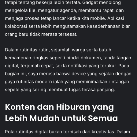
tetapi tentang bekerja lebih tertata. Gadget menolong
mengelola file, mengatur agenda, membantu rapat, dan
menjaga proses tetap lancar ketika kita mobile. Aplikasi
kolaborasi serta lebih mengutamakan kesederhanaan biar
orang baru tidak merasa tersesat.
Dalam rutinitas rutin, sejumlah warga serta butuh
kemampuan ringkas seperti pindai dokumen, tanda tangan
digital, terjemah cepat, serta notifikasi yang terukur. Pada
bagian ini, saya merasa bahwa device yang sejalan dengan
gaya rutinitas modern ialah yang meminimalkan rintangan
sepele yang sering membuat tugas terasa panjang.
Konten dan Hiburan yang
Lebih Mudah untuk Semua
Pola rutinitas digital bukan terpisah dari kreativitas. Dalam