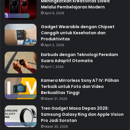
Meningkatkan Kreativitas Siswa
Melalui Pembelajaran Modern
April 6, 2026
Gadget Wearable dengan Chipset
Canggih untuk Kesehatan dan
Produktivitas
April 2, 2026
Earbuds dengan Teknologi Peredam
Suara Adaptif Otomatis
April 1, 2026
Kamera Mirrorless Sony A7 IV: Pilihan
Terbaik untuk Foto dan Video
Berkualitas Tinggi
Maret 31, 2026
Tren Gadget Masa Depan 2026:
Samsung Galaxy Ring dan Apple Vision
Pro Jadi Sorotan
Maret 30, 2026