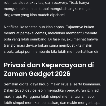
rutinitas sleep, aktivitas, dan recovery. Tidak hanya
mengumpulkan nilai, tetapi mengubah angka menjadi
ringkasan yang kian mudah dipahami.
Notifikasi kesehatan pun kian sopan. Tujuannya bukan
membuat pemakai cemas, melainkan membantu menata
pola yang lebih seimbang. Di fase ini, aku melihat bahwa
transformasi device bukan cuma membuat kita makin
sibuk, tetapi pun membantu kita lebih memperhatikan diri.
Privasi dan Kepercayaan di
Zaman Gadget 2026
Semakin digital gaya hidup, makin krusial serta keamanan.
Dalam 2026, device lebih menjadikan pengaturan izin jadi
makin rapi. Pengguna lebih simpel memantau izin app,
lebih simpel menekan pelacakan, dan makin mengerti apa