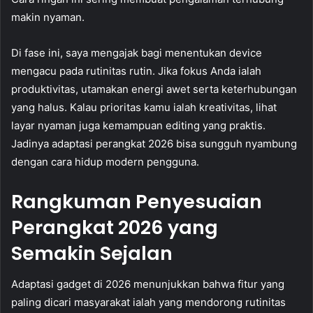
makin nyaman.
Di fase ini, saya mengajak bagi menentukan device
mengacu pada rutinitas rutin. Jika fokus Anda ialah
produktivitas, utamakan energi awet serta keterhubungan
yang halus. Kalau prioritas kamu ialah kreativitas, lihat
layar nyaman juga kemampuan editing yang praktis.
Jadinya adaptasi perangkat 2026 bisa sungguh nyambung
dengan cara hidup modern pengguna.
Rangkuman Penyesuaian
Perangkat 2026 yang
Semakin Sejalan
Adaptasi gadget di 2026 menunjukkan bahwa fitur yang
paling dicari masyarakat ialah yang mendorong rutinitas