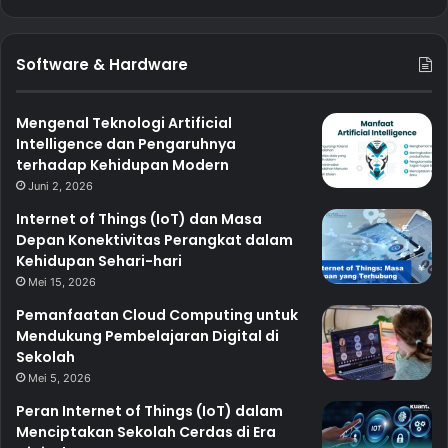
Software & Hardware
Mengenal Teknologi Artificial
Intelligence dan Pengaruhnya
terhadap Kehidupan Modern
Juni 2, 2026
Internet of Things (IoT) dan Masa
Depan Konektivitas Perangkat dalam
Kehidupan Sehari-hari
Mei 15, 2026
Pemanfaatan Cloud Computing untuk
Mendukung Pembelajaran Digital di
Sekolah
Mei 5, 2026
Peran Internet of Things (IoT) dalam
Menciptakan Sekolah Cerdas di Era