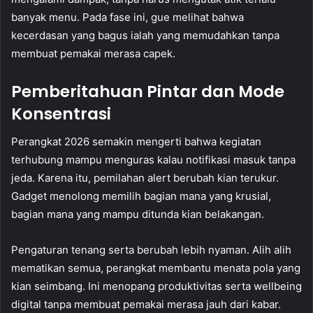
banyak menu. Pada fase ini, gue melihat bahwa
kecerdasan yang bagus ialah yang memudahkan tanpa
membuat pemakai merasa capek.
Pemberitahuan Pintar dan Mode
Konsentrasi
Perangkat 2026 semakin mengerti bahwa kegiatan
terhubung mampu menguras kalau notifikasi masuk tanpa
jeda. Karena itu, pemilahan alert berubah kian terukur.
Gadget menolong memilih bagian mana yang krusial,
bagian mana yang mampu ditunda kian belakangan.
Pengaturan tenang serta berubah lebih nyaman. Alih alih
mematikan semua, perangkat membantu menata pola yang
kian seimbang. Ini menopang produktivitas serta wellbeing
digital tanpa membuat pemakai merasa jauh dari kabar.