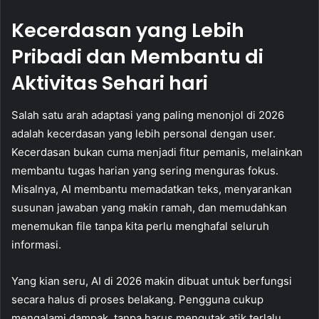
Kecerdasan yang Lebih
Pribadi dan Membantu di
Aktivitas Sehari hari
Salah satu arah adaptasi yang paling menonjol di 2026
adalah kecerdasan yang lebih personal dengan user.
Kecerdasan bukan cuma menjadi fitur pemanis, melainkan
membantu tugas harian yang sering menguras fokus.
Misalnya, AI membantu memadatkan teks, menyarankan
susunan jawaban yang makin ramah, dan memudahkan
menemukan file tanpa kita perlu menghafal seluruh
informasi.
Yang kian seru, AI di 2026 makin dibuat untuk berfungsi
secara halus di proses belakang. Pengguna cukup
mengalami dampak, tanpa harus mengutak atik terlalu