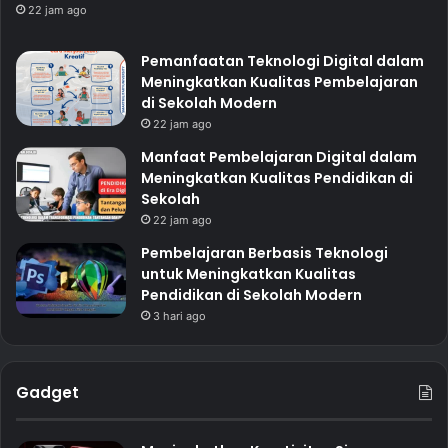
22 jam ago
Pemanfaatan Teknologi Digital dalam
Meningkatkan Kualitas Pembelajaran
di Sekolah Modern
22 jam ago
Manfaat Pembelajaran Digital dalam
Meningkatkan Kualitas Pendidikan di
Sekolah
22 jam ago
Pembelajaran Berbasis Teknologi
untuk Meningkatkan Kualitas
Pendidikan di Sekolah Modern
3 hari ago
Gadget