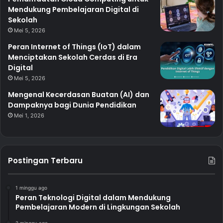
Mendukung Pembelajaran Digital di
Sekolah
Mei 5, 2026
Peran Internet of Things (IoT) dalam
Menciptakan Sekolah Cerdas di Era
Digital
Mei 5, 2026
Mengenal Kecerdasan Buatan (AI) dan
Dampaknya bagi Dunia Pendidikan
Mei 1, 2026
Postingan Terbaru
1 minggu ago
Peran Teknologi Digital dalam Mendukung
Pembelajaran Modern di Lingkungan Sekolah
2 minggu ago