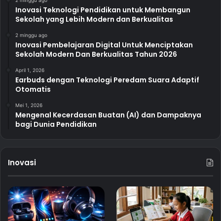
Inovasi Teknologi Pendidikan untuk Membangun
Sekolah yang Lebih Modern dan Berkualitas
2 minggu ago
Inovasi Pembelajaran Digital Untuk Menciptakan
Sekolah Modern Dan Berkualitas Tahun 2026
April 1, 2026
Earbuds dengan Teknologi Peredam Suara Adaptif
Otomatis
Mei 1, 2026
Mengenal Kecerdasan Buatan (AI) dan Dampaknya
bagi Dunia Pendidikan
Inovasi