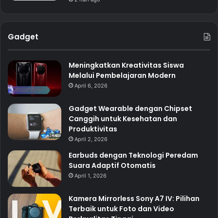
Gadget
Meningkatkan Kreativitas Siswa
Melalui Pembelajaran Modern
April 6, 2026
Gadget Wearable dengan Chipset
Canggih untuk Kesehatan dan
Produktivitas
April 2, 2026
Earbuds dengan Teknologi Peredam
Suara Adaptif Otomatis
April 1, 2026
Kamera Mirrorless Sony A7 IV: Pilihan
Terbaik untuk Foto dan Video