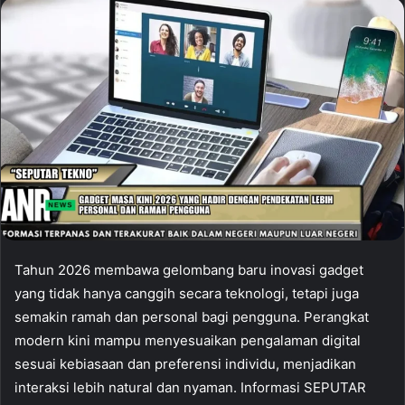
Tahun 2026 membawa gelombang baru inovasi gadget
yang tidak hanya canggih secara teknologi, tetapi juga
semakin ramah dan personal bagi pengguna. Perangkat
modern kini mampu menyesuaikan pengalaman digital
sesuai kebiasaan dan preferensi individu, menjadikan
interaksi lebih natural dan nyaman. Informasi SEPUTAR