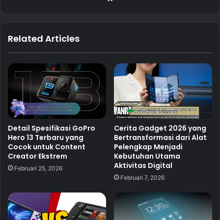
Related Articles
Detail Spesifikasi GoPro
Cerita Gadget 2026 yang
Hero 13 Terbaru yang
Bertransformasi dari Alat
Cocok untuk Content
Pelengkap Menjadi
Creator Ekstrem
Kebutuhan Utama
Aktivitas Digital
Februari 25, 2026
Februari 7, 2026