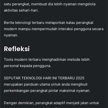
satu perangkat, membuat dia lebih nyaman mengelola
aktivitas sehari-hari.
Berita teknologi terbaru melaporkan kalau perangkat
modern mampu mempermudah interaksi pengguna secara
nyaman.
Refleksi
Tools modern terbaru menghadirkan metode lebih
personal kepada pengguna.
SEPUTAR TEKNOLOGI HARI INI TERBARU 2025
merupakan panduan utama untuk anda mengikuti
perkembangan perangkat pintar maksimal nyaman.
Dengan demikian, perangkat adaptif menjadi jalan untuk