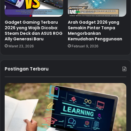
Gadget Gaming Terbaru
Arah Gadget 2026 yang
2026 yang Wajib Dicoba:
Semakin Pintar Tanpa
Steam Deck dan ASUS ROG
Mengorbankan
Ally Generasi Baru
Kemudahan Penggunaan
Maret 23, 2026
Februari 9, 2026
Postingan Terbaru