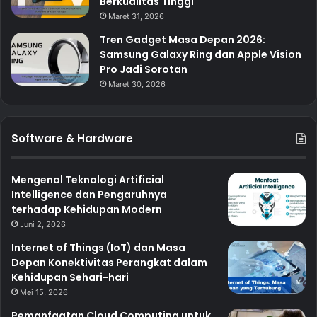
Berkualitas Tinggi
Maret 31, 2026
Tren Gadget Masa Depan 2026:
Samsung Galaxy Ring dan Apple Vision
Pro Jadi Sorotan
Maret 30, 2026
Software & Hardware
Mengenal Teknologi Artificial
Intelligence dan Pengaruhnya
terhadap Kehidupan Modern
Juni 2, 2026
Internet of Things (IoT) dan Masa
Depan Konektivitas Perangkat dalam
Kehidupan Sehari-hari
Mei 15, 2026
Pemanfaatan Cloud Computing untuk