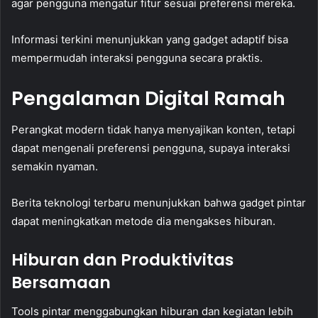
agar pengguna mengatur fitur sesuai preferensi mereka.
Informasi terkini menunjukkan yang gadget adaptif bisa
mempermudah interaksi pengguna secara praktis.
Pengalaman Digital Ramah
Perangkat modern tidak hanya menyajikan konten, tetapi
dapat mengenali preferensi pengguna, supaya interaksi
semakin nyaman.
Berita teknologi terbaru menunjukkan bahwa gadget pintar
dapat meningkatkan metode dia mengakses hiburan.
Hiburan dan Produktivitas
Bersamaan
Tools pintar menggabungkan hiburan dan kegiatan lebih