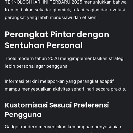
TEKNOLOGI HARI INI TERBARU 2025 menunjukkan bahwa
tren ini bukan sekadar gimmick, tetapi bagian dari evolusi
perangkat yang lebih manusiawi dan efisien.
Perangkat Pintar dengan
Sentuhan Personal
Tools modern tahun 2026 mengimplementasikan strategi
lebih personal agar pengguna.
Informasi terkini melaporkan yang perangkat adaptif
mampu menyesuaikan aktivitas sehari-hari secara praktis.
Kustomisasi Sesuai Preferensi
Pengguna
Gadget modern menyediakan kemampuan penyesuaian