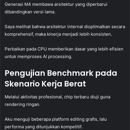
Generasi M4 membawa arsitektur yang diperbarui
dibandingkan versi lama.
Saya melihat bahwa arsitektur internal dioptimalkan secara
komprehensif, maka kinerja menjadi lebih konsisten.
Perbaikan pada CPU memberikan dasar yang lebih efisien
untuk memproses AI processing.
Pengujian Benchmark pada
Skenario Kerja Berat
Melalui aktivitas profesional, chip terbaru diuji guna
rendering ringan.
Aku menguji beberapa platform editing grafis, lalu
performa yang ditunjukkan kompetitif.