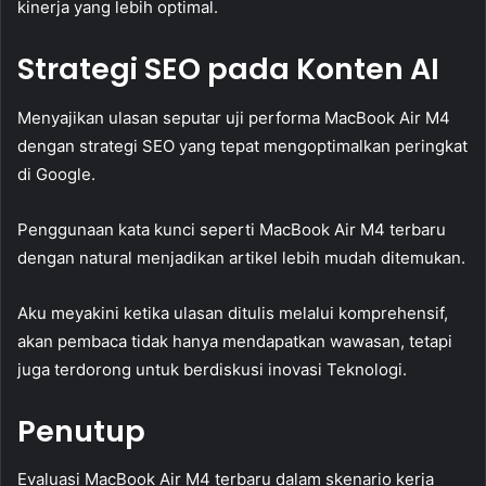
kinerja yang lebih optimal.
Strategi SEO pada Konten AI
Menyajikan ulasan seputar uji performa MacBook Air M4
dengan strategi SEO yang tepat mengoptimalkan peringkat
di Google.
Penggunaan kata kunci seperti MacBook Air M4 terbaru
dengan natural menjadikan artikel lebih mudah ditemukan.
Aku meyakini ketika ulasan ditulis melalui komprehensif,
akan pembaca tidak hanya mendapatkan wawasan, tetapi
juga terdorong untuk berdiskusi inovasi Teknologi.
Penutup
Evaluasi MacBook Air M4 terbaru dalam skenario kerja