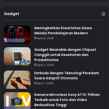
Gadget
Meningkatkan Kreativitas Siswa
Melalui Pembelajaran Modern
April 6, 2026
Gadget Wearable dengan Chipset
Canggih untuk Kesehatan dan
Produktivitas
April 2, 2026
Earbuds dengan Teknologi Peredam
Suara Adaptif Otomatis
April 1, 2026
Kamera Mirrorless Sony A7 IV: Pilihan
Terbaik untuk Foto dan Video
Berkualitas Tinggi