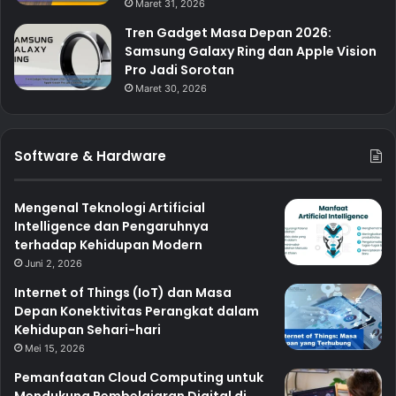
Maret 31, 2026
Tren Gadget Masa Depan 2026:
Samsung Galaxy Ring dan Apple Vision
Pro Jadi Sorotan
Maret 30, 2026
Software & Hardware
Mengenal Teknologi Artificial
Intelligence dan Pengaruhnya
terhadap Kehidupan Modern
Juni 2, 2026
Internet of Things (IoT) dan Masa
Depan Konektivitas Perangkat dalam
Kehidupan Sehari-hari
Mei 15, 2026
Pemanfaatan Cloud Computing untuk
Mendukung Pembelajaran Digital di