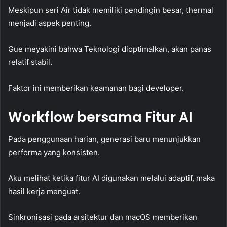
Meskipun seri Air tidak memiliki pendingin besar, thermal
menjadi aspek penting.
Gue meyakini bahwa Teknologi dioptimalkan, akan panas
relatif stabil.
Faktor ini memberikan keamanan bagi developer.
Workflow bersama Fitur AI
Pada penggunaan harian, generasi baru menunjukkan
performa yang konsisten.
Aku melihat ketika fitur AI digunakan melalui adaptif, maka
hasil kerja menguat.
Sinkronisasi pada arsitektur dan macOS memberikan