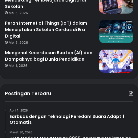
Sekolah
Mei 5, 2026
Peran Internet of Things (IoT) dalam
Menciptakan Sekolah Cerdas di Era
Digital
Mei 5, 2026
Mengenal Kecerdasan Buatan (AI) dan
Dampaknya bagi Dunia Pendidikan
Mei 1, 2026
Postingan Terbaru
April 1, 2026
Earbuds dengan Teknologi Peredam Suara Adaptif
Otomatis
Maret 30, 2026