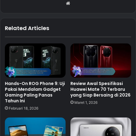
Website
Related Articles
Hands-On ROG Phone 9: Uji
Review Awal Spesifikasi
Pakai Mendalam Gadget
Huawei Mate 70 Terbaru
Gaming Paling Panas
yang Siap Bersaing di 2026
Tahun Ini
Maret 1, 2026
Februari 18, 2026