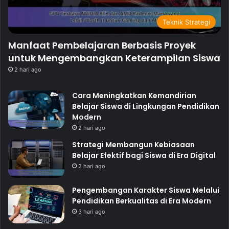
Teknik Strategi
Manfaat Pembelajaran Berbasis Proyek
untuk Mengembangkan Keterampilan Siswa
2 hari ago
Cara Meningkatkan Kemandirian
Belajar Siswa di Lingkungan Pendidikan
Modern
2 hari ago
Strategi Membangun Kebiasaan
Belajar Efektif bagi Siswa di Era Digital
2 hari ago
Pengembangan Karakter Siswa Melalui
Pendidikan Berkualitas di Era Modern
3 hari ago