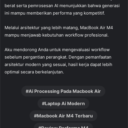
berat serta pemrosesan AI menunjukkan bahwa generasi
ini mampu memberikan performa yang kompetitif.
Melalui arsitektur yang lebih matang, MacBook Air M4
mampu menjawab kebutuhan workflow profesional.
Aku mendorong Anda untuk mengevaluasi workflow
sebelum pergantian perangkat. Dengan pemanfaatan
arsitektur modern yang sesuai, hasil kerja dapat lebih
optimal secara berkelanjutan.
Ai Processing Pada Macbook Air
Laptop Ai Modern
Macbook Air M4 Terbaru