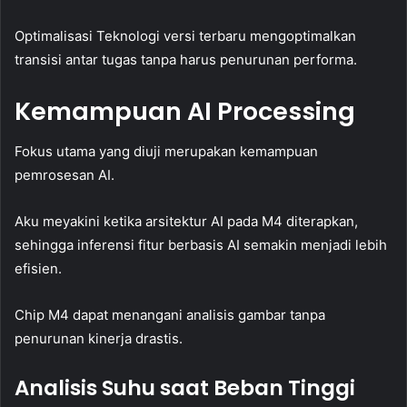
Optimalisasi Teknologi versi terbaru mengoptimalkan
transisi antar tugas tanpa harus penurunan performa.
Kemampuan AI Processing
Fokus utama yang diuji merupakan kemampuan
pemrosesan AI.
Aku meyakini ketika arsitektur AI pada M4 diterapkan,
sehingga inferensi fitur berbasis AI semakin menjadi lebih
efisien.
Chip M4 dapat menangani analisis gambar tanpa
penurunan kinerja drastis.
Analisis Suhu saat Beban Tinggi