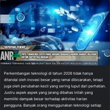
Perkembangan teknologi di tahun 2026 tidak hanya
ditandai oleh inovasi besar yang ramai dibicarakan, tetapi
juga oleh perubahan kecil yang sering luput dari perhatian.
Justru aspek aspek yang jarang dibahas inilah yang
memiliki dampak besar terhadap aktivitas harian
pengguna. Banyak orang menggunakan teknologi setiap