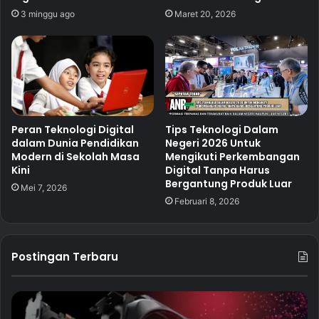
3 minggu ago
Maret 20, 2026
Peran Teknologi Digital
Tips Teknologi Dalam
dalam Dunia Pendidikan
Negeri 2026 Untuk
Modern di Sekolah Masa
Mengikuti Perkembangan
Kini
Digital Tanpa Harus
Bergantung Produk Luar
Mei 7, 2026
Februari 8, 2026
Postingan Terbaru