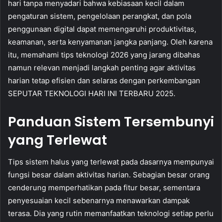
hari tanpa menyadari bahwa kebiasaan kecil dalam
pengaturan sistem, pengelolaan perangkat, dan pola
penggunaan digital dapat memengaruhi produktivitas,
keamanan, serta kenyamanan jangka panjang. Oleh karena
itu, memahami tips teknologi 2026 yang jarang dibahas
namun relevan menjadi langkah penting agar aktivitas
harian tetap efisien dan selaras dengan perkembangan
SEPUTAR TEKNOLOGI HARI INI TERBARU 2025.
Panduan Sistem Tersembunyi
yang Terlewat
Tips sistem halus yang terlewat pada dasarnya mempunyai
fungsi besar dalam aktivitas harian. Sebagian besar orang
cenderung memperhatikan pada fitur besar, sementara
penyesuaian kecil sebenarnya menawarkan dampak
terasa. Dia yang rutin memanfaatkan teknologi setiap perlu