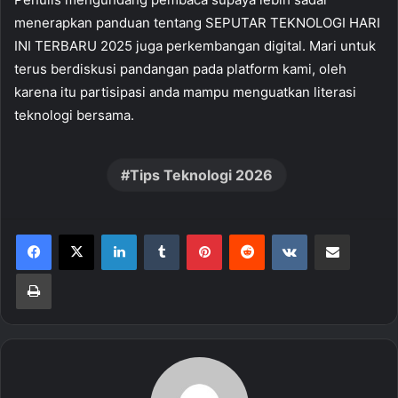
menerapkan panduan tentang SEPUTAR TEKNOLOGI HARI
INI TERBARU 2025 juga perkembangan digital. Mari untuk
terus berdiskusi pandangan pada platform kami, oleh
karena itu partisipasi anda mampu menguatkan literasi
teknologi bersama.
Tips Teknologi 2026
LinkedIn
Tumblr
Pinterest
Reddit
VKontakte
Share via Email
Print