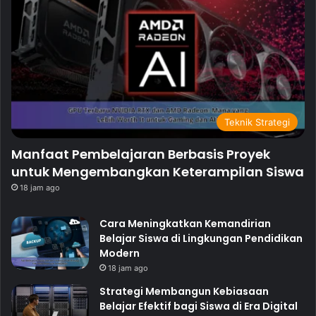
Teknik Strategi
Manfaat Pembelajaran Berbasis Proyek
untuk Mengembangkan Keterampilan Siswa
18 jam ago
Cara Meningkatkan Kemandirian
Belajar Siswa di Lingkungan Pendidikan
Modern
18 jam ago
Strategi Membangun Kebiasaan
Belajar Efektif bagi Siswa di Era Digital