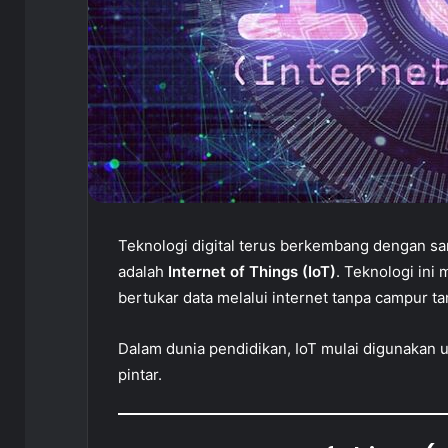
Teknologi digital terus berkembang dengan sang
adalah
Internet of Things (IoT)
. Teknologi ini
bertukar data melalui internet tanpa campur t
Dalam dunia pendidikan, IoT mulai digunakan
pintar.