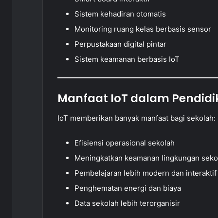
Sistem kehadiran otomatis
Monitoring ruang kelas berbasis sensor
Perpustakaan digital pintar
Sistem keamanan berbasis IoT
Manfaat IoT dalam Pendid
IoT memberikan banyak manfaat bagi sekolah:
Efisiensi operasional sekolah
Meningkatkan keamanan lingkungan seko
Pembelajaran lebih modern dan interaktif
Penghematan energi dan biaya
Data sekolah lebih terorganisir