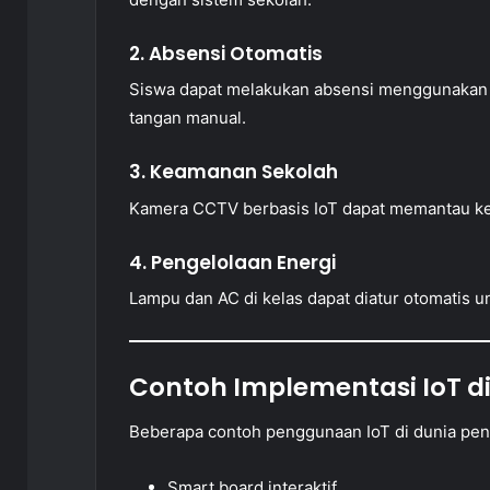
2. Absensi Otomatis
Siswa dapat melakukan absensi menggunakan k
tangan manual.
3. Keamanan Sekolah
Kamera CCTV berbasis IoT dapat memantau ke
4. Pengelolaan Energi
Lampu dan AC di kelas dapat diatur otomatis 
Contoh Implementasi IoT di
Beberapa contoh penggunaan IoT di dunia pen
Smart board interaktif