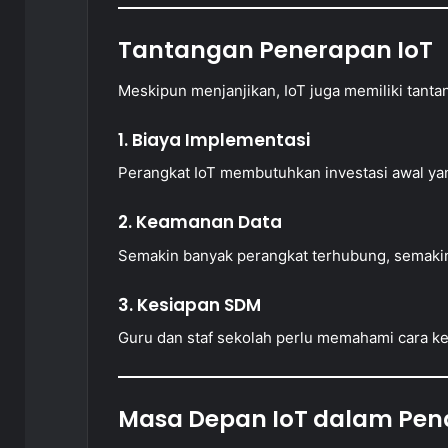
Tantangan Penerapan IoT
Meskipun menjanjikan, IoT juga memiliki tanta
1. Biaya Implementasi
Perangkat IoT membutuhkan investasi awal ya
2. Keamanan Data
Semakin banyak perangkat terhubung, semakin 
3. Kesiapan SDM
Guru dan staf sekolah perlu memahami cara kerj
Masa Depan IoT dalam Pen