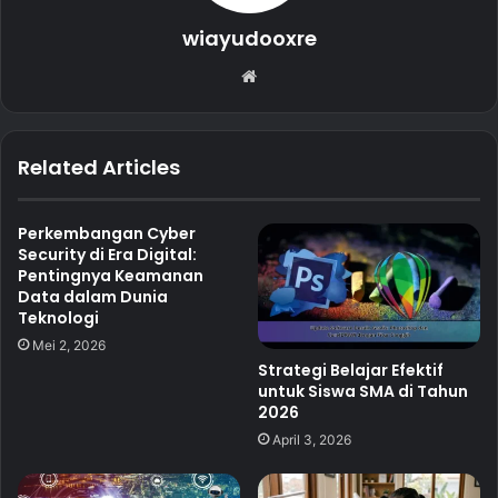
wiayudooxre
Website
Related Articles
Perkembangan Cyber
Security di Era Digital:
Pentingnya Keamanan
Data dalam Dunia
Teknologi
Mei 2, 2026
Strategi Belajar Efektif
untuk Siswa SMA di Tahun
2026
April 3, 2026