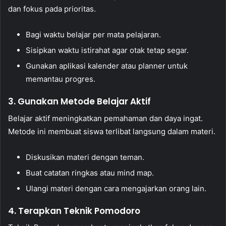
dan fokus pada prioritas.
Bagi waktu belajar per mata pelajaran.
Sisipkan waktu istirahat agar otak tetap segar.
Gunakan aplikasi kalender atau planner untuk
memantau progres.
3. Gunakan Metode Belajar Aktif
Belajar aktif meningkatkan pemahaman dan daya ingat.
Metode ini membuat siswa terlibat langsung dalam materi.
Diskusikan materi dengan teman.
Buat catatan ringkas atau mind map.
Ulangi materi dengan cara mengajarkan orang lain.
4. Terapkan Teknik Pomodoro