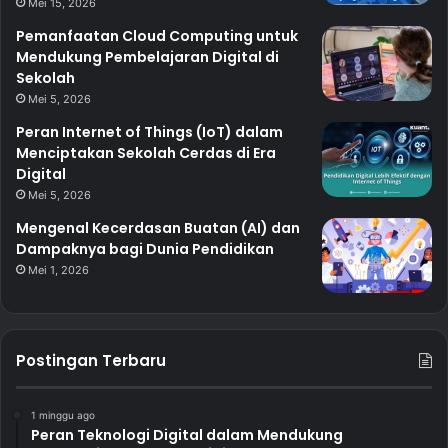
Mei 15, 2026
Pemanfaatan Cloud Computing untuk
Mendukung Pembelajaran Digital di
Sekolah
Mei 5, 2026
Peran Internet of Things (IoT) dalam
Menciptakan Sekolah Cerdas di Era
Digital
Mei 5, 2026
Mengenal Kecerdasan Buatan (AI) dan
Dampaknya bagi Dunia Pendidikan
Mei 1, 2026
Postingan Terbaru
1 minggu ago
Peran Teknologi Digital dalam Mendukung