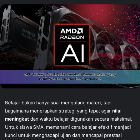
Belajar bukan hanya soal mengulang materi, tapi
bagaimana menerapkan strategi yang tepat agar
nilai
meningkat
dan waktu belajar digunakan secara maksimal.
Untuk siswa SMA, memahami cara belajar efektif menjadi
kunci untuk menghadapi ujian dan mencapai prestasi