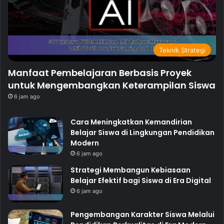
Teknik Strategi
Manfaat Pembelajaran Berbasis Proyek
untuk Mengembangkan Keterampilan Siswa
6 jam ago
Cara Meningkatkan Kemandirian
Belajar Siswa di Lingkungan Pendidikan
Modern
6 jam ago
Strategi Membangun Kebiasaan
Belajar Efektif bagi Siswa di Era Digital
6 jam ago
Pengembangan Karakter Siswa Melalui