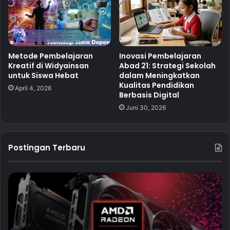
Metode Pembelajaran
Inovasi Pembelajaran
Kreatif di Widyainsan
Abad 21: Strategi Sekolah
untuk Siswa Hebat
dalam Meningkatkan
Kualitas Pendidikan
April 4, 2026
Berbasis Digital
Juni 30, 2026
Postingan Terbaru