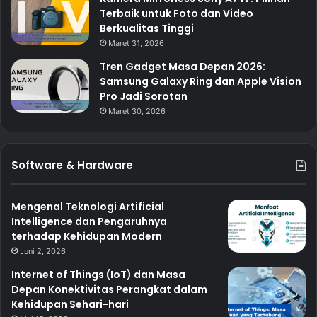
Terbaik untuk Foto dan Video
Berkualitas Tinggi
Maret 31, 2026
Tren Gadget Masa Depan 2026:
Samsung Galaxy Ring dan Apple Vision
Pro Jadi Sorotan
Maret 30, 2026
Software & Hardware
Mengenal Teknologi Artificial
Intelligence dan Pengaruhnya
terhadap Kehidupan Modern
Juni 2, 2026
Internet of Things (IoT) dan Masa
Depan Konektivitas Perangkat dalam
Kehidupan Sehari-hari