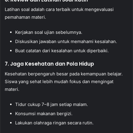
Latihan soal adalah cara terbaik untuk mengevaluasi
pemahaman materi.
Kerjakan soal ujian sebelumnya.
Diskusikan jawaban untuk memahami kesalahan.
Buat catatan dari kesalahan untuk diperbaiki.
7. Jaga Kesehatan dan Pola Hidup
Kesehatan berpengaruh besar pada kemampuan belajar.
Siswa yang sehat lebih mudah fokus dan mengingat
materi.
Tidur cukup 7–8 jam setiap malam.
Konsumsi makanan bergizi.
Lakukan olahraga ringan secara rutin.