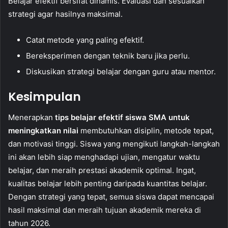
Belajar efektif bersifat dinamis. Evaluasi dan sesuaikan
strategi agar hasilnya maksimal.
Catat metode yang paling efektif.
Bereksperimen dengan teknik baru jika perlu.
Diskusikan strategi belajar dengan guru atau mentor.
Kesimpulan
Menerapkan
tips belajar efektif siswa SMA untuk
meningkatkan nilai
membutuhkan disiplin, metode tepat,
dan motivasi tinggi. Siswa yang mengikuti langkah-langkah
ini akan lebih siap menghadapi ujian, mengatur waktu
belajar, dan meraih prestasi akademik optimal. Ingat,
kualitas belajar lebih penting daripada kuantitas belajar.
Dengan strategi yang tepat, semua siswa dapat mencapai
hasil maksimal dan meraih tujuan akademik mereka di
tahun 2026.