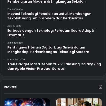
Pembelajaran Modern di Lingkungan Sekolah
2 minggu ago
Inovasi Teknologi Pendidikan untuk Membangun
Sekolah yang Lebih Modern dan Berkualitas
April 1, 2026
Earbuds dengan Teknologi Peredam Suara Adaptif
Otomatis
2 minggu ago
Pentingnya Literasi Digital bagi Siswa dalam
Menghadapi Perkembangan Teknologi Modern
Maret 30, 2026
Tren Gadget Masa Depan 2026: Samsung Galaxy Ring
dan Apple Vision Pro Jadi Sorotan
Inovasi