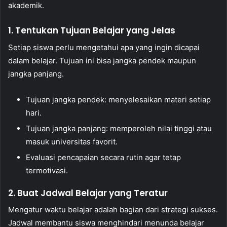
akademik.
1. Tentukan Tujuan Belajar yang Jelas
Setiap siswa perlu mengetahui apa yang ingin dicapai
dalam belajar. Tujuan ini bisa jangka pendek maupun
jangka panjang.
Tujuan jangka pendek: menyelesaikan materi setiap
hari.
Tujuan jangka panjang: memperoleh nilai tinggi atau
masuk universitas favorit.
Evaluasi pencapaian secara rutin agar tetap
termotivasi.
2. Buat Jadwal Belajar yang Teratur
Mengatur waktu belajar adalah bagian dari strategi sukses.
Jadwal membantu siswa menghindari menunda belajar