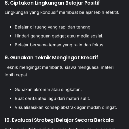
8. Ciptakan Lingkungan Belajar Positif
Lingkungan yang kondusif membuat belajar lebih efektif.
Belajar di ruang yang rapi dan tenang.
Hindari gangguan gadget atau media sosial.
Belajar bersama teman yang rajin dan fokus.
9. Gunakan Teknik Mengingat Kreatif
Teknik mengingat membantu siswa menguasai materi
lebih cepat.
Gunakan akronim atau singkatan.
Buat cerita atau lagu dari materi sulit.
Visualisasikan konsep abstrak agar mudah diingat.
10. Evaluasi Strategi Belajar Secara Berkala