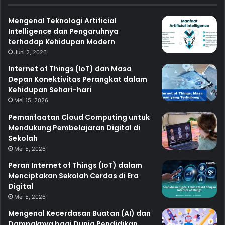
Mengenal Teknologi Artificial
Intelligence dan Pengaruhnya
terhadap Kehidupan Modern
Juni 2, 2026
Internet of Things (IoT) dan Masa
Depan Konektivitas Perangkat dalam
Kehidupan Sehari-hari
Mei 15, 2026
Pemanfaatan Cloud Computing untuk
Mendukung Pembelajaran Digital di
Sekolah
Mei 5, 2026
Peran Internet of Things (IoT) dalam
Menciptakan Sekolah Cerdas di Era
Digital
Mei 5, 2026
Mengenal Kecerdasan Buatan (AI) dan
Dampaknya bagi Dunia Pendidikan