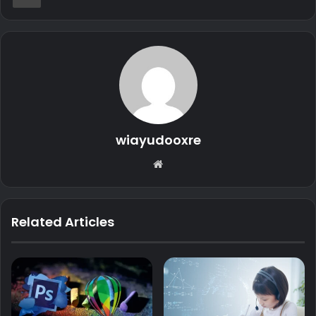
wiayudooxre
Website
Related Articles