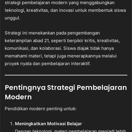
strategi pembelajaran modern yang menggabungkan
teknologi, kreativitas, dan inovasi untuk membentuk siswa
unggul.
Strategi ini menekankan pada pengembangan
keterampilan abad 21, seperti berpikir kritis, kreativitas,
komunikasi, dan kolaborasi. Siswa diajak tidak hanya
memahami materi, tetapi juga menerapkannya melalui
proyek nyata dan pembelajaran interaktif.
Pentingnya Strategi Pembelajaran
Modern
Pendidikan modern penting untuk:
Meningkatkan Motivasi Belajar
Dengan teknologi, materi pembelajaran menjadi lebih