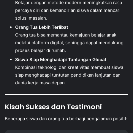
Belajar dengan metode modern meningkatkan rasa
percaya diri dan kemandirian siswa dalam mencari
solusi masalah.
Orang Tua Lebih Terlibat
Orang tua bisa memantau kemajuan belajar anak
melalui platform digital, sehingga dapat mendukung
proses belajar di rumah.
Siswa Siap Menghadapi Tantangan Global
Kombinasi teknologi dan kreativitas membuat siswa
siap menghadapi tuntutan pendidikan lanjutan dan
dunia kerja masa depan.
Kisah Sukses dan Testimoni
Beberapa siswa dan orang tua berbagi pengalaman positif: