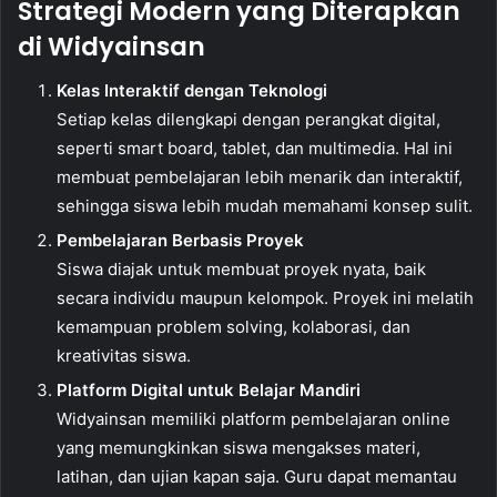
Strategi Modern yang Diterapkan
di Widyainsan
Kelas Interaktif dengan Teknologi
Setiap kelas dilengkapi dengan perangkat digital,
seperti smart board, tablet, dan multimedia. Hal ini
membuat pembelajaran lebih menarik dan interaktif,
sehingga siswa lebih mudah memahami konsep sulit.
Pembelajaran Berbasis Proyek
Siswa diajak untuk membuat proyek nyata, baik
secara individu maupun kelompok. Proyek ini melatih
kemampuan problem solving, kolaborasi, dan
kreativitas siswa.
Platform Digital untuk Belajar Mandiri
Widyainsan memiliki platform pembelajaran online
yang memungkinkan siswa mengakses materi,
latihan, dan ujian kapan saja. Guru dapat memantau