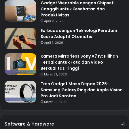
Gadget Wearable dengan Chipset
Canggih untuk Kesehatan dan
Produktivitas
April 2, 2026
Earbuds dengan Teknologi Peredam
Suara Adaptif Otomatis
April 1, 2026
Kamera Mirrorless Sony A7 IV: Pilihan
Terbaik untuk Foto dan Video
Berkualitas Tinggi
Maret 31, 2026
Tren Gadget Masa Depan 2026:
Samsung Galaxy Ring dan Apple Vision
Pro Jadi Sorotan
Maret 30, 2026
Software & Hardware