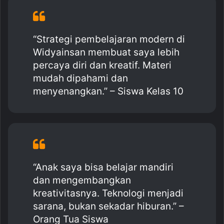
“Strategi pembelajaran modern di
Widyainsan membuat saya lebih
percaya diri dan kreatif. Materi
mudah dipahami dan
menyenangkan.” – Siswa Kelas 10
“Anak saya bisa belajar mandiri
dan mengembangkan
kreativitasnya. Teknologi menjadi
sarana, bukan sekadar hiburan.” –
Orang Tua Siswa