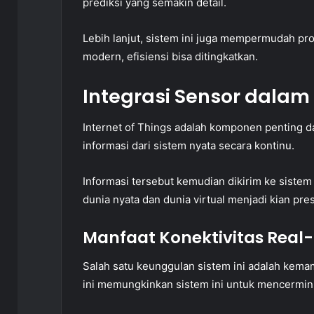
prediksi yang semakin detail.
Lebih lanjut, sistem ini juga mempermudah pro
modern, efisiensi bisa ditingkatkan.
Integrasi Sensor dalam
Internet of Things adalah komponen penting d
informasi dari sistem nyata secara kontinu.
Informasi tersebut kemudian dikirim ke sistem 
dunia nyata dan dunia virtual menjadi kian pres
Manfaat Konektivitas Real
Salah satu keunggulan sistem ini adalah kema
ini memungkinkan sistem ini untuk mencermink