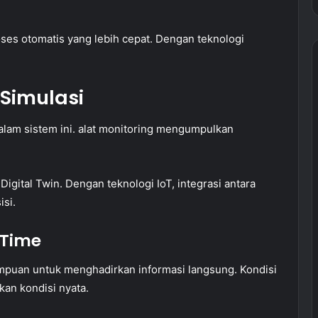
ses otomatis yang lebih cepat. Dengan teknologi
 Simulasi
alam sistem ini. alat monitoring mengumpulkan
Digital Twin. Dengan teknologi IoT, integrasi antara
isi.
-Time
mpuan untuk menghadirkan informasi langsung. Kondisi
an kondisi nyata.