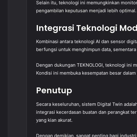
Selain itu, teknologi ini memungkinkan monitori
pengambilan keputusan menjadi lebih optimal.
Integrasi Teknologi Mo
Kombinasi antara teknologi AI dan sensor digit
berfungsi untuk menghimpun data, sementara 
Dengan dukungan TEKNOLOGI, teknologi ini m
Kondisi ini membuka kesempatan besar dalam b
Penutup
Secara keseluruhan, sistem Digital Twin adal
integrasi kecerdasan buatan dan perangkat te
yang kian akurat.
Dengan demikian, sangat penting bagi industr