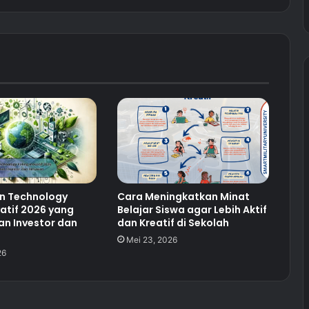
en Technology
Cara Meningkatkan Minat
vatif 2026 yang
Belajar Siswa agar Lebih Aktif
an Investor dan
dan Kreatif di Sekolah
Mei 23, 2026
26