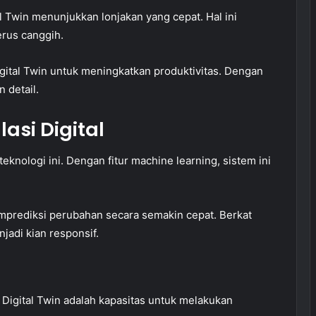
l Twin menunjukkan lonjakan yang cepat. Hal ini
rus canggih.
gital Twin untuk meningkatkan produktivitas. Dengan
 detail.
asi Digital
eknologi ini. Dengan fitur machine learning, sistem ini
mprediksi perubahan secara semakin cepat. Berkat
jadi kian responsif.
 Digital Twin adalah kapasitas untuk melakukan