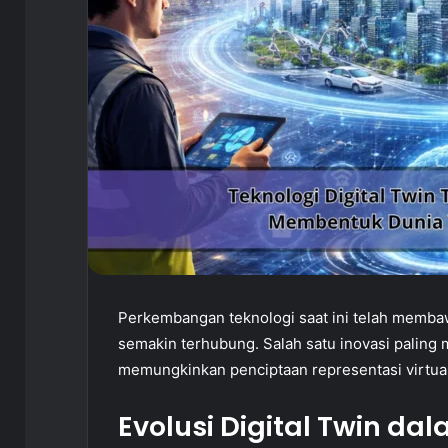
Perkembangan teknologi saat ini telah membawa
semakin terhubung. Salah satu inovasi paling 
memungkinkan penciptaan representasi virtual 
Evolusi Digital Twin d