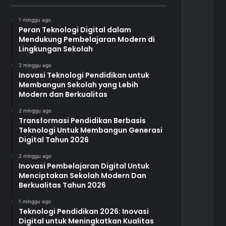
1 minggu ago
Peran Teknologi Digital dalam
Mendukung Pembelajaran Modern di
Lingkungan Sekolah
2 minggu ago
Inovasi Teknologi Pendidikan untuk
Membangun Sekolah yang Lebih
Modern dan Berkualitas
2 minggu ago
Transformasi Pendidikan Berbasis
Teknologi Untuk Membangun Generasi
Digital Tahun 2026
2 minggu ago
Inovasi Pembelajaran Digital Untuk
Menciptakan Sekolah Modern Dan
Berkualitas Tahun 2026
1 minggu ago
Teknologi Pendidikan 2026: Inovasi
Digital untuk Meningkatkan Kualitas