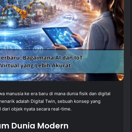
 manusia ke era baru di mana dunia fisik dan digital
menarik adalah Digital Twin, sebuah konsep yang
dari objek nyata secara real-time.
alam Dunia Modern