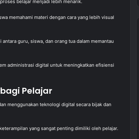
 proses belajar menjadi lebih menarik.
swa memahami materi dengan cara yang lebih visual
 antara guru, siswa, dan orang tua dalam memantau
em administrasi digital untuk meningkatkan efisiensi
 bagi Pelajar
an menggunakan teknologi digital secara bijak dan
 keterampilan yang sangat penting dimiliki oleh pelajar.