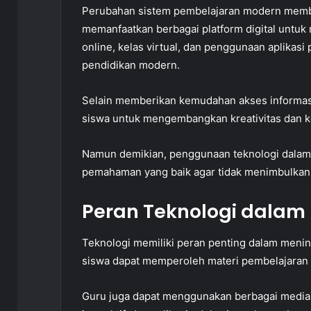
Perubahan sistem pembelajaran modern membua
memanfaatkan berbagai platform digital untuk
online, kelas virtual, dan penggunaan aplikasi
pendidikan modern.
Selain memberikan kemudahan akses informasi,
siswa untuk mengembangkan kreativitas dan ke
Namun demikian, penggunaan teknologi dala
pemahaman yang baik agar tidak menimbulkan
Peran Teknologi dalam
Teknologi memiliki peran penting dalam menin
siswa dapat memperoleh materi pembelajaran s
Guru juga dapat menggunakan berbagai media d