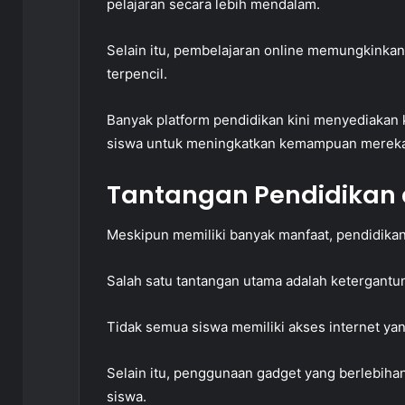
pelajaran secara lebih mendalam.
Selain itu, pembelajaran online memungkinkan
terpencil.
Banyak platform pendidikan kini menyediakan 
siswa untuk meningkatkan kemampuan mereka
Tantangan Pendidikan di
Meskipun memiliki banyak manfaat, pendidikan
Salah satu tantangan utama adalah ketergantun
Tidak semua siswa memiliki akses internet yan
Selain itu, penggunaan gadget yang berlebih
siswa.