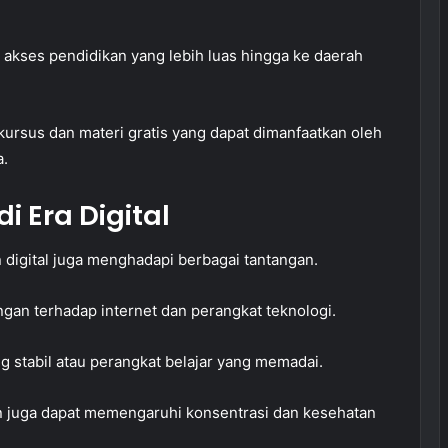
 akses pendidikan yang lebih luas hingga ke daerah
kursus dan materi gratis yang dapat dimanfaatkan oleh
.
 Era Digital
 digital juga menghadapi berbagai tantangan.
gan terhadap internet dan perangkat teknologi.
g stabil atau perangkat belajar yang memadai.
an juga dapat memengaruhi konsentrasi dan kesehatan