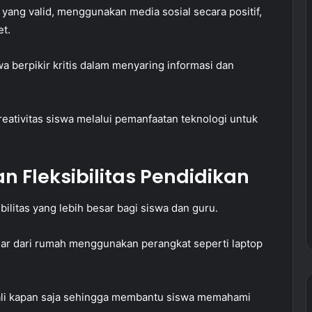
yang valid, menggunakan media sosial secara positif,
et.
a berpikir kritis dalam menyaring informasi dan
 kreativitas siswa melalui pemanfaatan teknologi untuk
 Fleksibilitas Pendidikan
ilitas yang lebih besar bagi siswa dan guru.
ajar dari rumah menggunakan perangkat seperti laptop
ali kapan saja sehingga membantu siswa memahami