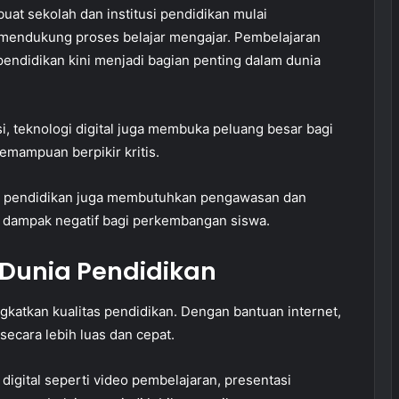
t sekolah dan institusi pendidikan mulai
 mendukung proses belajar mengajar. Pembelajaran
 pendidikan kini menjadi bagian penting dalam dunia
 teknologi digital juga membuka peluang besar bagi
mampuan berpikir kritis.
m pendidikan juga membutuhkan pengawasan dan
 dampak negatif bagi perkembangan siswa.
 Dunia Pendidikan
gkatkan kualitas pendidikan. Dengan bantuan internet,
ecara lebih luas dan cepat.
igital seperti video pembelajaran, presentasi