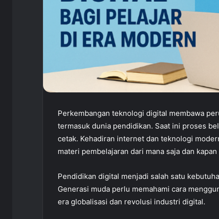
Perkembangan teknologi digital membawa per
termasuk dunia pendidikan. Saat ini proses bel
cetak. Kehadiran internet dan teknologi mod
materi pembelajaran dari mana saja dan kapan 
Pendidikan digital menjadi salah satu kebut
Generasi muda perlu memahami cara menggunak
era globalisasi dan revolusi industri digital.