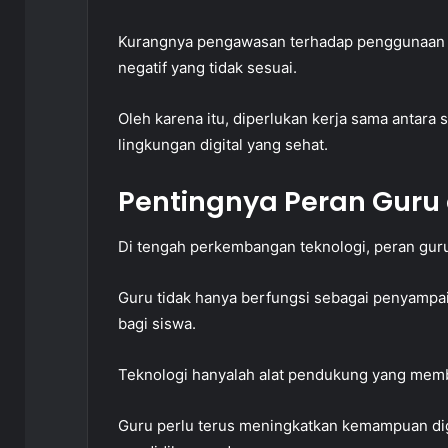
Kurangnya pengawasan terhadap penggunaan i
negatif yang tidak sesuai.
Oleh karena itu, diperlukan kerja sama antara
lingkungan digital yang sehat.
Pentingnya Peran Guru
Di tengah perkembangan teknologi, peran guru
Guru tidak hanya berfungsi sebagai penyampai
bagi siswa.
Teknologi hanyalah alat pendukung yang memba
Guru perlu terus meningkatkan kemampuan di