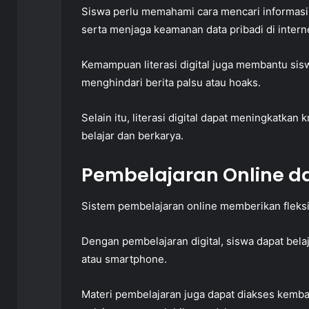
Siswa perlu memahami cara mencari informasi 
serta menjaga keamanan data pribadi di intern
Kemampuan literasi digital juga membantu sisw
menghindari berita palsu atau hoaks.
Selain itu, literasi digital dapat meningkatkan
belajar dan berkarya.
Pembelajaran Online dan
Sistem pembelajaran online memberikan fleksib
Dengan pembelajaran digital, siswa dapat bel
atau smartphone.
Materi pembelajaran juga dapat diakses kemb