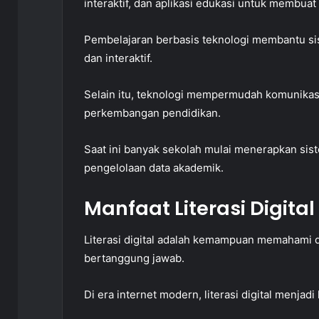
interaktif, dan aplikasi edukasi untuk membuat
Pembelajaran berbasis teknologi membantu si
dan interaktif.
Selain itu, teknologi mempermudah komunikasi
perkembangan pendidikan.
Saat ini banyak sekolah mulai menerapkan sist
pengelolaan data akademik.
Manfaat Literasi Digital
Literasi digital adalah kemampuan memahami d
bertanggung jawab.
Di era internet modern, literasi digital menjadi