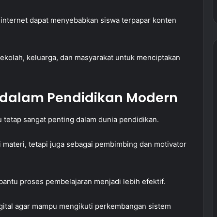
nternet dapat menyebabkan siswa terpapar konten
 sekolah, keluarga, dan masyarakat untuk menciptakan
 dalam Pendidikan Modern
 tetap sangat penting dalam dunia pendidikan.
 materi, tetapi juga sebagai pembimbing dan motivator
ntu proses pembelajaran menjadi lebih efektif.
gital agar mampu mengikuti perkembangan sistem