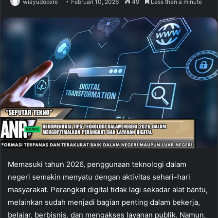
wiayudooxre
Februari 10, 2026
49
Less than a minute
Memasuki tahun 2026, penggunaan teknologi dalam
negeri semakin menyatu dengan aktivitas sehari-hari
masyarakat. Perangkat digital tidak lagi sekadar alat bantu,
melainkan sudah menjadi bagian penting dalam bekerja,
belajar, berbisnis, dan mengakses layanan publik. Namun,