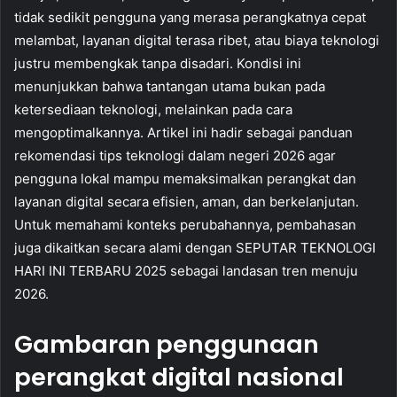
tidak sedikit pengguna yang merasa perangkatnya cepat
melambat, layanan digital terasa ribet, atau biaya teknologi
justru membengkak tanpa disadari. Kondisi ini
menunjukkan bahwa tantangan utama bukan pada
ketersediaan teknologi, melainkan pada cara
mengoptimalkannya. Artikel ini hadir sebagai panduan
rekomendasi tips teknologi dalam negeri 2026 agar
pengguna lokal mampu memaksimalkan perangkat dan
layanan digital secara efisien, aman, dan berkelanjutan.
Untuk memahami konteks perubahannya, pembahasan
juga dikaitkan secara alami dengan SEPUTAR TEKNOLOGI
HARI INI TERBARU 2025 sebagai landasan tren menuju
2026.
Gambaran penggunaan
perangkat digital nasional