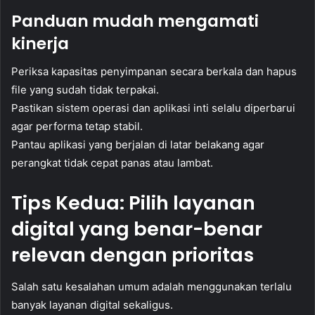
Panduan mudah mengamati
kinerja
Periksa kapasitas penyimpanan secara berkala dan hapus
file yang sudah tidak terpakai.
Pastikan sistem operasi dan aplikasi inti selalu diperbarui
agar performa tetap stabil.
Pantau aplikasi yang berjalan di latar belakang agar
perangkat tidak cepat panas atau lambat.
Tips Kedua: Pilih layanan
digital yang benar-benar
relevan dengan prioritas
Salah satu kesalahan umum adalah menggunakan terlalu
banyak layanan digital sekaligus.