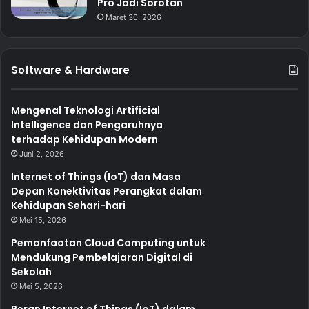
Pro Jadi Sorotan
Maret 30, 2026
Software & Hardware
Mengenal Teknologi Artificial
Intelligence dan Pengaruhnya
terhadap Kehidupan Modern
Juni 2, 2026
Internet of Things (IoT) dan Masa
Depan Konektivitas Perangkat dalam
Kehidupan Sehari-hari
Mei 15, 2026
Pemanfaatan Cloud Computing untuk
Mendukung Pembelajaran Digital di
Sekolah
Mei 5, 2026