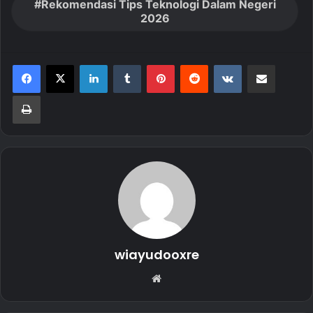
Rekomendasi Tips Teknologi Dalam Negeri
2026
LinkedIn
Tumblr
Pinterest
Reddit
VKontakte
Share via Email
Print
wiayudooxre
Website