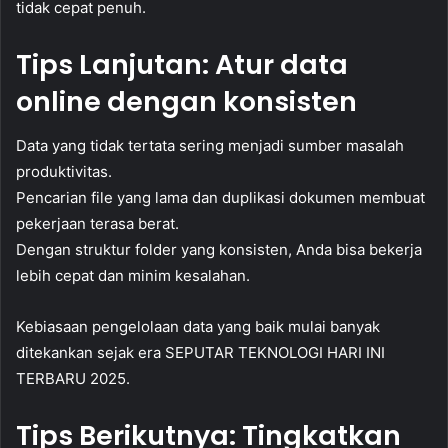
tidak cepat penuh.
Tips Lanjutan: Atur data
online dengan konsisten
Data yang tidak tertata sering menjadi sumber masalah
produktivitas.
Pencarian file yang lama dan duplikasi dokumen membuat
pekerjaan terasa berat.
Dengan struktur folder yang konsisten, Anda bisa bekerja
lebih cepat dan minim kesalahan.
Kebiasaan pengelolaan data yang baik mulai banyak
ditekankan sejak era SEPUTAR TEKNOLOGI HARI INI
TERBARU 2025.
Tips Berikutnya: Tingkatkan