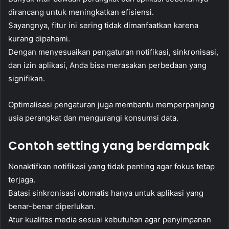
dirancang untuk meningkatkan efisiensi.
Sayangnya, fitur ini sering tidak dimanfaatkan karena
kurang dipahami.
Dengan menyesuaikan pengaturan notifikasi, sinkronisasi,
dan izin aplikasi, Anda bisa merasakan perbedaan yang
signifikan.
Optimalisasi pengaturan juga membantu memperpanjang
usia perangkat dan mengurangi konsumsi data.
Contoh setting yang berdampak
Nonaktifkan notifikasi yang tidak penting agar fokus tetap
terjaga.
Batasi sinkronisasi otomatis hanya untuk aplikasi yang
benar-benar diperlukan.
Atur kualitas media sesuai kebutuhan agar penyimpanan