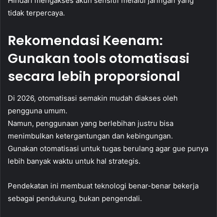
Hindari mengakses akun sensitif melalui jaringan yang
tidak terpercaya.
Rekomendasi Keenam:
Gunakan tools otomatisasi
secara lebih proporsional
Di 2026, otomatisasi semakin mudah diakses oleh
pengguna umum.
Namun, penggunaan yang berlebihan justru bisa
menimbulkan ketergantungan dan kebingungan.
Gunakan otomatisasi untuk tugas berulang agar gue punya
lebih banyak waktu untuk hal strategis.
Pendekatan ini membuat teknologi benar-benar bekerja
sebagai pendukung, bukan pengendali.