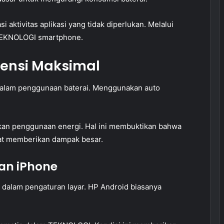
 aktivitas aplikasi yang tidak diperlukan. Melalui
 TEKNOLOGI smartphone.
siensi Maksimal
dalam penggunaan baterai. Menggunakan auto
ekan penggunaan energi. Hal ini membuktikan bahwa
t memberikan dampak besar.
an iPhone
 dalam pengaturan layar. HP Android biasanya