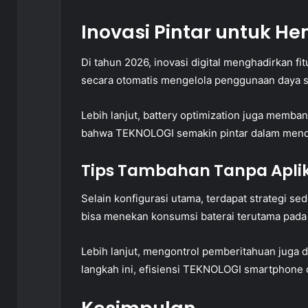
Inovasi Pintar untuk He
Di tahun 2026, inovasi digital menghadirkan fi
secara otomatis mengelola penggunaan daya 
Lebih lanjut, battery optimization juga memban
bahwa TEKNOLOGI semakin pintar dalam men
Tips Tambahan Tanpa Aplik
Selain konfigurasi utama, terdapat strategi s
bisa menekan konsumsi baterai terutama pada 
Lebih lanjut, mengontrol pemberitahuan juga
langkah ini, efisiensi TEKNOLOGI smartphone 