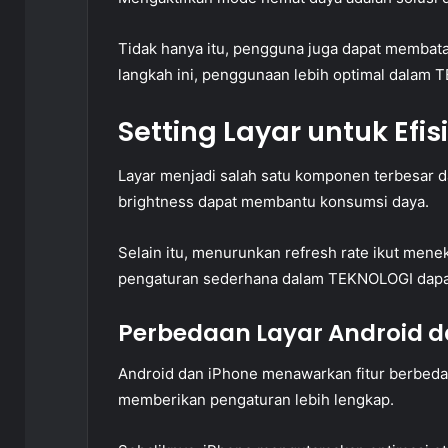
Tidak hanya itu, pengguna juga dapat membatasi
langkah ini, penggunaan lebih optimal dalam
Setting Layar untuk Efi
Layar menjadi salah satu komponen terbesar 
brightness dapat membantu konsumsi daya.
Selain itu, menurunkan refresh rate ikut men
pengaturan sederhana dalam TEKNOLOGI dapa
Perbedaan Layar Android d
Android dan iPhone menawarkan fitur berbeda
memberikan pengaturan lebih lengkap.