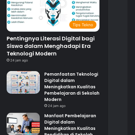
Tips Tekno
Pentingnya Literasi Digital bagi
Siswa dalam Menghadapi Era
Teknologi Modern
24 jam ago
Pemanfaatan Teknologi
Digital dalam
Meningkatkan Kualitas
Pembelajaran di Sekolah
Modern
24 jam ago
Manfaat Pembelajaran
Digital dalam
Meningkatkan Kualitas
Pendidikan di Sekolah