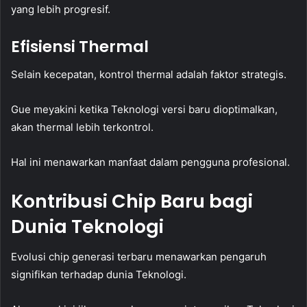
yang lebih progresif.
Efisiensi Thermal
Selain kecepatan, kontrol thermal adalah faktor strategis.
Gue meyakini ketika Teknologi versi baru dioptimalkan,
akan thermal lebih terkontrol.
Hal ini menawarkan manfaat dalam pengguna profesional.
Kontribusi Chip Baru bagi
Dunia Teknologi
Evolusi chip generasi terbaru menawarkan pengaruh
signifikan terhadap dunia Teknologi.