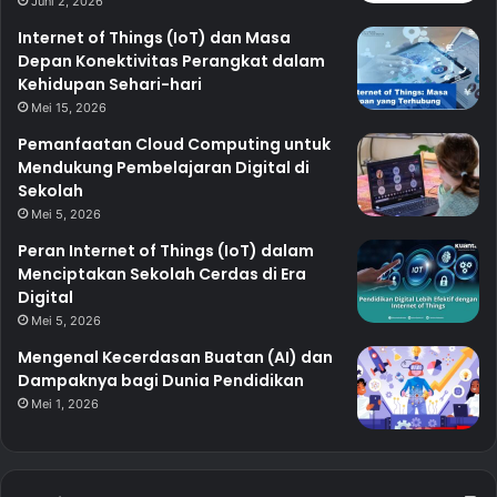
Juni 2, 2026
Internet of Things (IoT) dan Masa
Depan Konektivitas Perangkat dalam
Kehidupan Sehari-hari
Mei 15, 2026
Pemanfaatan Cloud Computing untuk
Mendukung Pembelajaran Digital di
Sekolah
Mei 5, 2026
Peran Internet of Things (IoT) dalam
Menciptakan Sekolah Cerdas di Era
Digital
Mei 5, 2026
Mengenal Kecerdasan Buatan (AI) dan
Dampaknya bagi Dunia Pendidikan
Mei 1, 2026