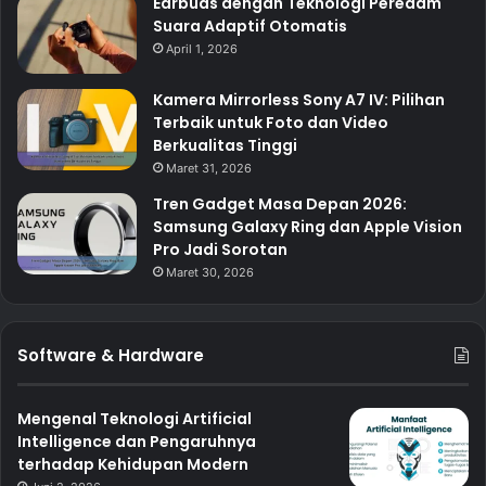
Earbuds dengan Teknologi Peredam
Suara Adaptif Otomatis
April 1, 2026
Kamera Mirrorless Sony A7 IV: Pilihan
Terbaik untuk Foto dan Video
Berkualitas Tinggi
Maret 31, 2026
Tren Gadget Masa Depan 2026:
Samsung Galaxy Ring dan Apple Vision
Pro Jadi Sorotan
Maret 30, 2026
Software & Hardware
Mengenal Teknologi Artificial
Intelligence dan Pengaruhnya
terhadap Kehidupan Modern