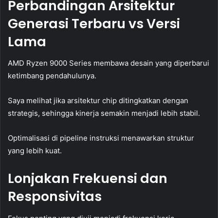
Perbandingan Arsitektur
Generasi Terbaru vs Versi
Lama
AMD Ryzen 9000 Series membawa desain yang diperbarui
ketimbang pendahulunya.
Saya melihat jika arsitektur chip ditingkatkan dengan
strategis, sehingga kinerja semakin menjadi lebih stabil.
Optimalisasi di pipeline instruksi menawarkan struktur
yang lebih kuat.
Lonjakan Frekuensi dan
Responsivitas