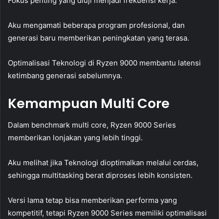
Fokus penting yang diuji menjadi frekuensi kerja.
Aku mengamati beberapa program profesional, dan
generasi baru memberikan peningkatan yang terasa.
Optimalisasi Teknologi di Ryzen 9000 membantu latensi
ketimbang generasi sebelumnya.
Kemampuan Multi Core
Dalam benchmark multi core, Ryzen 9000 Series
memberikan lonjakan yang lebih tinggi.
Aku melihat jika Teknologi dioptimalkan melalui cerdas,
sehingga multitasking berat diproses lebih konsisten.
Versi lama tetap bisa memberikan performa yang
kompetitif, tetapi Ryzen 9000 Series memiliki optimalisasi