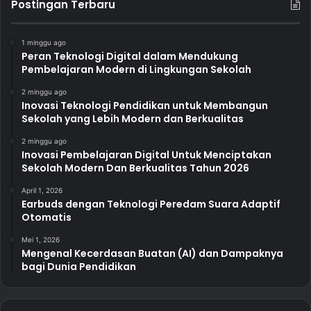
Postingan Terbaru
1 minggu ago
Peran Teknologi Digital dalam Mendukung
Pembelajaran Modern di Lingkungan Sekolah
2 minggu ago
Inovasi Teknologi Pendidikan untuk Membangun
Sekolah yang Lebih Modern dan Berkualitas
2 minggu ago
Inovasi Pembelajaran Digital Untuk Menciptakan
Sekolah Modern Dan Berkualitas Tahun 2026
April 1, 2026
Earbuds dengan Teknologi Peredam Suara Adaptif
Otomatis
Mei 1, 2026
Mengenal Kecerdasan Buatan (AI) dan Dampaknya
bagi Dunia Pendidikan