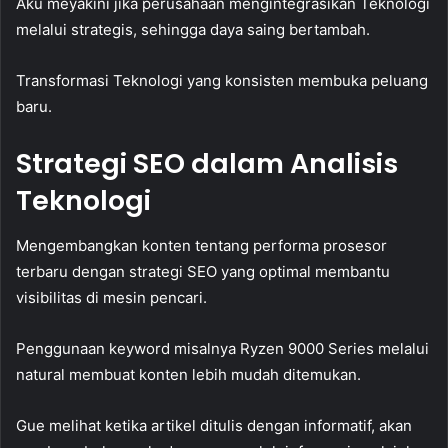
Aku meyakini jika perusahaan mengintegrasikan Teknologi
melalui strategis, sehingga daya saing bertambah.
Transformasi Teknologi yang konsisten membuka peluang
baru.
Strategi SEO dalam Analisis
Teknologi
Mengembangkan konten tentang performa prosesor
terbaru dengan strategi SEO yang optimal membantu
visibilitas di mesin pencari.
Penggunaan keyword misalnya Ryzen 9000 Series melalui
natural membuat konten lebih mudah ditemukan.
Gue melihat ketika artikel ditulis dengan informatif, akan