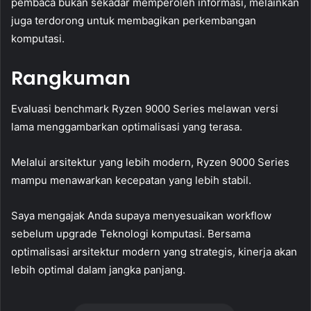
pembaca bukan sekadar memperoleh informasi, melainkan
juga terdorong untuk membagikan perkembangan
komputasi.
Rangkuman
Evaluasi benchmark Ryzen 9000 Series melawan versi
lama menggambarkan optimalisasi yang terasa.
Melalui arsitektur yang lebih modern, Ryzen 9000 Series
mampu menawarkan kecepatan yang lebih stabil.
Saya mengajak Anda supaya menyesuaikan workflow
sebelum upgrade Teknologi komputasi. Bersama
optimalisasi arsitektur modern yang strategis, kinerja akan
lebih optimal dalam jangka panjang.