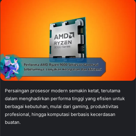
Persaingan prosesor modern semakin ketat, terutama
dalam menghadirkan performa tinggi yang efisien untuk
berbagai kebutuhan, mulai dari gaming, produktivitas
profesional, hingga komputasi berbasis kecerdasan
buatan.