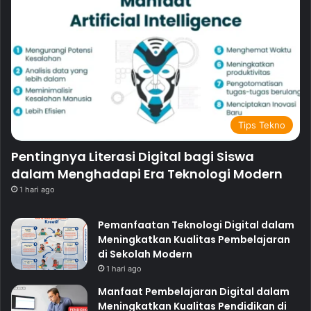
Tips Tekno
Pentingnya Literasi Digital bagi Siswa
dalam Menghadapi Era Teknologi Modern
1 hari ago
Pemanfaatan Teknologi Digital dalam
Meningkatkan Kualitas Pembelajaran
di Sekolah Modern
1 hari ago
Manfaat Pembelajaran Digital dalam
Meningkatkan Kualitas Pendidikan di