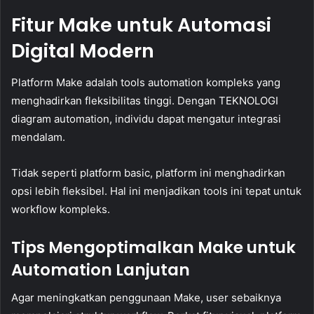
Fitur Make untuk Automasi
Digital Modern
Platform Make adalah tools automation kompleks yang
menghadirkan fleksibilitas tinggi. Dengan TEKNOLOGI
diagram automation, individu dapat mengatur integrasi
mendalam.
Tidak seperti platform basic, platform ini menghadirkan
opsi lebih fleksibel. Hal ini menjadikan tools ini tepat untuk
workflow kompleks.
Tips Mengoptimalkan Make untuk
Automation Lanjutan
Agar meningkatkan penggunaan Make, user sebaiknya