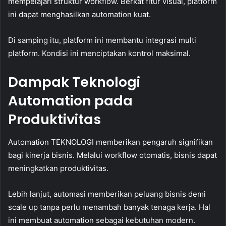
mempelajari struktur workflow. Berkat fitur visual, platform
ini dapat menghasilkan automation kuat.
Di samping itu, platform ini membantu integrasi multi
platform. Kondisi ini menciptakan kontrol maksimal.
Dampak Teknologi
Automation pada
Produktivitas
Automation TEKNOLOGI memberikan pengaruh signifikan
bagi kinerja bisnis. Melalui workflow otomatis, bisnis dapat
meningkatkan produktivitas.
Lebih lanjut, automasi memberikan peluang bisnis demi
scale up tanpa perlu menambah banyak tenaga kerja. Hal
ini membuat automation sebagai kebutuhan modern.