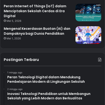
Peran Internet of Things (IoT) dalam
Menciptakan Sekolah Cerdas di Era
Digital
Mei 5, 2026
Mengenal Kecerdasan Buatan (AI) dan
Dampaknya bagi Dunia Pendidikan
Mei 1, 2026
Postingan Terbaru
1 minggu ago
Peran Teknologi Digital dalam Mendukung
Pembelajaran Modern di Lingkungan Sekolah
2 minggu ago
Inovasi Teknologi Pendidikan untuk Membangun
Sekolah yang Lebih Modern dan Berkualitas