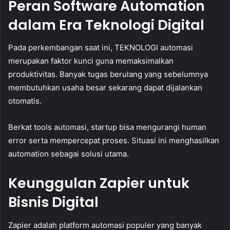
Peran Software Automation
dalam Era Teknologi Digital
Pada perkembangan saat ini, TEKNOLOGI automasi
merupakan faktor kunci guna memaksimalkan
produktivitas. Banyak tugas berulang yang sebelumnya
membutuhkan usaha besar sekarang dapat dijalankan
otomatis.
Berkat tools automasi, startup bisa mengurangi human
error serta mempercepat proses. Situasi ini menghasilkan
automation sebagai solusi utama.
Keunggulan Zapier untuk
Bisnis Digital
Zapier adalah platform automasi populer yang banyak