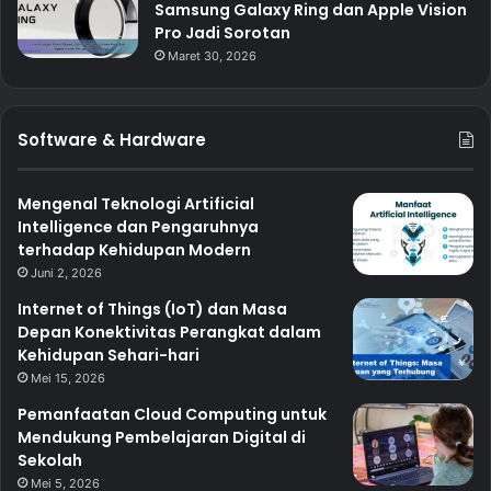
Samsung Galaxy Ring dan Apple Vision
Pro Jadi Sorotan
Maret 30, 2026
Software & Hardware
Mengenal Teknologi Artificial
Intelligence dan Pengaruhnya
terhadap Kehidupan Modern
Juni 2, 2026
Internet of Things (IoT) dan Masa
Depan Konektivitas Perangkat dalam
Kehidupan Sehari-hari
Mei 15, 2026
Pemanfaatan Cloud Computing untuk
Mendukung Pembelajaran Digital di
Sekolah
Mei 5, 2026