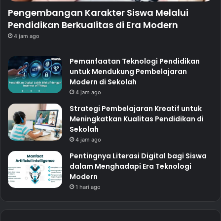
Pengembangan Karakter Siswa Melalui
Pendidikan Berkualitas di Era Modern
4 jam ago
Pemanfaatan Teknologi Pendidikan
untuk Mendukung Pembelajaran
Modern di Sekolah
4 jam ago
Strategi Pembelajaran Kreatif untuk
Meningkatkan Kualitas Pendidikan di
Sekolah
4 jam ago
Pentingnya Literasi Digital bagi Siswa
dalam Menghadapi Era Teknologi
Modern
1 hari ago