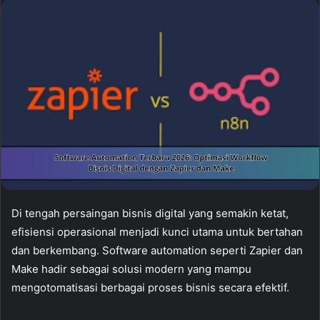
Di tengah persaingan bisnis digital yang semakin ketat,
efisiensi operasional menjadi kunci utama untuk bertahan
dan berkembang. Software automation seperti Zapier dan
Make hadir sebagai solusi modern yang mampu
mengotomatisasi berbagai proses bisnis secara efektif.