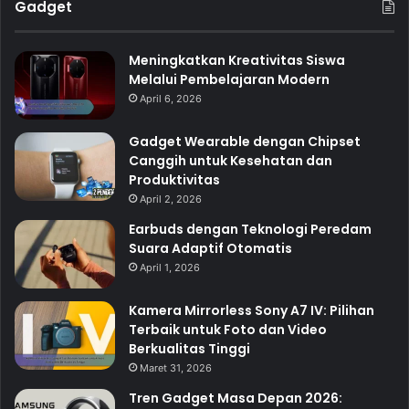
Gadget
Meningkatkan Kreativitas Siswa
Melalui Pembelajaran Modern
April 6, 2026
Gadget Wearable dengan Chipset
Canggih untuk Kesehatan dan
Produktivitas
April 2, 2026
Earbuds dengan Teknologi Peredam
Suara Adaptif Otomatis
April 1, 2026
Kamera Mirrorless Sony A7 IV: Pilihan
Terbaik untuk Foto dan Video
Berkualitas Tinggi
Maret 31, 2026
Tren Gadget Masa Depan 2026: