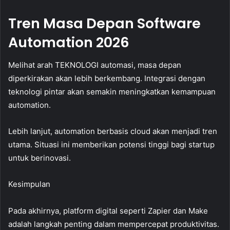
Tren Masa Depan Software
Automation 2026
Melihat arah TEKNOLOGI automasi, masa depan
diperkirakan akan lebih berkembang. Integrasi dengan
teknologi pintar akan semakin meningkatkan kemampuan
automation.
Lebih lanjut, automation berbasis cloud akan menjadi tren
utama. Situasi ini memberikan potensi tinggi bagi startup
untuk berinovasi.
Kesimpulan
Pada akhirnya, platform digital seperti Zapier dan Make
adalah langkah penting dalam mempercepat produktivitas.