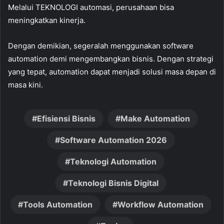
Melalui TEKNOLOGI automasi, perusahaan bisa
meningkatkan kinerja.
Dengan demikian, segeralah menggunakan software
automation demi mengembangkan bisnis. Dengan strategi
yang tepat, automation dapat menjadi solusi masa depan di
masa kini.
Efisiensi Bisnis
Make Automation
Software Automation 2026
Teknologi Automation
Teknologi Bisnis Digital
Tools Automation
Workflow Automation