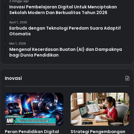
2 minggu ago
Inovasi Pembelajaran Digital Untuk Menciptakan
Sekolah Modern Dan Berkualitas Tahun 2026
April 1, 2026
Earbuds dengan Teknologi Peredam Suara Adaptif
Otomatis
Mei 1, 2026
Mengenal Kecerdasan Buatan (AI) dan Dampaknya
bagi Dunia Pendidikan
Inovasi
Peran Pendidikan Digital
Strategi Pengembangan