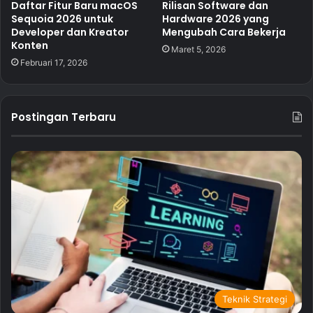
Daftar Fitur Baru macOS
Rilisan Software dan
Sequoia 2026 untuk
Hardware 2026 yang
Developer dan Kreator
Mengubah Cara Bekerja
Konten
Maret 5, 2026
Februari 17, 2026
Postingan Terbaru
Teknik Strategi