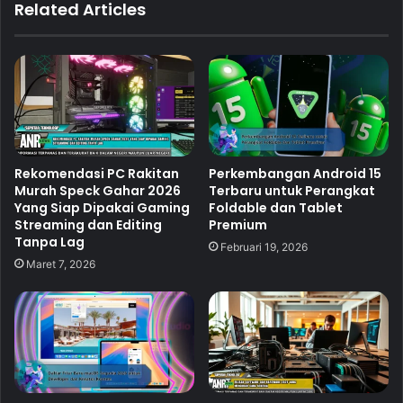
Related Articles
Rekomendasi PC Rakitan
Perkembangan Android 15
Murah Speck Gahar 2026
Terbaru untuk Perangkat
Yang Siap Dipakai Gaming
Foldable dan Tablet
Streaming dan Editing
Premium
Tanpa Lag
Februari 19, 2026
Maret 7, 2026