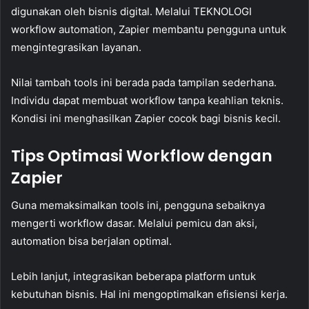
digunakan oleh bisnis digital. Melalui TEKNOLOGI
workflow automation, Zapier membantu pengguna untuk
mengintegrasikan layanan.
Nilai tambah tools ini berada pada tampilan sederhana.
Individu dapat membuat workflow tanpa keahlian teknis.
Kondisi ini menghasilkan Zapier cocok bagi bisnis kecil.
Tips Optimasi Workflow dengan
Zapier
Guna memaksimalkan tools ini, pengguna sebaiknya
mengerti workflow dasar. Melalui pemicu dan aksi,
automation bisa berjalan optimal.
Lebih lanjut, integrasikan beberapa platform untuk
kebutuhan bisnis. Hal ini mengoptimalkan efisiensi kerja.