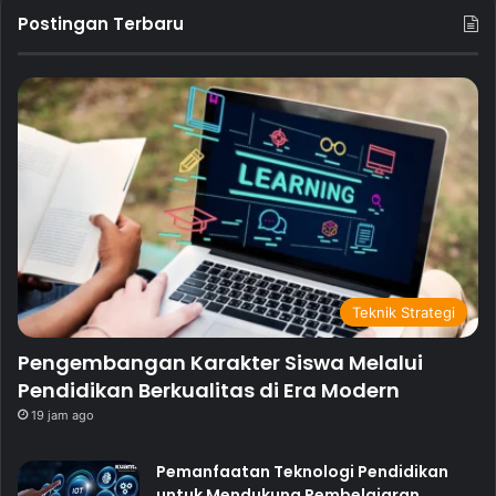
Postingan Terbaru
Teknik Strategi
Pengembangan Karakter Siswa Melalui
Pendidikan Berkualitas di Era Modern
19 jam ago
Pemanfaatan Teknologi Pendidikan
untuk Mendukung Pembelajaran