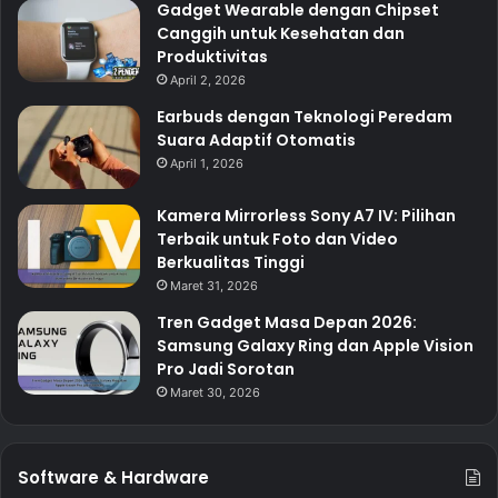
Gadget Wearable dengan Chipset
Canggih untuk Kesehatan dan
Produktivitas
April 2, 2026
Earbuds dengan Teknologi Peredam
Suara Adaptif Otomatis
April 1, 2026
Kamera Mirrorless Sony A7 IV: Pilihan
Terbaik untuk Foto dan Video
Berkualitas Tinggi
Maret 31, 2026
Tren Gadget Masa Depan 2026:
Samsung Galaxy Ring dan Apple Vision
Pro Jadi Sorotan
Maret 30, 2026
Software & Hardware