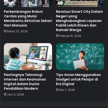
Perkembangan Robot
Revolusi Smart City Dalam
Cerdas yang Mulai
Negeri yang
Membantu Aktivitas Sehari
Menghubungkan Layanan
Hari Manusia
Publik Lebih Efisien dan
Ramah Warga
Maret 13, 2026
Februari 6, 2026
Pentingnya Teknologi
Tips Aman Menggunakan
Internet dan Keamanan
Gadget untuk Pelajar di
Digital dalam Dunia
Era Digital
Pendidikan Modern
Mei 7, 2026
Juni 3, 2026