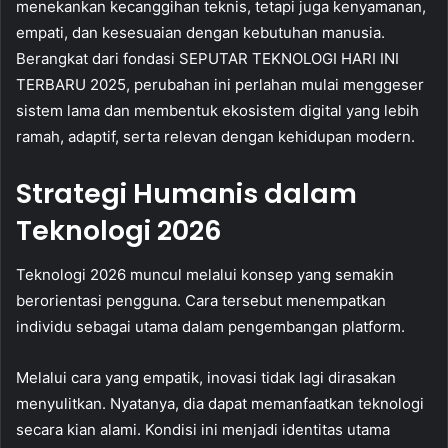
menekankan kecanggihan teknis, tetapi juga kenyamanan,
empati, dan kesesuaian dengan kebutuhan manusia.
Berangkat dari fondasi SEPUTAR TEKNOLOGI HARI INI
TERBARU 2025, perubahan ini perlahan mulai menggeser
sistem lama dan membentuk ekosistem digital yang lebih
ramah, adaptif, serta relevan dengan kehidupan modern.
Strategi Humanis dalam
Teknologi 2026
Teknologi 2026 muncul melalui konsep yang semakin
berorientasi pengguna. Cara tersebut menempatkan
individu sebagai utama dalam pengembangan platform.
Melalui cara yang empatik, inovasi tidak lagi dirasakan
menyulitkan. Nyatanya, dia dapat memanfaatkan teknologi
secara kian alami. Kondisi ini menjadi identitas utama