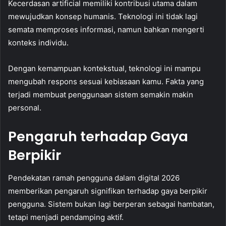
Kecerdasan artificial memiliki kontribusi utama dalam
mewujudkan konsep humanis. Teknologi ini tidak lagi
semata memproses informasi, namun bahkan mengerti
konteks individu.
Dengan kemampuan kontekstual, teknologi ini mampu
mengubah respons sesuai kebiasaan kamu. Fakta yang
terjadi membuat penggunaan sistem semakin makin
personal.
Pengaruh terhadap Gaya
Berpikir
Pendekatan ramah pengguna dalam digital 2026
memberikan pengaruh signifikan terhadap gaya berpikir
pengguna. Sistem bukan lagi berperan sebagai hambatan,
tetapi menjadi pendamping aktif.