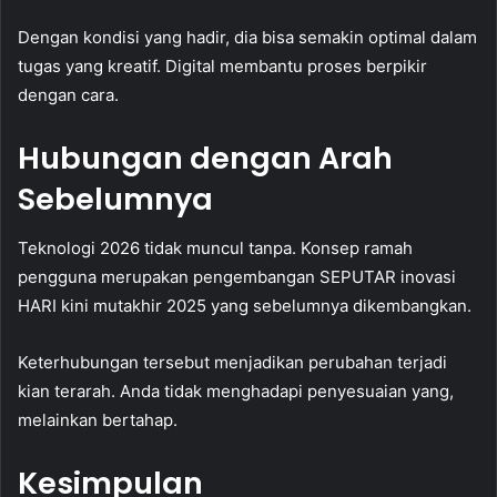
Dengan kondisi yang hadir, dia bisa semakin optimal dalam
tugas yang kreatif. Digital membantu proses berpikir
dengan cara.
Hubungan dengan Arah
Sebelumnya
Teknologi 2026 tidak muncul tanpa. Konsep ramah
pengguna merupakan pengembangan SEPUTAR inovasi
HARI kini mutakhir 2025 yang sebelumnya dikembangkan.
Keterhubungan tersebut menjadikan perubahan terjadi
kian terarah. Anda tidak menghadapi penyesuaian yang,
melainkan bertahap.
Kesimpulan