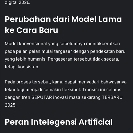
digital 2026.
Perubahan dari Model Lama
ke Cara Baru
Model konvensional yang sebelumnya menitikberatkan
pada pelan pelan mulai tergeser dengan pendekatan baru
yang lebih humanis. Pergeseran tersebut tidak secara,
tetapi konsisten.
Pada proses tersebut, kamu dapat menyadari bahwasanya
teknologi menjadi semakin fleksibel. Transisi ini selaras
dengan tren SEPUTAR inovasi masa sekarang TERBARU
2025.
Peran Intelegensi Artificial