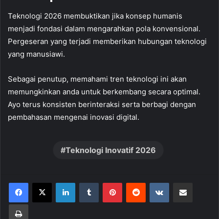
Teknologi 2026 membuktikan jika konsep humanis
menjadi fondasi dalam mengarahkan pola konvensional.
Pergeseran yang terjadi memberikan hubungan teknologi
yang manusiawi.
Sebagai penutup, memahami tren teknologi ini akan
memungkinkan anda untuk berkembang secara optimal.
Ayo terus konsisten berinteraksi serta berbagi dengan
pembahasan mengenai inovasi digital.
Teknologi Inovatif 2026
LinkedIn
Tumblr
Pinterest
Reddit
VKontakte
Share via Email
Print