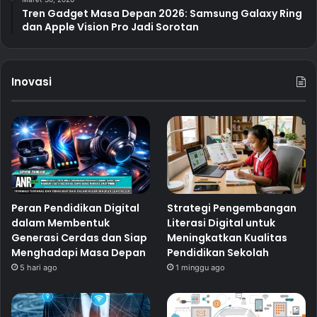
Tren Gadget Masa Depan 2026: Samsung Galaxy Ring
dan Apple Vision Pro Jadi Sorotan
Inovasi
Peran Pendidikan Digital
Strategi Pengembangan
dalam Membentuk
Literasi Digital untuk
Generasi Cerdas dan Siap
Meningkatkan Kualitas
Menghadapi Masa Depan
Pendidikan Sekolah
5 hari ago
1 minggu ago