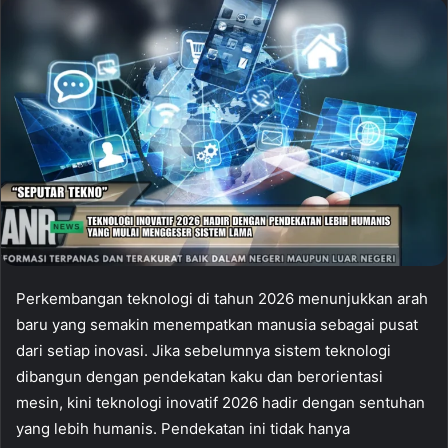
Perkembangan teknologi di tahun 2026 menunjukkan arah
baru yang semakin menempatkan manusia sebagai pusat
dari setiap inovasi. Jika sebelumnya sistem teknologi
dibangun dengan pendekatan kaku dan berorientasi
mesin, kini teknologi inovatif 2026 hadir dengan sentuhan
yang lebih humanis. Pendekatan ini tidak hanya