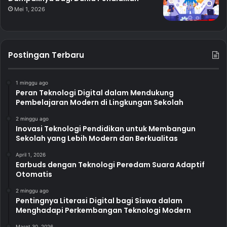
Mei 1, 2026
Postingan Terbaru
1 minggu ago
Peran Teknologi Digital dalam Mendukung
Pembelajaran Modern di Lingkungan Sekolah
2 minggu ago
Inovasi Teknologi Pendidikan untuk Membangun
Sekolah yang Lebih Modern dan Berkualitas
April 1, 2026
Earbuds dengan Teknologi Peredam Suara Adaptif
Otomatis
2 minggu ago
Pentingnya Literasi Digital bagi Siswa dalam
Menghadapi Perkembangan Teknologi Modern
Maret 30, 2026