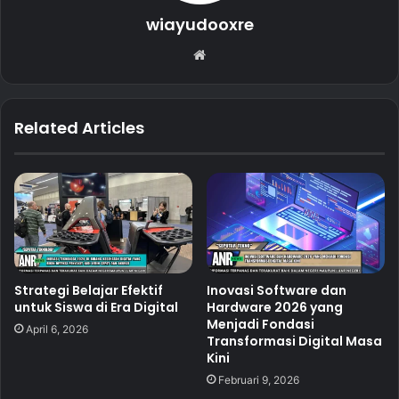
wiayudooxre
Website
Related Articles
Strategi Belajar Efektif
Inovasi Software dan
untuk Siswa di Era Digital
Hardware 2026 yang
Menjadi Fondasi
April 6, 2026
Transformasi Digital Masa
Kini
Februari 9, 2026