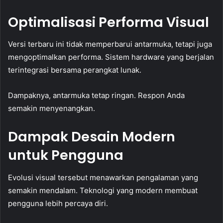
Optimalisasi Performa Visual
Versi terbaru ini tidak memperbarui antarmuka, tetapi juga
mengoptimalkan performa. Sistem hardware yang berjalan
terintegrasi bersama perangkat lunak.
Dampaknya, antarmuka tetap ringan. Respon Anda
semakin menyenangkan.
Dampak Desain Modern
untuk Pengguna
Evolusi visual tersebut menawarkan pengalaman yang
semakin mendalam. Teknologi yang modern membuat
pengguna lebih percaya diri.