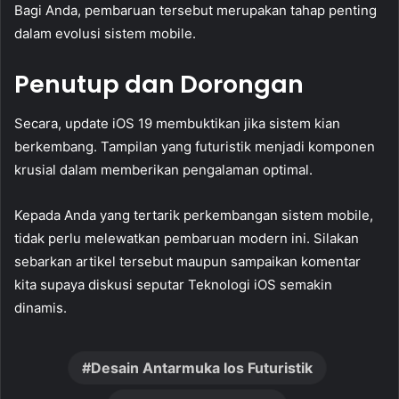
Bagi Anda, pembaruan tersebut merupakan tahap penting
dalam evolusi sistem mobile.
Penutup dan Dorongan
Secara, update iOS 19 membuktikan jika sistem kian
berkembang. Tampilan yang futuristik menjadi komponen
krusial dalam memberikan pengalaman optimal.
Kepada Anda yang tertarik perkembangan sistem mobile,
tidak perlu melewatkan pembaruan modern ini. Silakan
sebarkan artikel tersebut maupun sampaikan komentar
kita supaya diskusi seputar Teknologi iOS semakin
dinamis.
Desain Antarmuka Ios Futuristik