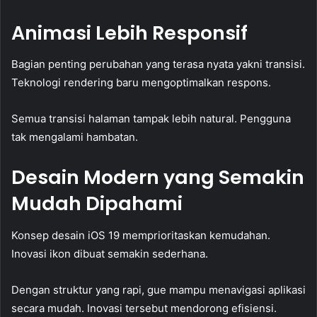
Animasi Lebih Responsif
Bagian penting perubahan yang terasa nyata yakni transisi.
Teknologi rendering baru mengoptimalkan respons.
Semua transisi halaman tampak lebih natural. Pengguna
tak mengalami hambatan.
Desain Modern yang Semakin
Mudah Dipahami
Konsep desain iOS 19 memprioritaskan kemudahan.
Inovasi ikon dibuat semakin sederhana.
Dengan struktur yang rapi, gue mampu menavigasi aplikasi
secara mudah. Inovasi tersebut mendorong efisiensi.