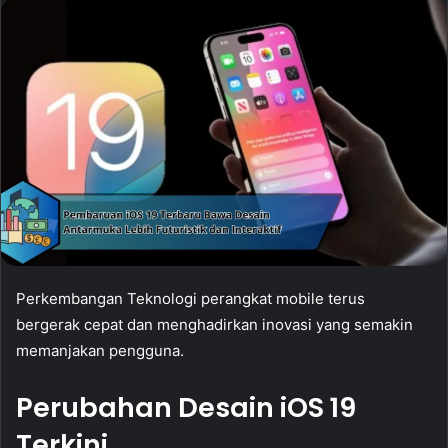
Perkembangan Teknologi perangkat mobile terus
bergerak cepat dan menghadirkan inovasi yang semakin
memanjakan pengguna.
Perubahan Desain iOS 19
Terkini