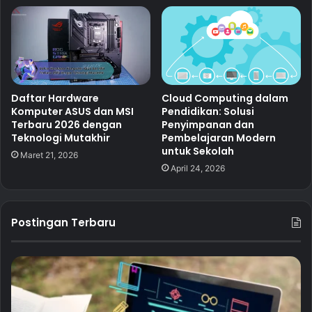
Daftar Hardware
Cloud Computing dalam
Komputer ASUS dan MSI
Pendidikan: Solusi
Terbaru 2026 dengan
Penyimpanan dan
Teknologi Mutakhir
Pembelajaran Modern
untuk Sekolah
Maret 21, 2026
April 24, 2026
Postingan Terbaru