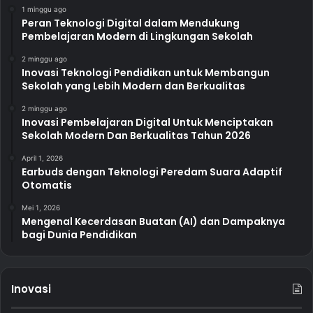
1 minggu ago
Peran Teknologi Digital dalam Mendukung
Pembelajaran Modern di Lingkungan Sekolah
2 minggu ago
Inovasi Teknologi Pendidikan untuk Membangun
Sekolah yang Lebih Modern dan Berkualitas
2 minggu ago
Inovasi Pembelajaran Digital Untuk Menciptakan
Sekolah Modern Dan Berkualitas Tahun 2026
April 1, 2026
Earbuds dengan Teknologi Peredam Suara Adaptif
Otomatis
Mei 1, 2026
Mengenal Kecerdasan Buatan (AI) dan Dampaknya
bagi Dunia Pendidikan
Inovasi