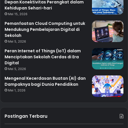
Depan Konektivitas Perangkat dalam
Kehidupan Sehari-hari
Mei 15, 2026
Pemanfaatan Cloud Computing untuk
Mendukung Pembelajaran Digital di
Sekolah
Mei 5, 2026
Peran Internet of Things (IoT) dalam
Menciptakan Sekolah Cerdas di Era
Digital
Mei 5, 2026
Mengenal Kecerdasan Buatan (AI) dan
Dampaknya bagi Dunia Pendidikan
Mei 1, 2026
Postingan Terbaru