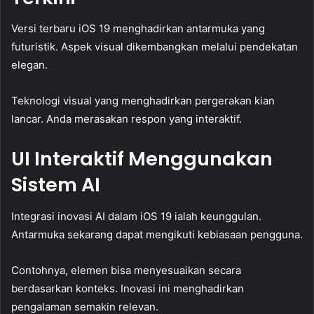
Versi terbaru iOS 19 menghadirkan antarmuka yang
futuristik. Aspek visual dikembangkan melalui pendekatan
elegan.
Teknologi visual yang menghadirkan pergerakan kian
lancar. Anda merasakan respon yang interaktif.
UI Interaktif Menggunakan
Sistem AI
Integrasi inovasi AI dalam iOS 19 ialah keunggulan.
Antarmuka sekarang dapat mengikuti kebiasaan pengguna.
Contohnya, elemen bisa menyesuaikan secara
berdasarkan konteks. Inovasi ini menghadirkan
pengalaman semakin relevan.