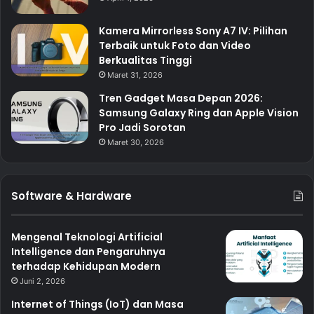
Kamera Mirrorless Sony A7 IV: Pilihan
Terbaik untuk Foto dan Video
Berkualitas Tinggi
Maret 31, 2026
Tren Gadget Masa Depan 2026:
Samsung Galaxy Ring dan Apple Vision
Pro Jadi Sorotan
Maret 30, 2026
Software & Hardware
Mengenal Teknologi Artificial
Intelligence dan Pengaruhnya
terhadap Kehidupan Modern
Juni 2, 2026
Internet of Things (IoT) dan Masa