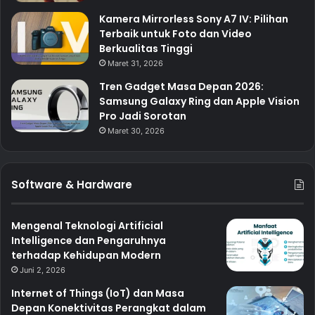
Kamera Mirrorless Sony A7 IV: Pilihan
Terbaik untuk Foto dan Video
Berkualitas Tinggi
Maret 31, 2026
Tren Gadget Masa Depan 2026:
Samsung Galaxy Ring dan Apple Vision
Pro Jadi Sorotan
Maret 30, 2026
Software & Hardware
Mengenal Teknologi Artificial
Intelligence dan Pengaruhnya
terhadap Kehidupan Modern
Juni 2, 2026
Internet of Things (IoT) dan Masa
Depan Konektivitas Perangkat dalam