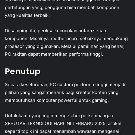
perhitungan yang, pengguna bisa membeli komponen
yang kualitas terbaik.
Di samping itu, periksa kecocokan antara setiap
komponen. Misalnya, motherboard sebaiknya mendukung
prosesor yang digunakan. Melalui pemilihan yang benar,
PC rakitan dapat memberikan performa tinggi.
Penutup
Secara keseluruhan, PC custom performa tinggi menjadi
pilihan yang sangat menarik bagi kreator konten yang
membutuhkan komputer powerful untuk gaming.
Untuk kamu yang ingin mengetahui perkembangan
SEPUTAR TEKNOLOGI HARI INI TERBARU 2025, artikel
seperti topik ini dapat menambah wawasan mengenai