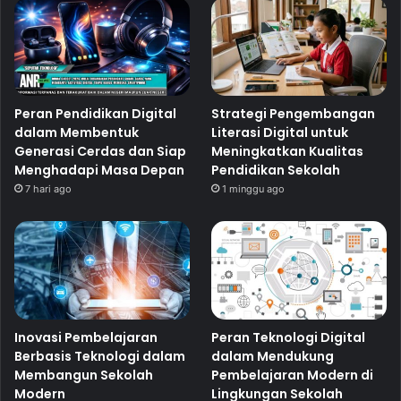
Peran Pendidikan Digital
Strategi Pengembangan
dalam Membentuk
Literasi Digital untuk
Generasi Cerdas dan Siap
Meningkatkan Kualitas
Menghadapi Masa Depan
Pendidikan Sekolah
7 hari ago
1 minggu ago
Inovasi Pembelajaran
Peran Teknologi Digital
Berbasis Teknologi dalam
dalam Mendukung
Membangun Sekolah
Pembelajaran Modern di
Modern
Lingkungan Sekolah