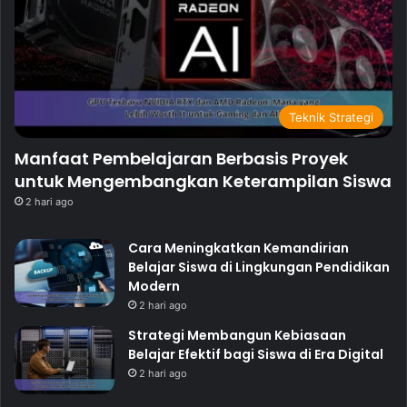
Teknik Strategi
Manfaat Pembelajaran Berbasis Proyek
untuk Mengembangkan Keterampilan Siswa
2 hari ago
Cara Meningkatkan Kemandirian
Belajar Siswa di Lingkungan Pendidikan
Modern
2 hari ago
Strategi Membangun Kebiasaan
Belajar Efektif bagi Siswa di Era Digital
2 hari ago