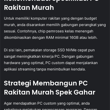
Rakitan Murah
Untuk memiliki komputer rakitan yang dengan budget
murah, anda disarankan memilih gabungan perangkat yang
sesuai. Contohnya, chip pemroses kelas menengah
dikombinasikan dengan RAM minimal 16GB atau lebih.
Di sisi lain, pemakaian storage SSD NVMe cepat pun
sangat meningkatkan kinerja PC. Dengan gabungan
hardware yang optimal, PC custom dapat menjalankan
aplikasi streaming tanpa menimbulkan kendala.
Strategi Membangun PC
Rakitan Murah Spek Gahar
Agar mendapatkan PC custom yang optimal, anda
sebaiknya melakukan perencanaan anggaran. Dengan