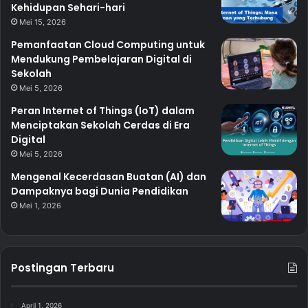
Kehidupan Sehari-hari
Mei 15, 2026
Pemanfaatan Cloud Computing untuk
Mendukung Pembelajaran Digital di
Sekolah
Mei 5, 2026
Peran Internet of Things (IoT) dalam
Menciptakan Sekolah Cerdas di Era
Digital
Mei 5, 2026
Mengenal Kecerdasan Buatan (AI) dan
Dampaknya bagi Dunia Pendidikan
Mei 1, 2026
Postingan Terbaru
April 1, 2026