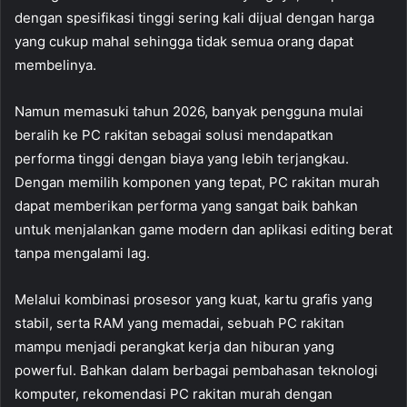
dengan spesifikasi tinggi sering kali dijual dengan harga
yang cukup mahal sehingga tidak semua orang dapat
membelinya.
Namun memasuki tahun 2026, banyak pengguna mulai
beralih ke PC rakitan sebagai solusi mendapatkan
performa tinggi dengan biaya yang lebih terjangkau.
Dengan memilih komponen yang tepat, PC rakitan murah
dapat memberikan performa yang sangat baik bahkan
untuk menjalankan game modern dan aplikasi editing berat
tanpa mengalami lag.
Melalui kombinasi prosesor yang kuat, kartu grafis yang
stabil, serta RAM yang memadai, sebuah PC rakitan
mampu menjadi perangkat kerja dan hiburan yang
powerful. Bahkan dalam berbagai pembahasan teknologi
komputer, rekomendasi PC rakitan murah dengan