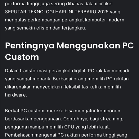
performa tinggi juga sering dibahas dalam artikel
SEPUTAR TEKNOLOGI HARI INI TERBARU 2025 yang
mengulas perkembangan perangkat komputer modern
yang semakin efisien dan terjangkau.
Pentingnya Menggunakan PC
Custom
Dalam transformasi perangkat digital, PC rakitan menjadi
yang sangat menarik. Berbagai orang memilih PC rakitan
dikarenakan menyediakan fleksibilitas ketika memilih
hardware.
Berkat PC custom, mereka bisa mengatur komponen
berdasarkan penggunaan. Contohnya, bagi streaming,
pengguna mampu memilih GPU yang lebih kuat.
Pembahasan mengenai PC rakitan performa tinggi yang