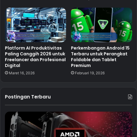
Platform AI Produktivitas
Perkembangan Android 15
Paling Canggih 2026 untuk
Terbaru untuk Perangkat
Freelancer dan Profesional
Foldable dan Tablet
Digital
Premium
Maret 16, 2026
Februari 19, 2026
Postingan Terbaru