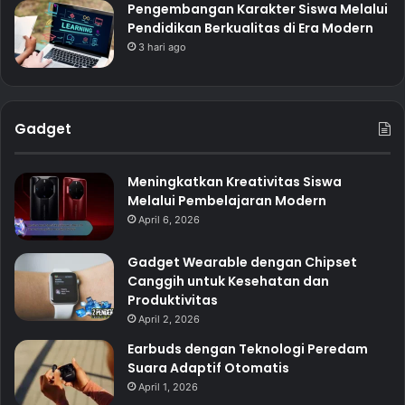
Pengembangan Karakter Siswa Melalui
Pendidikan Berkualitas di Era Modern
3 hari ago
Gadget
Meningkatkan Kreativitas Siswa
Melalui Pembelajaran Modern
April 6, 2026
Gadget Wearable dengan Chipset
Canggih untuk Kesehatan dan
Produktivitas
April 2, 2026
Earbuds dengan Teknologi Peredam
Suara Adaptif Otomatis
April 1, 2026