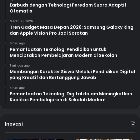
Earbuds dengan Teknologi Peredam Suara Adaptif
Otomatis
Maret 30, 2026
Tren Gadget Masa Depan 2026: Samsung Galaxy Ring
dan Apple Vision Pro Jadi Sorotan
6 hari ago
Pemanfaatan Teknologi Pendidikan untuk
Menciptakan Pembelajaran Modern di Sekolah
1 minggu ago
Membangun Karakter Siswa Melalui Pendidikan Digital
yang Kreatif dan Bertanggung Jawab
4 hari ago
Pemanfaatan Teknologi Digital dalam Meningkatkan
Kualitas Pembelajaran di Sekolah Modern
Inovasi