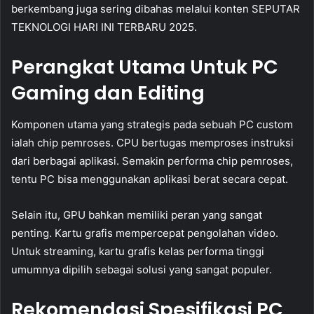
berkembang juga sering dibahas melalui konten SEPUTAR
TEKNOLOGI HARI INI TERBARU 2025.
Perangkat Utama Untuk PC
Gaming dan Editing
Komponen utama yang strategis pada sebuah PC custom
ialah chip pemroses. CPU bertugas memproses instruksi
dari berbagai aplikasi. Semakin performa chip pemroses,
tentu PC bisa menggunakan aplikasi berat secara cepat.
Selain itu, GPU bahkan memiliki peran yang sangat
penting. Kartu grafis mempercepat pengolahan video.
Untuk streaming, kartu grafis kelas performa tinggi
umumnya dipilih sebagai solusi yang sangat populer.
Rekomendasi Spesifikasi PC