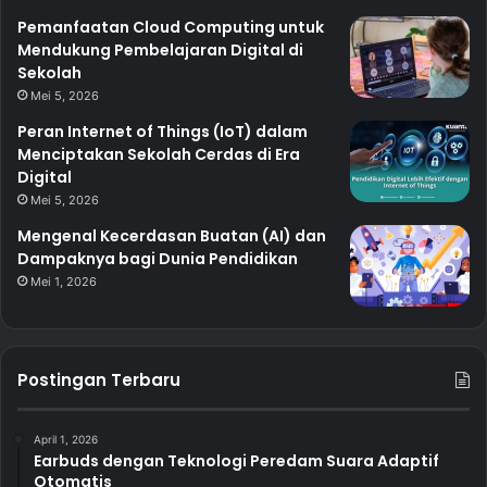
Pemanfaatan Cloud Computing untuk
Mendukung Pembelajaran Digital di
Sekolah
Mei 5, 2026
Peran Internet of Things (IoT) dalam
Menciptakan Sekolah Cerdas di Era
Digital
Mei 5, 2026
Mengenal Kecerdasan Buatan (AI) dan
Dampaknya bagi Dunia Pendidikan
Mei 1, 2026
Postingan Terbaru
April 1, 2026
Earbuds dengan Teknologi Peredam Suara Adaptif
Otomatis