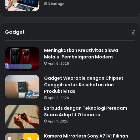
3 hari ago
Gadget
Meningkatkan Kreativitas Siswa
Melalui Pembelajaran Modern
April 6, 2026
Gadget Wearable dengan Chipset
Canggih untuk Kesehatan dan
Produktivitas
April 2, 2026
Earbuds dengan Teknologi Peredam
Suara Adaptif Otomatis
April 1, 2026
Kamera Mirrorless Sony A7 IV: Pilihan