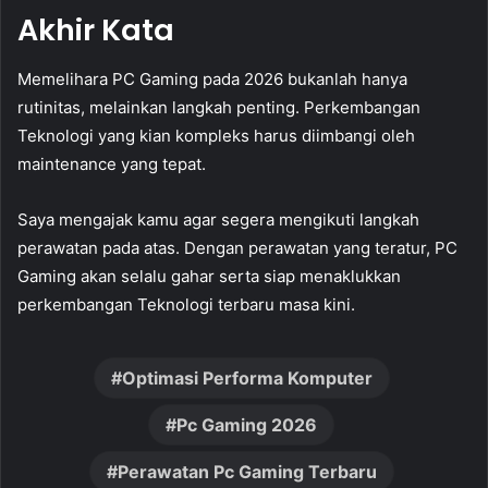
Akhir Kata
Memelihara PC Gaming pada 2026 bukanlah hanya
rutinitas, melainkan langkah penting. Perkembangan
Teknologi yang kian kompleks harus diimbangi oleh
maintenance yang tepat.
Saya mengajak kamu agar segera mengikuti langkah
perawatan pada atas. Dengan perawatan yang teratur, PC
Gaming akan selalu gahar serta siap menaklukkan
perkembangan Teknologi terbaru masa kini.
Optimasi Performa Komputer
Pc Gaming 2026
Perawatan Pc Gaming Terbaru