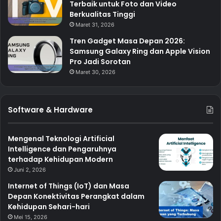
Terbaik untuk Foto dan Video
Berkualitas Tinggi
Maret 31, 2026
Tren Gadget Masa Depan 2026:
Samsung Galaxy Ring dan Apple Vision
Pro Jadi Sorotan
Maret 30, 2026
Software & Hardware
Mengenal Teknologi Artificial
Intelligence dan Pengaruhnya
terhadap Kehidupan Modern
Juni 2, 2026
Internet of Things (IoT) dan Masa
Depan Konektivitas Perangkat dalam
Kehidupan Sehari-hari
Mei 15, 2026