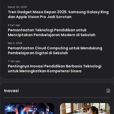
Maret 30, 2026
Tren Gadget Masa Depan 2026: Samsung Galaxy Ring
dan Apple Vision Pro Jadi Sorotan
6 hari ago
Pemanfaatan Teknologi Pendidikan untuk
Menciptakan Pembelajaran Modern di Sekolah
Mei 5, 2026
Pemanfaatan Cloud Computing untuk Mendukung
Pembelajaran Digital di Sekolah
7 hari ago
Pentingnya Inovasi Pendidikan Berbasis Teknologi
untuk Meningkatkan Kompetensi Siswa
Inovasi