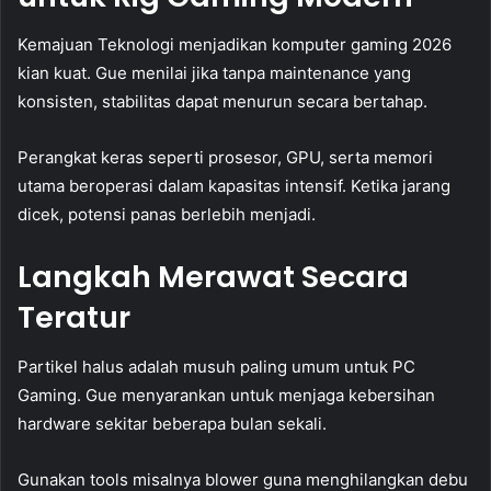
Kemajuan Teknologi menjadikan komputer gaming 2026
kian kuat. Gue menilai jika tanpa maintenance yang
konsisten, stabilitas dapat menurun secara bertahap.
Perangkat keras seperti prosesor, GPU, serta memori
utama beroperasi dalam kapasitas intensif. Ketika jarang
dicek, potensi panas berlebih menjadi.
Langkah Merawat Secara
Teratur
Partikel halus adalah musuh paling umum untuk PC
Gaming. Gue menyarankan untuk menjaga kebersihan
hardware sekitar beberapa bulan sekali.
Gunakan tools misalnya blower guna menghilangkan debu