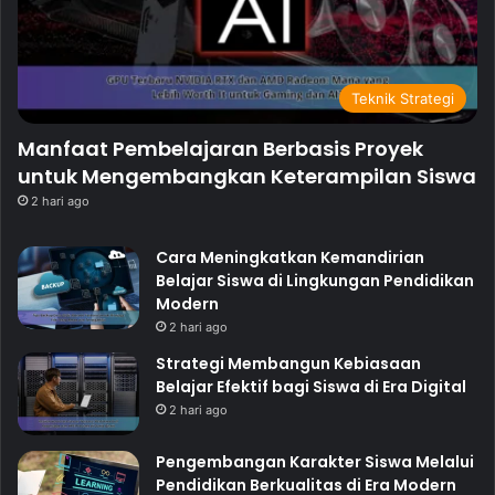
Teknik Strategi
Manfaat Pembelajaran Berbasis Proyek
untuk Mengembangkan Keterampilan Siswa
2 hari ago
Cara Meningkatkan Kemandirian
Belajar Siswa di Lingkungan Pendidikan
Modern
2 hari ago
Strategi Membangun Kebiasaan
Belajar Efektif bagi Siswa di Era Digital
2 hari ago
Pengembangan Karakter Siswa Melalui
Pendidikan Berkualitas di Era Modern