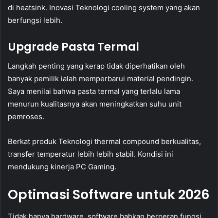
di heatsink. Inovasi Teknologi cooling system yang akan
berfungsi lebih.
Upgrade Pasta Termal
Langkah penting yang kerap tidak diperhatikan oleh
banyak pemilik ialah memperbarui material pendingin.
Saya menilai bahwa pasta termal yang terlalu lama
menurun kualitasnya akan meningkatkan suhu unit
pemroses.
Berkat produk Teknologi thermal compound berkualitas,
transfer temperatur lebih lebih stabil. Kondisi ini
mendukung kinerja PC Gaming.
Optimasi Software untuk 2026
Tidak hanya hardware, software bahkan berperan fungsi