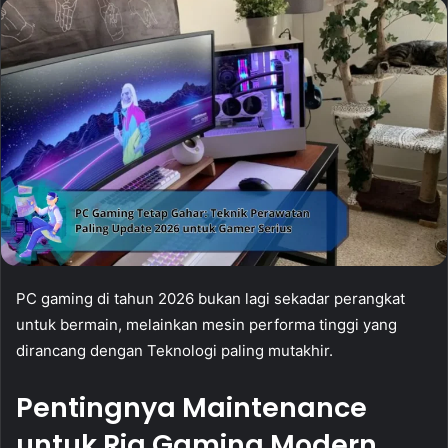
PC gaming di tahun 2026 bukan lagi sekadar perangkat
untuk bermain, melainkan mesin performa tinggi yang
dirancang dengan Teknologi paling mutakhir.
Pentingnya Maintenance
untuk Rig Gaming Modern