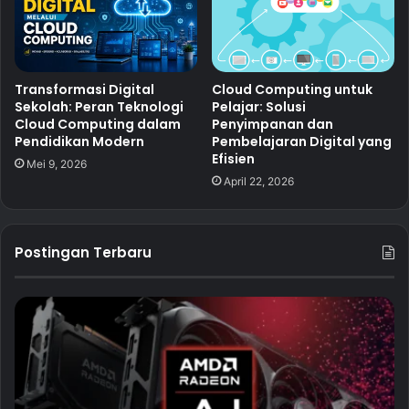
Transformasi Digital
Cloud Computing untuk
Sekolah: Peran Teknologi
Pelajar: Solusi
Cloud Computing dalam
Penyimpanan dan
Pendidikan Modern
Pembelajaran Digital yang
Efisien
Mei 9, 2026
April 22, 2026
Postingan Terbaru