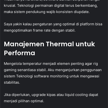
krusial. Teknologi permainan digital terus berkembang,
maka sistem pendukung wajib konsisten diupdate.
Saya yakin kalau pengaturan yang optimal di platform bisa
mengoptimalkan frame rate dengan stabil.
Manajemen Thermal untuk
Performa
Mengelola temperatur menjadi elemen penting agar rig
gaming senantiasa stabil. Aku menganjurkan penggunaan
sistem Teknologi software monitoring untuk mengawasi
stabilitas.
Jika diperlukan, upgrade kipas atau liquid cooling dapat
menjadi pilihan optimal.