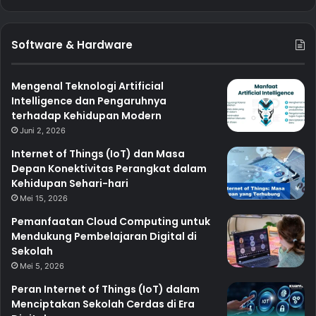
Software & Hardware
Mengenal Teknologi Artificial
Intelligence dan Pengaruhnya
terhadap Kehidupan Modern
Juni 2, 2026
Internet of Things (IoT) dan Masa
Depan Konektivitas Perangkat dalam
Kehidupan Sehari-hari
Mei 15, 2026
Pemanfaatan Cloud Computing untuk
Mendukung Pembelajaran Digital di
Sekolah
Mei 5, 2026
Peran Internet of Things (IoT) dalam
Menciptakan Sekolah Cerdas di Era