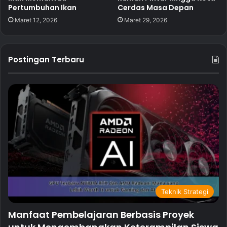
Pertumbuhan Ikan
Cerdas Masa Depan
Maret 12, 2026
Maret 29, 2026
Postingan Terbaru
Teknik Strategi
Manfaat Pembelajaran Berbasis Proyek