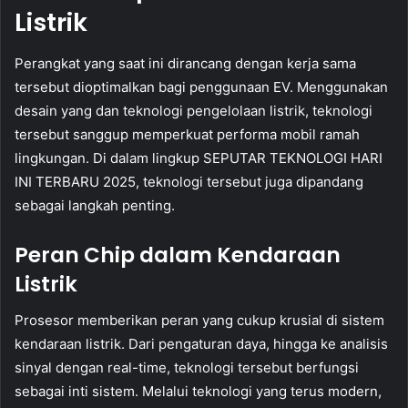
Listrik
Perangkat yang saat ini dirancang dengan kerja sama
tersebut dioptimalkan bagi penggunaan EV. Menggunakan
desain yang dan teknologi pengelolaan listrik, teknologi
tersebut sanggup memperkuat performa mobil ramah
lingkungan. Di dalam lingkup SEPUTAR TEKNOLOGI HARI
INI TERBARU 2025, teknologi tersebut juga dipandang
sebagai langkah penting.
Peran Chip dalam Kendaraan
Listrik
Prosesor memberikan peran yang cukup krusial di sistem
kendaraan listrik. Dari pengaturan daya, hingga ke analisis
sinyal dengan real-time, teknologi tersebut berfungsi
sebagai inti sistem. Melalui teknologi yang terus modern,