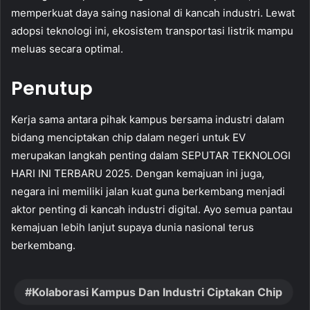
memperkuat daya saing nasional di kancah industri. Lewat
adopsi teknologi ini, ekosistem transportasi listrik mampu
meluas secara optimal.
Penutup
Kerja sama antara pihak kampus bersama industri dalam
bidang menciptakan chip dalam negeri untuk EV
merupakan langkah penting dalam SEPUTAR TEKNOLOGI
HARI INI TERBARU 2025. Dengan kemajuan ini juga,
negara ini memiliki jalan kuat guna berkembang menjadi
aktor penting di kancah industri digital. Ayo semua pantau
kemajuan lebih lanjut supaya dunia nasional terus
berkembang.
Kolaborasi Kampus Dan Industri Ciptakan Chip