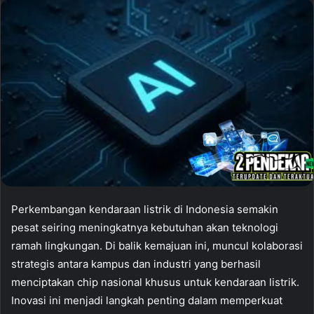
Perkembangan kendaraan listrik di Indonesia semakin
pesat seiring meningkatnya kebutuhan akan teknologi
ramah lingkungan. Di balik kemajuan ini, muncul kolaborasi
strategis antara kampus dan industri yang berhasil
menciptakan chip nasional khusus untuk kendaraan listrik.
Inovasi ini menjadi langkah penting dalam memperkuat