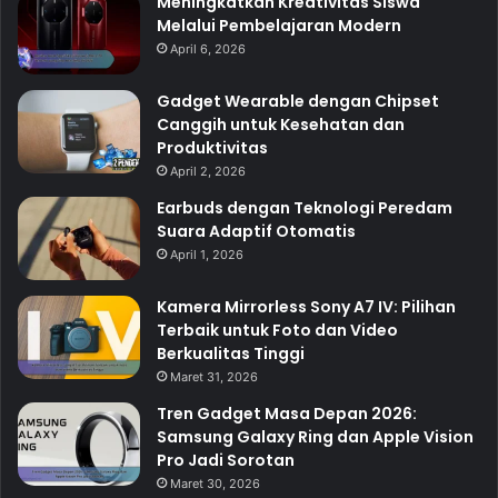
Meningkatkan Kreativitas Siswa
Melalui Pembelajaran Modern
April 6, 2026
Gadget Wearable dengan Chipset
Canggih untuk Kesehatan dan
Produktivitas
April 2, 2026
Earbuds dengan Teknologi Peredam
Suara Adaptif Otomatis
April 1, 2026
Kamera Mirrorless Sony A7 IV: Pilihan
Terbaik untuk Foto dan Video
Berkualitas Tinggi
Maret 31, 2026
Tren Gadget Masa Depan 2026:
Samsung Galaxy Ring dan Apple Vision
Pro Jadi Sorotan
Maret 30, 2026