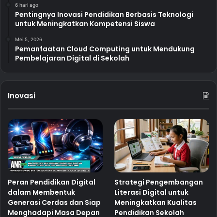
6 hari ago
Pentingnya Inovasi Pendidikan Berbasis Teknologi
untuk Meningkatkan Kompetensi Siswa
Mei 5, 2026
Pemanfaatan Cloud Computing untuk Mendukung
Pembelajaran Digital di Sekolah
Inovasi
Peran Pendidikan Digital
Strategi Pengembangan
dalam Membentuk
Literasi Digital untuk
Generasi Cerdas dan Siap
Meningkatkan Kualitas
Menghadapi Masa Depan
Pendidikan Sekolah