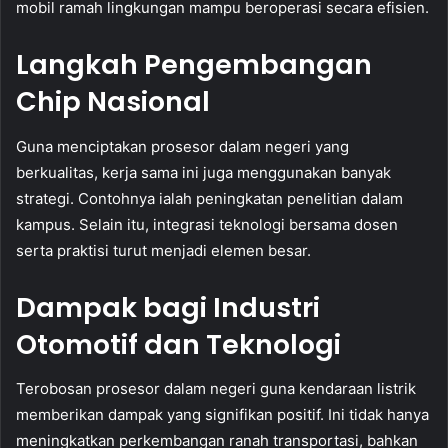
mobil ramah lingkungan mampu beroperasi secara efisien.
Langkah Pengembangan
Chip Nasional
Guna menciptakan prosesor dalam negeri yang
berkualitas, kerja sama ini juga menggunakan banyak
strategi. Contohnya ialah peningkatan penelitian dalam
kampus. Selain itu, integrasi teknologi bersama dosen
serta praktisi turut menjadi elemen besar.
Dampak bagi Industri
Otomotif dan Teknologi
Terobosan prosesor dalam negeri guna kendaraan listrik
memberikan dampak yang signifikan positif. Ini tidak hanya
meningkatkan perkembangan ranah transportasi, bahkan