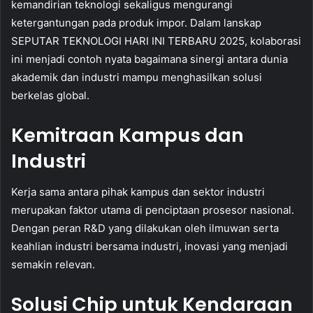
kemandirian teknologi sekaligus mengurangi
ketergantungan pada produk impor. Dalam lanskap
SEPUTAR TEKNOLOGI HARI INI TERBARU 2025, kolaborasi
ini menjadi contoh nyata bagaimana sinergi antara dunia
akademik dan industri mampu menghasilkan solusi
berkelas global.
Kemitraan Kampus dan
Industri
Kerja sama antara pihak kampus dan sektor industri
merupakan faktor utama di penciptaan prosesor nasional.
Dengan peran R&D yang dilakukan oleh ilmuwan serta
keahlian industri bersama industri, inovasi yang menjadi
semakin relevan.
Solusi Chip untuk Kendaraan