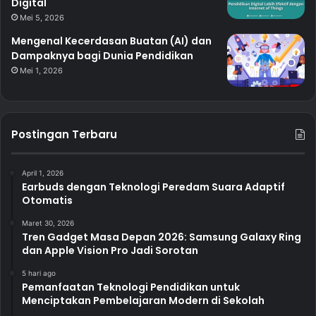
Digital
Mei 5, 2026
Mengenal Kecerdasan Buatan (AI) dan
Dampaknya bagi Dunia Pendidikan
Mei 1, 2026
Postingan Terbaru
April 1, 2026
Earbuds dengan Teknologi Peredam Suara Adaptif
Otomatis
Maret 30, 2026
Tren Gadget Masa Depan 2026: Samsung Galaxy Ring
dan Apple Vision Pro Jadi Sorotan
5 hari ago
Pemanfaatan Teknologi Pendidikan untuk
Menciptakan Pembelajaran Modern di Sekolah