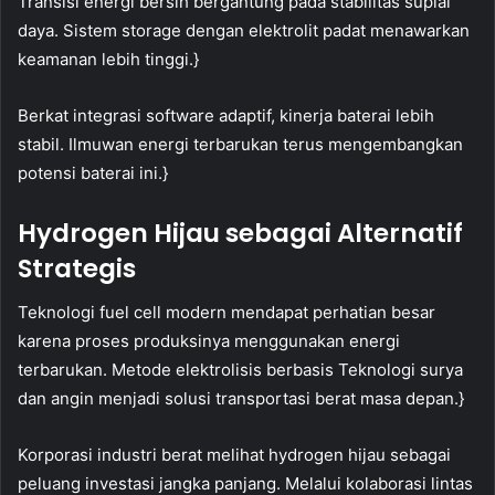
Transisi energi bersih bergantung pada stabilitas suplai
daya. Sistem storage dengan elektrolit padat menawarkan
keamanan lebih tinggi.}
Berkat integrasi software adaptif, kinerja baterai lebih
stabil. Ilmuwan energi terbarukan terus mengembangkan
potensi baterai ini.}
Hydrogen Hijau sebagai Alternatif
Strategis
Teknologi fuel cell modern mendapat perhatian besar
karena proses produksinya menggunakan energi
terbarukan. Metode elektrolisis berbasis Teknologi surya
dan angin menjadi solusi transportasi berat masa depan.}
Korporasi industri berat melihat hydrogen hijau sebagai
peluang investasi jangka panjang. Melalui kolaborasi lintas