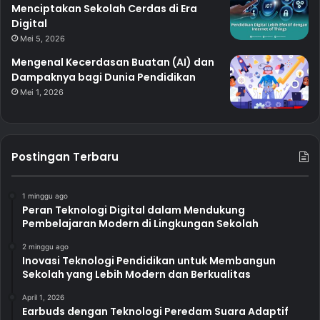
Menciptakan Sekolah Cerdas di Era
Digital
Mei 5, 2026
Mengenal Kecerdasan Buatan (AI) dan
Dampaknya bagi Dunia Pendidikan
Mei 1, 2026
Postingan Terbaru
1 minggu ago
Peran Teknologi Digital dalam Mendukung
Pembelajaran Modern di Lingkungan Sekolah
2 minggu ago
Inovasi Teknologi Pendidikan untuk Membangun
Sekolah yang Lebih Modern dan Berkualitas
April 1, 2026
Earbuds dengan Teknologi Peredam Suara Adaptif