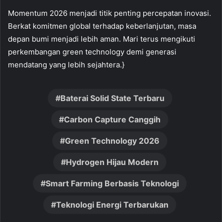
Momentum 2026 menjadi titik penting percepatan inovasi.
Berkat komitmen global terhadap keberlanjutan, masa
depan bumi menjadi lebih aman. Mari terus mengikuti
perkembangan green technology demi generasi
mendatang yang lebih sejahtera.}
Baterai Solid State Terbaru
Carbon Capture Canggih
Green Technology 2026
Hydrogen Hijau Modern
Smart Farming Berbasis Teknologi
Teknologi Energi Terbarukan