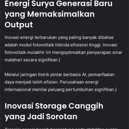
Energi Surya Generasi Baru
yang Memaksimalkan
Output
Inovasi energi terbarukan yang paling banyak dibahas
adalah modul fotovoltaik hibrida efisiensi tinggi. Inovasi
fotovoltaik mutakhir ini mengoptimalkan penyerapan sinar
matahari secara signifikan.}
Melalui jaringan listrik pintar berbasis AI, pemanfaatan
daya menjadi lebih efisien. Perusahaan energi
internasional menilai peluang pertumbuhan signifikan.}
Inovasi Storage Canggih
yang Jadi Sorotan