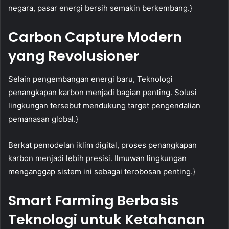
negara, pasar energi bersih semakin berkembang.}
Carbon Capture Modern
yang Revolusioner
Selain pengembangan energi baru, Teknologi
penangkapan karbon menjadi bagian penting. Solusi
lingkungan tersebut mendukung target pengendalian
pemanasan global.}
Berkat pemodelan iklim digital, proses penangkapan
karbon menjadi lebih presisi. Ilmuwan lingkungan
menganggap sistem ini sebagai terobosan penting.}
Smart Farming Berbasis
Teknologi untuk Ketahanan