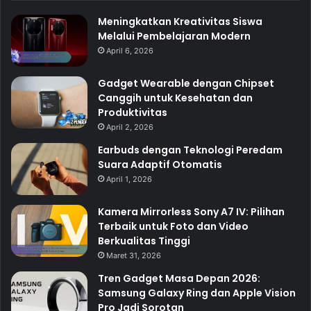
Meningkatkan Kreativitas Siswa
Melalui Pembelajaran Modern
April 6, 2026
Gadget Wearable dengan Chipset
Canggih untuk Kesehatan dan
Produktivitas
April 2, 2026
Earbuds dengan Teknologi Peredam
Suara Adaptif Otomatis
April 1, 2026
Kamera Mirrorless Sony A7 IV: Pilihan
Terbaik untuk Foto dan Video
Berkualitas Tinggi
Maret 31, 2026
Tren Gadget Masa Depan 2026:
Samsung Galaxy Ring dan Apple Vision
Pro Jadi Sorotan