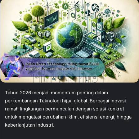
Tahun 2026 menjadi momentum penting dalam
perkembangan Teknologi hijau global. Berbagai inovasi
ramah lingkungan bermunculan dengan solusi konkret
untuk mengatasi perubahan iklim, efisiensi energi, hingga
keberlanjutan industri.