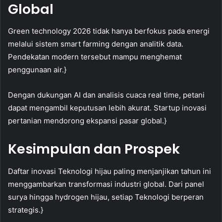
Global
Green technology 2026 tidak hanya berfokus pada energi
melalui sistem smart farming dengan analitik data.
Pendekatan modern tersebut mampu menghemat
penggunaan air.}
Dengan dukungan AI dan analisis cuaca real time, petani
dapat mengambil keputusan lebih akurat. Startup inovasi
pertanian mendorong ekspansi pasar global.}
Kesimpulan dan Prospek
Daftar inovasi Teknologi hijau paling menjanjikan tahun ini
menggambarkan transformasi industri global. Dari panel
surya hingga hydrogen hijau, setiap Teknologi berperan
strategis.}