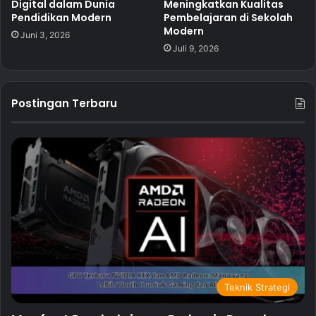
Digital dalam Dunia
Meningkatkan Kualitas
Pendidikan Modern
Pembelajaran di Sekolah
Modern
Juni 3, 2026
Juli 9, 2026
Postingan Terbaru
Teknik Strategi