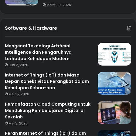
Maret 30, 2026
Software & Hardware
Mengenal Teknologi Artificial
Intelligence dan Pengaruhnya
terhadap Kehidupan Modern
Juni 2, 2026
Internet of Things (IoT) dan Masa
Depan Konektivitas Perangkat dalam
Kehidupan Sehari-hari
Mei 15, 2026
Pemanfaatan Cloud Computing untuk
Mendukung Pembelajaran Digital di
Sekolah
Mei 5, 2026
Peran Internet of Things (IoT) dalam