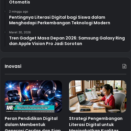
Otomatis
2 minggu ago
Pentingnya Literasi Digital bagi Siswa dalam
Menghadapi Perkembangan Teknologi Modern
Maret 30, 2026
Tren Gadget Masa Depan 2026: Samsung Galaxy Ring
dan Apple Vision Pro Jadi Sorotan
Inovasi
Peran Pendidikan Digital
Strategi Pengembangan
dalam Membentuk
Literasi Digital untuk
Generasi Cerdas dan Siap
Meningkatkan Kualitas