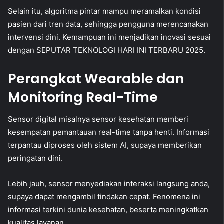
Selain itu, algoritma pintar mampu meramalkan kondisi
pasien dari tren data, sehingga pengguna merencanakan
intervensi dini. Kemampuan ini menjadikan inovasi sesuai
dengan SEPUTAR TEKNOLOGI HARI INI TERBARU 2025.
Perangkat Wearable dan
Monitoring Real-Time
Sensor digital misalnya sensor kesehatan memberi
kesempatan pemantauan real-time tanpa henti. Informasi
terpantau diproses oleh sistem AI, supaya memberikan
peringatan dini.
Lebih jauh, sensor menyediakan interaksi langsung anda,
supaya dapat mengambil tindakan cepat. Fenomena ini
informasi terkini dunia kesehatan, beserta meningkatkan
kualitas layanan.