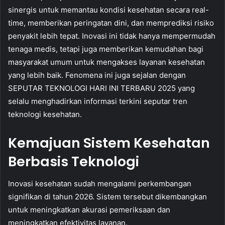
sinergis untuk memantau kondisi kesehatan secara real-
time, memberikan peringatan dini, dan memprediksi risiko
penyakit lebih tepat. Inovasi ini tidak hanya mempermudah
tenaga medis, tetapi juga memberikan kemudahan bagi
masyarakat umum untuk mengakses layanan kesehatan
yang lebih baik. Fenomena ini juga sejalan dengan
SEPUTAR TEKNOLOGI HARI INI TERBARU 2025 yang
selalu menghadirkan informasi terkini seputar tren
teknologi kesehatan.
Kemajuan Sistem Kesehatan
Berbasis Teknologi
Inovasi kesehatan sudah mengalami perkembangan
signifikan di tahun 2026. Sistem tersebut dikembangkan
untuk meningkatkan akurasi pemeriksaan dan
meningkatkan efektivitas layanan.