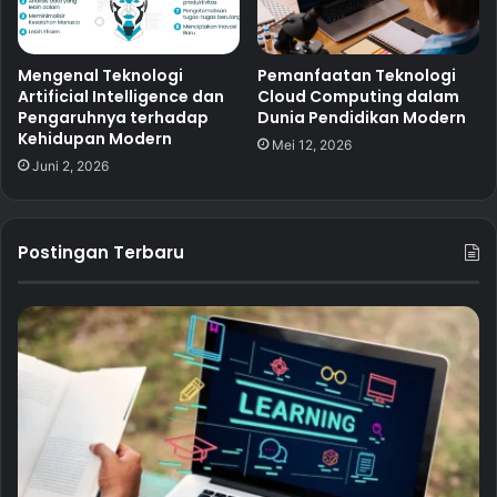
Mengenal Teknologi
Pemanfaatan Teknologi
Artificial Intelligence dan
Cloud Computing dalam
Pengaruhnya terhadap
Dunia Pendidikan Modern
Kehidupan Modern
Mei 12, 2026
Juni 2, 2026
Postingan Terbaru