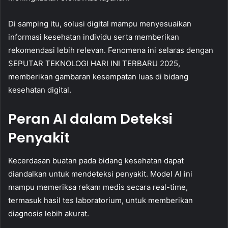
Di samping itu, solusi digital mampu menyesuaikan
informasi kesehatan individu serta memberikan
rekomendasi lebih relevan. Fenomena ini selaras dengan
SEPUTAR TEKNOLOGI HARI INI TERBARU 2025,
memberikan gambaran kesempatan luas di bidang
kesehatan digital.
Peran AI dalam Deteksi
Penyakit
Kecerdasan buatan pada bidang kesehatan dapat
diandalkan untuk mendeteksi penyakit. Model AI ini
mampu memeriksa rekam medis secara real-time,
termasuk hasil tes laboratorium, untuk memberikan
diagnosis lebih akurat.