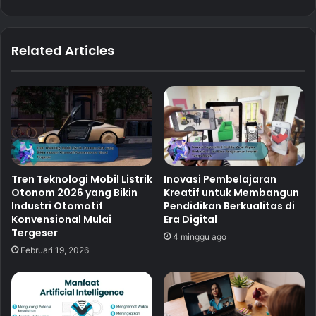
Related Articles
Tren Teknologi Mobil Listrik
Inovasi Pembelajaran
Otonom 2026 yang Bikin
Kreatif untuk Membangun
Industri Otomotif
Pendidikan Berkualitas di
Konvensional Mulai
Era Digital
Tergeser
4 minggu ago
Februari 19, 2026