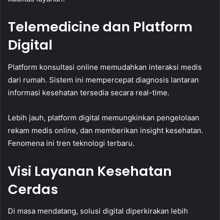
Telemedicine dan Platform
Digital
Platform konsultasi online memudahkan interaksi medis
dari rumah. Sistem ini mempercepat diagnosis lantaran
informasi kesehatan tersedia secara real-time.
Lebih jauh, platform digital memungkinkan pengelolaan
rekam medis online, dan memberikan insight kesehatan.
Fenomena ini tren teknologi terbaru.
Visi Layanan Kesehatan
Cerdas
Di masa mendatang, solusi digital diperkirakan lebih