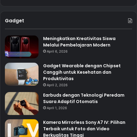
Gadget
Meningkatkan Kreativitas Siswa
Melalui Pembelajaran Modern
April 6, 2026
Gadget Wearable dengan Chipset
Canggih untuk Kesehatan dan
Produktivitas
April 2, 2026
Earbuds dengan Teknologi Peredam
Suara Adaptif Otomatis
April 1, 2026
Kamera Mirrorless Sony A7 IV: Pilihan
Terbaik untuk Foto dan Video
Berkualitas Tinggi