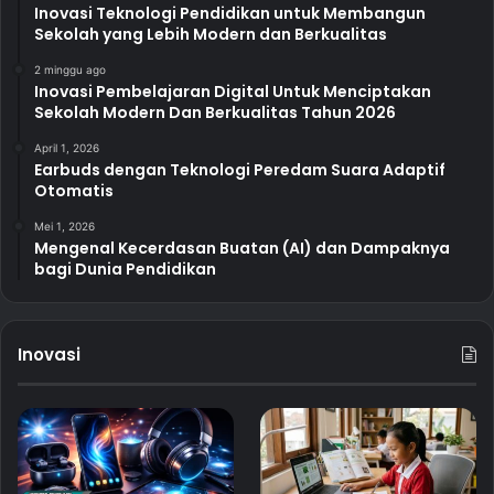
Inovasi Teknologi Pendidikan untuk Membangun
Sekolah yang Lebih Modern dan Berkualitas
2 minggu ago
Inovasi Pembelajaran Digital Untuk Menciptakan
Sekolah Modern Dan Berkualitas Tahun 2026
April 1, 2026
Earbuds dengan Teknologi Peredam Suara Adaptif
Otomatis
Mei 1, 2026
Mengenal Kecerdasan Buatan (AI) dan Dampaknya
bagi Dunia Pendidikan
Inovasi