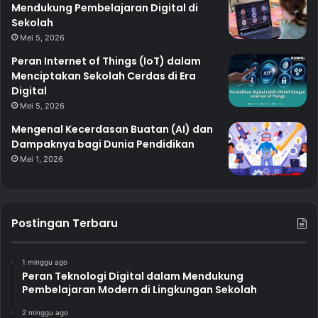
Mendukung Pembelajaran Digital di
Sekolah
Mei 5, 2026
Peran Internet of Things (IoT) dalam
Menciptakan Sekolah Cerdas di Era
Digital
Mei 5, 2026
Mengenal Kecerdasan Buatan (AI) dan
Dampaknya bagi Dunia Pendidikan
Mei 1, 2026
Postingan Terbaru
1 minggu ago
Peran Teknologi Digital dalam Mendukung
Pembelajaran Modern di Lingkungan Sekolah
2 minggu ago