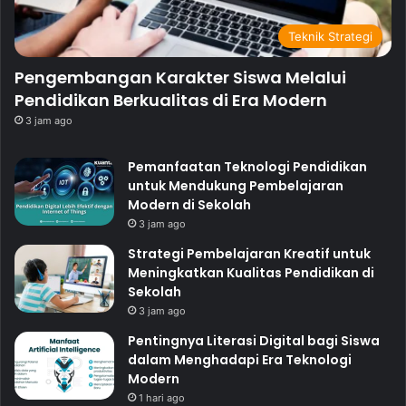
Teknik Strategi
Pengembangan Karakter Siswa Melalui
Pendidikan Berkualitas di Era Modern
3 jam ago
Pemanfaatan Teknologi Pendidikan
untuk Mendukung Pembelajaran
Modern di Sekolah
3 jam ago
Strategi Pembelajaran Kreatif untuk
Meningkatkan Kualitas Pendidikan di
Sekolah
3 jam ago
Pentingnya Literasi Digital bagi Siswa
dalam Menghadapi Era Teknologi
Modern
1 hari ago