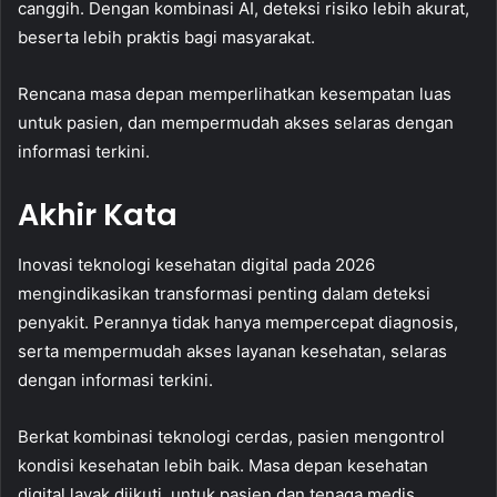
canggih. Dengan kombinasi AI, deteksi risiko lebih akurat,
beserta lebih praktis bagi masyarakat.
Rencana masa depan memperlihatkan kesempatan luas
untuk pasien, dan mempermudah akses selaras dengan
informasi terkini.
Akhir Kata
Inovasi teknologi kesehatan digital pada 2026
mengindikasikan transformasi penting dalam deteksi
penyakit. Perannya tidak hanya mempercepat diagnosis,
serta mempermudah akses layanan kesehatan, selaras
dengan informasi terkini.
Berkat kombinasi teknologi cerdas, pasien mengontrol
kondisi kesehatan lebih baik. Masa depan kesehatan
digital layak diikuti, untuk pasien dan tenaga medis.