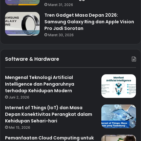
Maret 31, 2026
Tren Gadget Masa Depan 2026:
Samsung Galaxy Ring dan Apple Vision
Pro Jadi Sorotan
Maret 30, 2026
Software & Hardware
Mengenal Teknologi Artificial
Intelligence dan Pengaruhnya
terhadap Kehidupan Modern
Juni 2, 2026
Internet of Things (IoT) dan Masa
Depan Konektivitas Perangkat dalam
Kehidupan Sehari-hari
Mei 15, 2026
Pemanfaatan Cloud Computing untuk