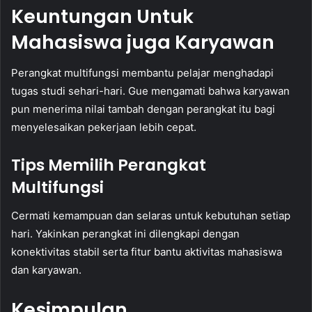
Keuntungan Untuk
Mahasiswa juga Karyawan
Perangkat multifungsi membantu pelajar menghadapi
tugas studi sehari-hari. Gue mengamati bahwa karyawan
pun menerima nilai tambah dengan perangkat itu bagi
menyelesaikan pekerjaan lebih cepat.
Tips Memilih Perangkat
Multifungsi
Cermati kemampuan dan selaras untuk kebutuhan setiap
hari. Yakinkan perangkat ini dilengkapi dengan
konektivitas stabil serta fitur bantu aktivitas mahasiswa
dan karyawan.
Kesimpulan