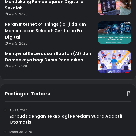
Mendukung Pembelajaran Digital di
Sekolah
Mei 5, 2026
Peran Internet of Things (IoT) dalam
Menciptakan Sekolah Cerdas di Era
Digital
Mei 5, 2026
Mengenal Kecerdasan Buatan (AI) dan
Dampaknya bagi Dunia Pendidikan
Mei 1, 2026
Postingan Terbaru
April 1, 2026
Earbuds dengan Teknologi Peredam Suara Adaptif
Otomatis
Maret 30, 2026