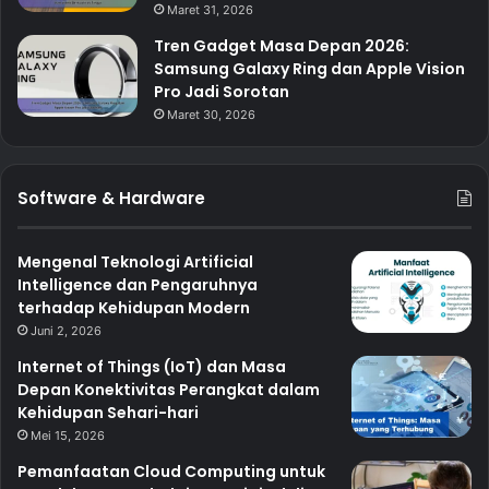
Maret 31, 2026
Tren Gadget Masa Depan 2026:
Samsung Galaxy Ring dan Apple Vision
Pro Jadi Sorotan
Maret 30, 2026
Software & Hardware
Mengenal Teknologi Artificial
Intelligence dan Pengaruhnya
terhadap Kehidupan Modern
Juni 2, 2026
Internet of Things (IoT) dan Masa
Depan Konektivitas Perangkat dalam
Kehidupan Sehari-hari
Mei 15, 2026
Pemanfaatan Cloud Computing untuk