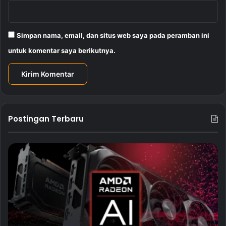
Simpan nama, email, dan situs web saya pada peramban ini
untuk komentar saya berikutnya.
Postingan Terbaru