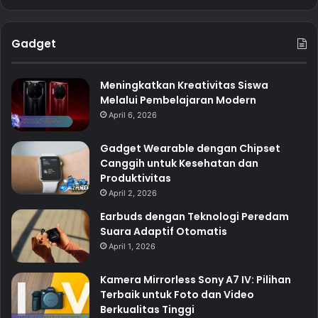
Gadget
Meningkatkan Kreativitas Siswa
Melalui Pembelajaran Modern
April 6, 2026
Gadget Wearable dengan Chipset
Canggih untuk Kesehatan dan
Produktivitas
April 2, 2026
Earbuds dengan Teknologi Peredam
Suara Adaptif Otomatis
April 1, 2026
Kamera Mirrorless Sony A7 IV: Pilihan
Terbaik untuk Foto dan Video
Berkualitas Tinggi