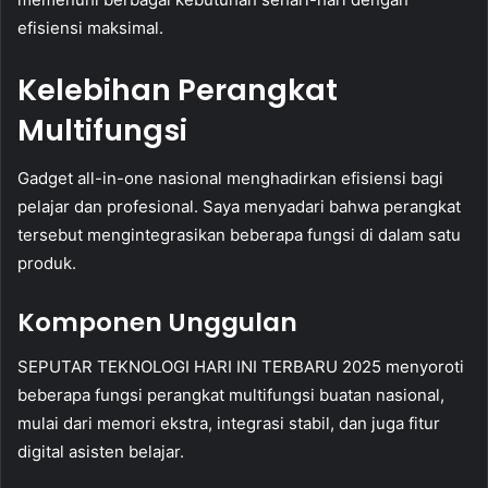
efisiensi maksimal.
Kelebihan Perangkat
Multifungsi
Gadget all-in-one nasional menghadirkan efisiensi bagi
pelajar dan profesional. Saya menyadari bahwa perangkat
tersebut mengintegrasikan beberapa fungsi di dalam satu
produk.
Komponen Unggulan
SEPUTAR TEKNOLOGI HARI INI TERBARU 2025 menyoroti
beberapa fungsi perangkat multifungsi buatan nasional,
mulai dari memori ekstra, integrasi stabil, dan juga fitur
digital asisten belajar.