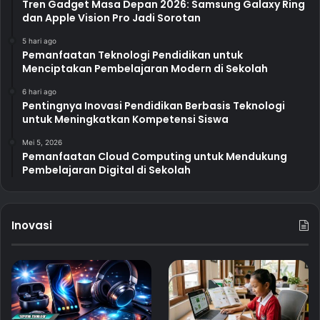
Tren Gadget Masa Depan 2026: Samsung Galaxy Ring
dan Apple Vision Pro Jadi Sorotan
5 hari ago
Pemanfaatan Teknologi Pendidikan untuk
Menciptakan Pembelajaran Modern di Sekolah
6 hari ago
Pentingnya Inovasi Pendidikan Berbasis Teknologi
untuk Meningkatkan Kompetensi Siswa
Mei 5, 2026
Pemanfaatan Cloud Computing untuk Mendukung
Pembelajaran Digital di Sekolah
Inovasi