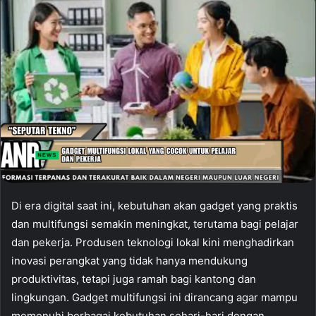
Di era digital saat ini, kebutuhan akan gadget yang praktis
dan multifungsi semakin meningkat, terutama bagi pelajar
dan pekerja. Produsen teknologi lokal kini menghadirkan
inovasi perangkat yang tidak hanya mendukung
produktivitas, tetapi juga ramah bagi kantong dan
lingkungan. Gadget multifungsi ini dirancang agar mampu
memenuhi berbagai kebutuhan sehari-hari dengan