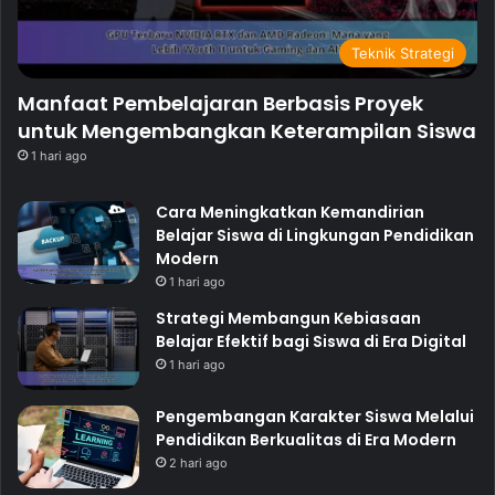
Teknik Strategi
Manfaat Pembelajaran Berbasis Proyek
untuk Mengembangkan Keterampilan Siswa
1 hari ago
Cara Meningkatkan Kemandirian
Belajar Siswa di Lingkungan Pendidikan
Modern
1 hari ago
Strategi Membangun Kebiasaan
Belajar Efektif bagi Siswa di Era Digital
1 hari ago
Pengembangan Karakter Siswa Melalui
Pendidikan Berkualitas di Era Modern
2 hari ago