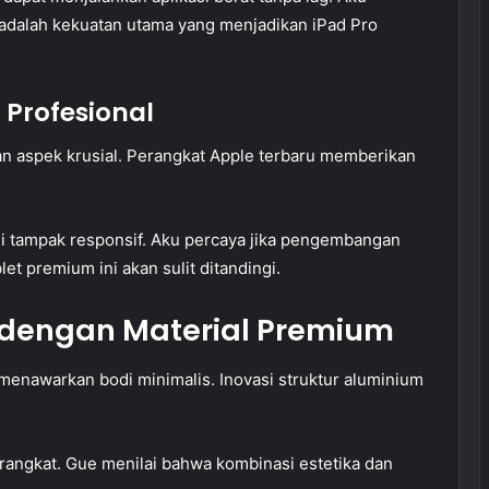
 adalah kekuatan utama yang menjadikan iPad Pro
 Profesional
an aspek krusial. Perangkat Apple terbaru memberikan
i tampak responsif. Aku percaya jika pengembangan
et premium ini akan sulit ditandingi.
 dengan Material Premium
menawarkan bodi minimalis. Inovasi struktur aluminium
erangkat. Gue menilai bahwa kombinasi estetika dan