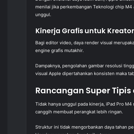
menilai jika perkembangan Teknologi chip M4
unggul.
Kinerja Grafis untuk Kreator
Bagi editor video, daya render visual merupak
engine grafis mutakhir.
Dampaknya, pengolahan gambar resolusi tingg
visual Apple dipertahankan konsisten maka tabl
Rancangan Super Tipis
Tidak hanya unggul pada kinerja, iPad Pro M4 
canggih membuat perangkat lebih ringan.
Struktur ini tidak mengorbankan daya tahan p