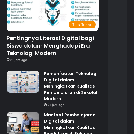
Tips Tekno
Pentingnya Literasi Digital bagi
Siswa dalam Menghadapi Era
Teknologi Modern
21 jam ago
Pemanfaatan Teknologi
Digital dalam
Meningkatkan Kualitas
Pembelajaran di Sekolah
Modern
21 jam ago
Manfaat Pembelajaran
Digital dalam
Meningkatkan Kualitas
Pendidikan di Sekolah