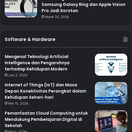
Samsung Galaxy Ring dan Apple Vision
Pro Jadi Sorotan
Maret 30, 2026
Software & Hardware
Mengenal Teknologi Artificial
Intelligence dan Pengaruhnya
terhadap Kehidupan Modern
Juni 2, 2026
Internet of Things (IoT) dan Masa
Depan Konektivitas Perangkat dalam
Kehidupan Sehari-hari
Mei 15, 2026
Pemanfaatan Cloud Computing untuk
Mendukung Pembelajaran Digital di
Sekolah
Mei 5, 2026