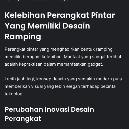
Kelebihan Perangkat Pintar
Yang Memiliki Desain
Ramping
Perangkat pintar yang menghadirkan bentuk ramping
memiliki beragam kelebihan. Manfaat yang sangat terlihat
adalah kepraktisan dalam memanfaatkan gadget.
Lebih jauh lagi, konsep desain yang semakin modern pula
memberikan visual yang lebih elegan terhadap pecinta
teknologi.
Perubahan Inovasi Desain
Perangkat