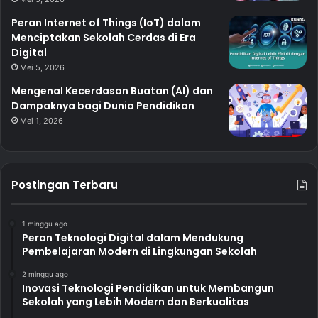
Peran Internet of Things (IoT) dalam
Menciptakan Sekolah Cerdas di Era
Digital
Mei 5, 2026
Mengenal Kecerdasan Buatan (AI) dan
Dampaknya bagi Dunia Pendidikan
Mei 1, 2026
Postingan Terbaru
1 minggu ago
Peran Teknologi Digital dalam Mendukung
Pembelajaran Modern di Lingkungan Sekolah
2 minggu ago
Inovasi Teknologi Pendidikan untuk Membangun
Sekolah yang Lebih Modern dan Berkualitas