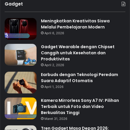
Gadget
Meningkatkan Kreativitas Siswa
Melalui Pembelajaran Modern
April 6, 2026
Gadget Wearable dengan Chipset
Canggih untuk Kesehatan dan
Produktivitas
April 2, 2026
Earbuds dengan Teknologi Peredam
Suara Adaptif Otomatis
April 1, 2026
Kamera Mirrorless Sony A7 IV: Pilihan
Terbaik untuk Foto dan Video
Berkualitas Tinggi
Maret 31, 2026
Tren Gadget Masa Depan 2026: