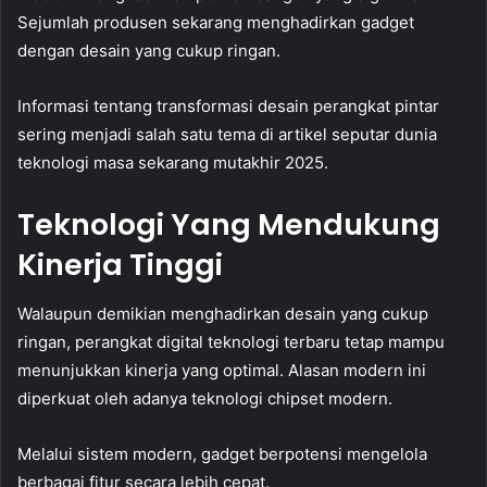
Sejumlah produsen sekarang menghadirkan gadget
dengan desain yang cukup ringan.
Informasi tentang transformasi desain perangkat pintar
sering menjadi salah satu tema di artikel seputar dunia
teknologi masa sekarang mutakhir 2025.
Teknologi Yang Mendukung
Kinerja Tinggi
Walaupun demikian menghadirkan desain yang cukup
ringan, perangkat digital teknologi terbaru tetap mampu
menunjukkan kinerja yang optimal. Alasan modern ini
diperkuat oleh adanya teknologi chipset modern.
Melalui sistem modern, gadget berpotensi mengelola
berbagai fitur secara lebih cepat.