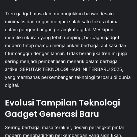
Tren gadget masa kini menunjukkan bahwa desain
minimalis dan ringan menjadi salah satu fokus utama
dalam pengembangan perangkat digital. Meskipun
memiliki ukuran yang lebih ramping, berbagai gadget
modern tetap mampu menjalankan berbagai aplikasi dan
fitur canggih dengan lancar. Tidak heran jika tren ini juga
sering menjadi pembahasan menarik dalam berbagai
artikel SEPUTAR TEKNOLOGI HARI INI TERBARU 2025,
yang membahas perkembangan teknologi terbaru di dunia
digital.
Evolusi Tampilan Teknologi
Gadget Generasi Baru
Seiring berbagai masa terakhir, desain perangkat pintar
modern menghadirkan perkembangan yang signifikan.