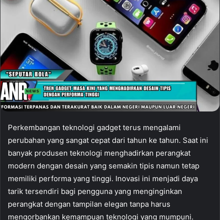
Perkembangan teknologi gadget terus mengalami
perubahan yang sangat cepat dari tahun ke tahun. Saat ini
banyak produsen teknologi menghadirkan perangkat
modern dengan desain yang semakin tipis namun tetap
memiliki performa yang tinggi. Inovasi ini menjadi daya
tarik tersendiri bagi pengguna yang menginginkan
perangkat dengan tampilan elegan tanpa harus
mengorbankan kemampuan teknologi yang mumpuni.