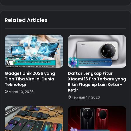
Related Articles
Gadget Unik 2026 yang
Daftar Lengkap Fitur
Tiba Tiba Viral di Dunia
Xiaomi 16 Pro Terbaru yang
Teknologi
Bikin Flagship Lain Ketar-
Ketir
Maret 10, 2026
Februari 17, 2026