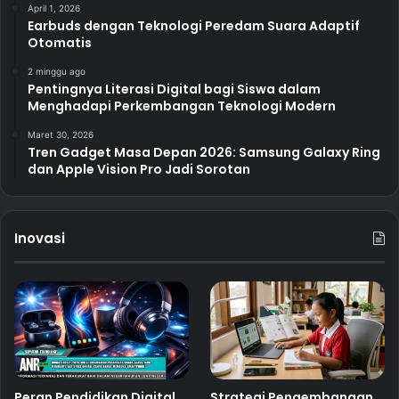
April 1, 2026
Earbuds dengan Teknologi Peredam Suara Adaptif
Otomatis
2 minggu ago
Pentingnya Literasi Digital bagi Siswa dalam
Menghadapi Perkembangan Teknologi Modern
Maret 30, 2026
Tren Gadget Masa Depan 2026: Samsung Galaxy Ring
dan Apple Vision Pro Jadi Sorotan
Inovasi
Peran Pendidikan Digital
Strategi Pengembangan