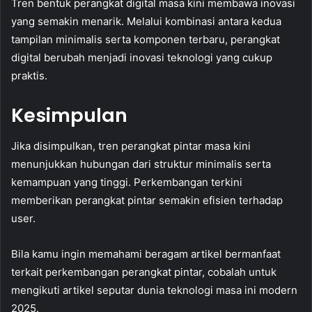
Tren bentuk perangkat digital masa kini membawa inovasi
yang semakin menarik. Melalui kombinasi antara kedua
tampilan minimalis serta komponen terbaru, perangkat
digital berubah menjadi inovasi teknologi yang cukup
praktis.
Kesimpulan
Jika disimpulkan, tren perangkat pintar masa kini
menunjukkan hubungan dari struktur minimalis serta
kemampuan yang tinggi. Perkembangan terkini
memberikan perangkat pintar semakin efisien terhadap
user.
Bila kamu ingin memahami beragam artikel bermanfaat
terkait perkembangan perangkat pintar, cobalah untuk
mengikuti artikel seputar dunia teknologi masa ini modern
2025.