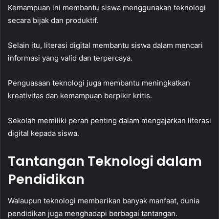
Kemampuan ini membantu siswa menggunakan teknologi
secara bijak dan produktif.
Selain itu, literasi digital membantu siswa dalam mencari
informasi yang valid dan terpercaya.
Penguasaan teknologi juga membantu meningkatkan
kreativitas dan kemampuan berpikir kritis.
Sekolah memiliki peran penting dalam mengajarkan literasi
digital kepada siswa.
Tantangan Teknologi dalam
Pendidikan
Walaupun teknologi memberikan banyak manfaat, dunia
pendidikan juga menghadapi berbagai tantangan.