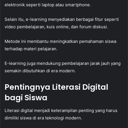
elektronik seperti laptop atau smartphone.
Selain itu, e-learning menyediakan berbagai fitur seperti
video pembelajaran, kuis online, dan forum diskusi.
Metode ini membantu meningkatkan pemahaman siswa
terhadap materi pelajaran.
E-learning juga mendukung pembelajaran jarak jauh yang
semakin dibutuhkan di era modern.
Pentingnya Literasi Digital
bagi Siswa
Literasi digital menjadi keterampilan penting yang harus
dimiliki siswa di era teknologi modern.