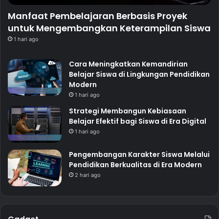
Manfaat Pembelajaran Berbasis Proyek
untuk Mengembangkan Keterampilan Siswa
1 hari ago
Cara Meningkatkan Kemandirian
Belajar Siswa di Lingkungan Pendidikan
Modern
1 hari ago
Strategi Membangun Kebiasaan
Belajar Efektif bagi Siswa di Era Digital
1 hari ago
Pengembangan Karakter Siswa Melalui
Pendidikan Berkualitas di Era Modern
2 hari ago