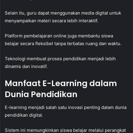
Selain itu, guru dapat menggunakan media digital untuk
menyampaikan materi secara lebih interaktif.
Platform pembelajaran online juga membantu siswa
belajar secara fleksibel tanpa terbatas ruang dan waktu.
Teknologi membuat proses pendidikan menjadi lebih
dinamis dan inovatif.
Manfaat E-Learning dalam
Dunia Pendidikan
E-learning menjadi salah satu inovasi penting dalam dunia
pendidikan digital.
Sistem ini memungkinkan siswa belajar melalui perangkat