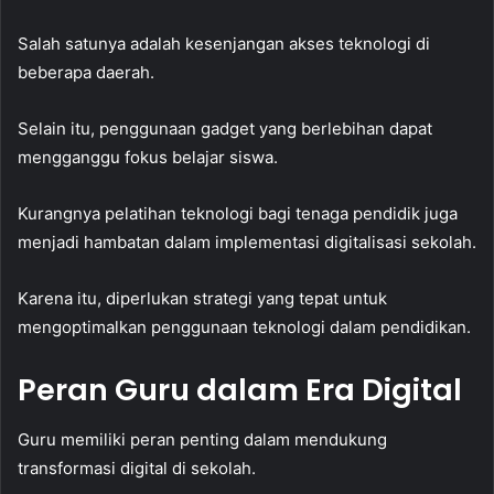
Salah satunya adalah kesenjangan akses teknologi di
beberapa daerah.
Selain itu, penggunaan gadget yang berlebihan dapat
mengganggu fokus belajar siswa.
Kurangnya pelatihan teknologi bagi tenaga pendidik juga
menjadi hambatan dalam implementasi digitalisasi sekolah.
Karena itu, diperlukan strategi yang tepat untuk
mengoptimalkan penggunaan teknologi dalam pendidikan.
Peran Guru dalam Era Digital
Guru memiliki peran penting dalam mendukung
transformasi digital di sekolah.