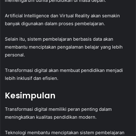
memengaruhi dunia pendidikan di masa depan.
Artificial Intelligence dan Virtual Reality akan semakin
banyak digunakan dalam proses pembelajaran.
Selain itu, sistem pembelajaran berbasis data akan
membantu menciptakan pengalaman belajar yang lebih
personal.
Transformasi digital akan membuat pendidikan menjadi
lebih inklusif dan efisien.
Kesimpulan
Transformasi digital memiliki peran penting dalam
meningkatkan kualitas pendidikan modern.
Teknologi membantu menciptakan sistem pembelajaran