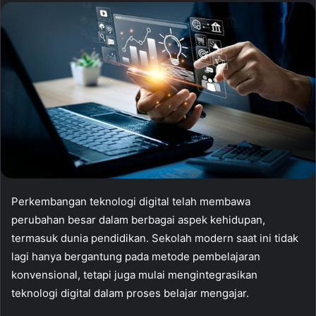
Perkembangan teknologi digital telah membawa
perubahan besar dalam berbagai aspek kehidupan,
termasuk dunia pendidikan. Sekolah modern saat ini tidak
lagi hanya bergantung pada metode pembelajaran
konvensional, tetapi juga mulai mengintegrasikan
teknologi digital dalam proses belajar mengajar.