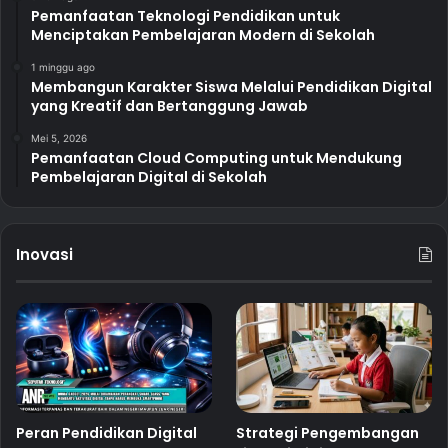
Pemanfaatan Teknologi Pendidikan untuk
Menciptakan Pembelajaran Modern di Sekolah
1 minggu ago
Membangun Karakter Siswa Melalui Pendidikan Digital
yang Kreatif dan Bertanggung Jawab
Mei 5, 2026
Pemanfaatan Cloud Computing untuk Mendukung
Pembelajaran Digital di Sekolah
Inovasi
Peran Pendidikan Digital
Strategi Pengembangan