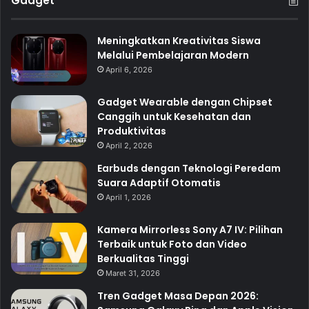
Gadget
Meningkatkan Kreativitas Siswa
Melalui Pembelajaran Modern
April 6, 2026
Gadget Wearable dengan Chipset
Canggih untuk Kesehatan dan
Produktivitas
April 2, 2026
Earbuds dengan Teknologi Peredam
Suara Adaptif Otomatis
April 1, 2026
Kamera Mirrorless Sony A7 IV: Pilihan
Terbaik untuk Foto dan Video
Berkualitas Tinggi
Maret 31, 2026
Tren Gadget Masa Depan 2026: