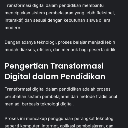
Transformasi digital dalam pendidikan membantu
menciptakan sistem pembelajaran yang lebih fleksibel,
interaktif, dan sesuai dengan kebutuhan siswa di era
modern.
Dengan adanya teknologi, proses belajar menjadi lebih
mudah diakses, efisien, dan menarik bagi peserta didik.
Pengertian Transformasi
Digital dalam Pendidikan
Transformasi digital dalam pendidikan adalah proses
perubahan sistem pembelajaran dari metode tradisional
menjadi berbasis teknologi digital.
Proses ini mencakup penggunaan perangkat teknologi
seperti komputer, internet, aplikasi pembelajaran, dan