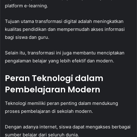
platform e-learning.
Tujuan utama transformasi digital adalah meningkatkan
kualitas pendidikan dan mempermudah akses informasi
bagi siswa dan guru.
Selain itu, transformasi ini juga membantu menciptakan
pengalaman belajar yang lebih efektif dan modern.
Peran Teknologi dalam
Pembelajaran Modern
Teknologi memiliki peran penting dalam mendukung
proses pembelajaran di sekolah modern.
Dengan adanya internet, siswa dapat mengakses berbagai
sumber belajar dari seluruh dunia.