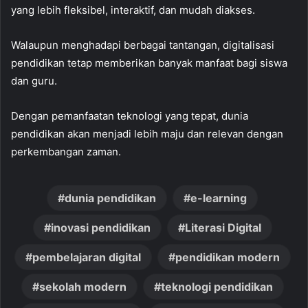
yang lebih fleksibel, interaktif, dan mudah diakses.
Walaupun menghadapi berbagai tantangan, digitalisasi
pendidikan tetap memberikan banyak manfaat bagi siswa
dan guru.
Dengan pemanfaatan teknologi yang tepat, dunia
pendidikan akan menjadi lebih maju dan relevan dengan
perkembangan zaman.
dunia pendidikan
e-learning
inovasi pendidikan
Literasi Digital
pembelajaran digital
pendidikan modern
sekolah modern
teknologi pendidikan