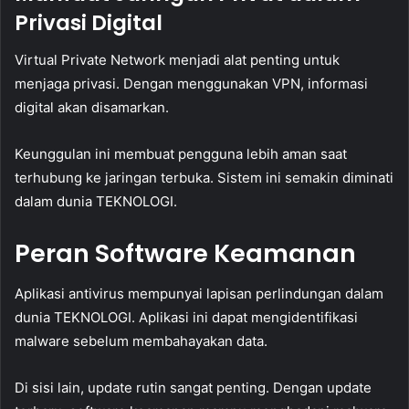
Privasi Digital
Virtual Private Network menjadi alat penting untuk
menjaga privasi. Dengan menggunakan VPN, informasi
digital akan disamarkan.
Keunggulan ini membuat pengguna lebih aman saat
terhubung ke jaringan terbuka. Sistem ini semakin diminati
dalam dunia TEKNOLOGI.
Peran Software Keamanan
Aplikasi antivirus mempunyai lapisan perlindungan dalam
dunia TEKNOLOGI. Aplikasi ini dapat mengidentifikasi
malware sebelum membahayakan data.
Di sisi lain, update rutin sangat penting. Dengan update