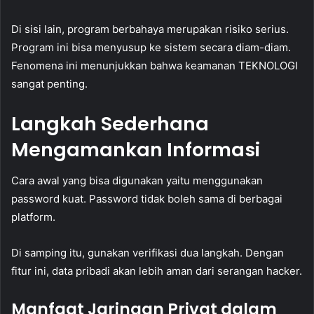
Di sisi lain, program berbahaya merupakan risiko serius.
Program ini bisa menyusup ke sistem secara diam-diam.
Fenomena ini menunjukkan bahwa keamanan TEKNOLOGI
sangat penting.
Langkah Sederhana
Mengamankan Informasi
Cara awal yang bisa digunakan yaitu menggunakan
password kuat. Password tidak boleh sama di berbagai
platform.
Di samping itu, gunakan verifikasi dua langkah. Dengan
fitur ini, data pribadi akan lebih aman dari serangan hacker.
Manfaat Jaringan Privat dalam