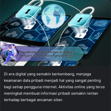
Di era digital yang semakin berkembang, menjaga
keamanan data pribadi menjadi hal yang sangat penting
bagi setiap pengguna internet. Aktivitas online yang terus
meningkat membuat informasi pribadi semakin rentan
terhadap berbagai ancaman siber.