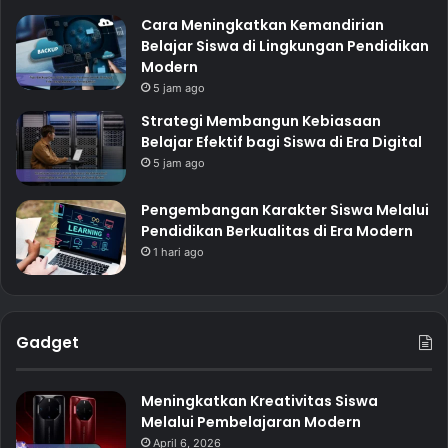
Cara Meningkatkan Kemandirian
Belajar Siswa di Lingkungan Pendidikan
Modern
5 jam ago
Strategi Membangun Kebiasaan
Belajar Efektif bagi Siswa di Era Digital
5 jam ago
Pengembangan Karakter Siswa Melalui
Pendidikan Berkualitas di Era Modern
1 hari ago
Gadget
Meningkatkan Kreativitas Siswa
Melalui Pembelajaran Modern
April 6, 2026