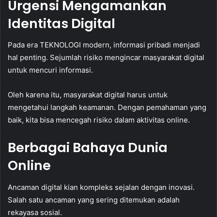
Urgensi Mengamankan
Identitas Digital
Pada era TEKNOLOGI modern, informasi pribadi menjadi
hal penting. Sejumlah risiko mengincar masyarakat digital
untuk mencuri informasi.
Oleh karena itu, masyarakat digital harus untuk
mengetahui langkah keamanan. Dengan pemahaman yang
baik, kita bisa mencegah risiko dalam aktivitas online.
Berbagai Bahaya Dunia
Online
Ancaman digital kian kompleks sejalan dengan inovasi.
Salah satu ancaman yang sering ditemukan adalah
rekayasa sosial.