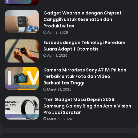
Gadget Wearable dengan Chipset
Canggih untuk Kesehatan dan
Produktivitas
April 2, 2026
Earbuds dengan Teknologi Peredam
Suara Adaptif Otomatis
April 1, 2026
Kamera Mirrorless Sony A7 IV: Pilihan
Terbaik untuk Foto dan Video
Berkualitas Tinggi
Maret 31, 2026
Tren Gadget Masa Depan 2026:
Samsung Galaxy Ring dan Apple Vision
Pro Jadi Sorotan
Maret 30, 2026