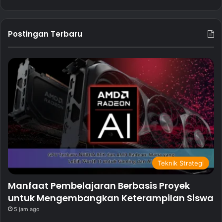
Postingan Terbaru
Teknik Strategi
Manfaat Pembelajaran Berbasis Proyek
untuk Mengembangkan Keterampilan Siswa
5 jam ago