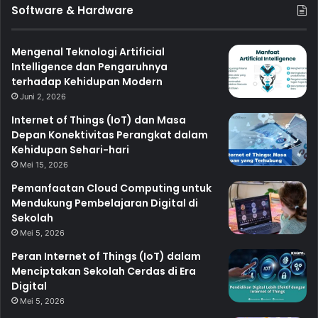
Software & Hardware
Mengenal Teknologi Artificial
Intelligence dan Pengaruhnya
terhadap Kehidupan Modern
Juni 2, 2026
Internet of Things (IoT) dan Masa
Depan Konektivitas Perangkat dalam
Kehidupan Sehari-hari
Mei 15, 2026
Pemanfaatan Cloud Computing untuk
Mendukung Pembelajaran Digital di
Sekolah
Mei 5, 2026
Peran Internet of Things (IoT) dalam
Menciptakan Sekolah Cerdas di Era
Digital
Mei 5, 2026