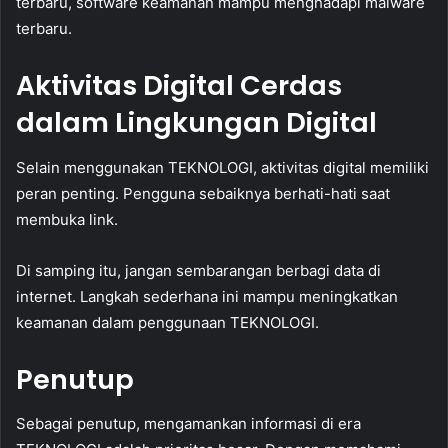
terbaru, software keamanan mampu menghadapi malware
terbaru.
Aktivitas Digital Cerdas
dalam Lingkungan Digital
Selain menggunakan TEKNOLOGI, aktivitas digital memiliki
peran penting. Pengguna sebaiknya berhati-hati saat
membuka link.
Di samping itu, jangan sembarangan berbagi data di
internet. Langkah sederhana ini mampu meningkatkan
keamanan dalam penggunaan TEKNOLOGI.
Penutup
Sebagai penutup, mengamankan informasi di era