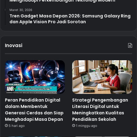
Maret 30, 2026
Tren Gadget Masa Depan 2026: Samsung Galaxy Ring
dan Apple Vision Pro Jadi Sorotan
Inovasi
Peran Pendidikan Digital
Strategi Pengembangan
dalam Membentuk
Literasi Digital untuk
Generasi Cerdas dan Siap
Meningkatkan Kualitas
Menghadapi Masa Depan
Pendidikan Sekolah
5 hari ago
1 minggu ago