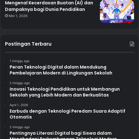
Mengenal Kecerdasan Buatan (AI) dan
Dampaknya bagi Dunia Pendidikan
Mei 1, 2026
Postingan Terbaru
1 minggu ago
Peran Teknologi Digital dalam Mendukung
Pembelajaran Modern di Lingkungan Sekolah
2 minggu ago
Inovasi Teknologi Pendidikan untuk Membangun
Sekolah yang Lebih Modern dan Berkualitas
April 1, 2026
Earbuds dengan Teknologi Peredam Suara Adaptif
Otomatis
2 minggu ago
Pentingnya Literasi Digital bagi Siswa dalam
Menghadapi Perkembangan Teknologi Modern