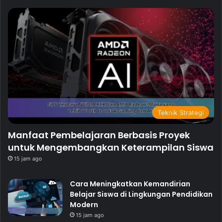
Teknik Strategi
Manfaat Pembelajaran Berbasis Proyek
untuk Mengembangkan Keterampilan Siswa
15 jam ago
Cara Meningkatkan Kemandirian
Belajar Siswa di Lingkungan Pendidikan
Modern
15 jam ago