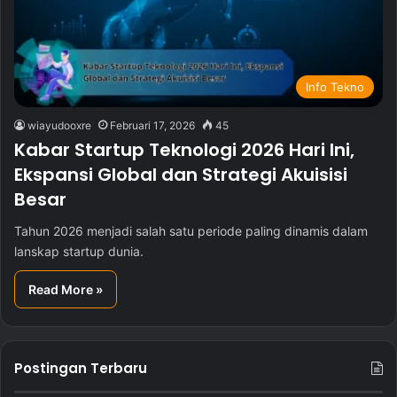
Info Tekno
wiayudooxre
Februari 17, 2026
45
Kabar Startup Teknologi 2026 Hari Ini,
Ekspansi Global dan Strategi Akuisisi
Besar
Tahun 2026 menjadi salah satu periode paling dinamis dalam
lanskap startup dunia.
Read More »
Postingan Terbaru