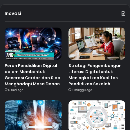
Inovasi
Peran Pendidikan Digital
Strategi Pengembangan
dalam Membentuk
Literasi Digital untuk
Generasi Cerdas dan Siap
Meningkatkan Kualitas
Menghadapi Masa Depan
Pendidikan Sekolah
6 hari ago
1 minggu ago