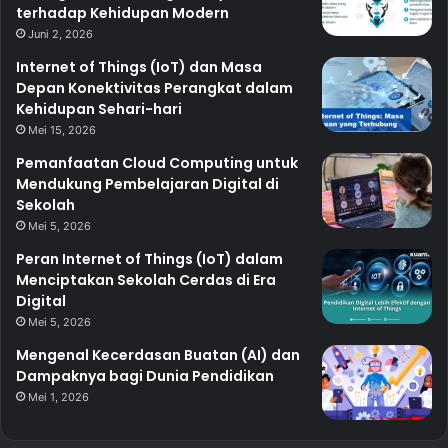
terhadap Kehidupan Modern
Juni 2, 2026
Internet of Things (IoT) dan Masa
Depan Konektivitas Perangkat dalam
Kehidupan Sehari-hari
Mei 15, 2026
Pemanfaatan Cloud Computing untuk
Mendukung Pembelajaran Digital di
Sekolah
Mei 5, 2026
Peran Internet of Things (IoT) dalam
Menciptakan Sekolah Cerdas di Era
Digital
Mei 5, 2026
Mengenal Kecerdasan Buatan (AI) dan
Dampaknya bagi Dunia Pendidikan
Mei 1, 2026