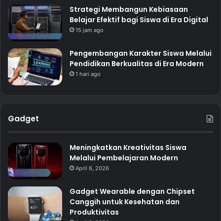
Strategi Membangun Kebiasaan
Belajar Efektif bagi Siswa di Era Digital
15 jam ago
Pengembangan Karakter Siswa Melalui
Pendidikan Berkualitas di Era Modern
1 hari ago
Gadget
Meningkatkan Kreativitas Siswa
Melalui Pembelajaran Modern
April 6, 2026
Gadget Wearable dengan Chipset
Canggih untuk Kesehatan dan
Produktivitas