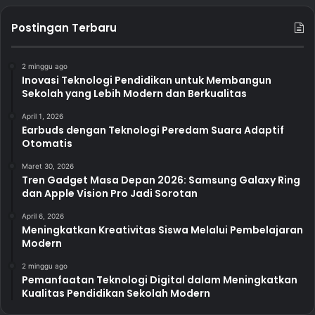
Postingan Terbaru
2 minggu ago
Inovasi Teknologi Pendidikan untuk Membangun
Sekolah yang Lebih Modern dan Berkualitas
April 1, 2026
Earbuds dengan Teknologi Peredam Suara Adaptif
Otomatis
Maret 30, 2026
Tren Gadget Masa Depan 2026: Samsung Galaxy Ring
dan Apple Vision Pro Jadi Sorotan
April 6, 2026
Meningkatkan Kreativitas Siswa Melalui Pembelajaran
Modern
2 minggu ago
Pemanfaatan Teknologi Digital dalam Meningkatkan
Kualitas Pendidikan Sekolah Modern