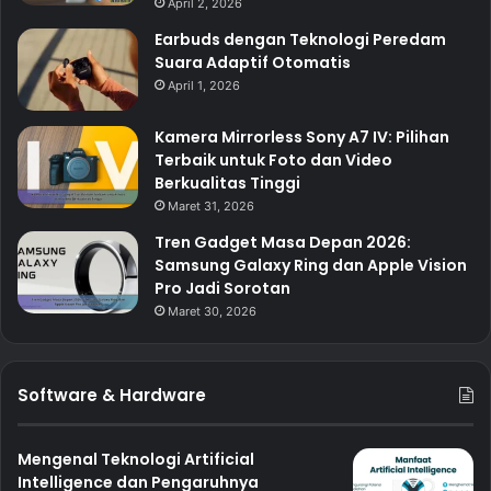
April 2, 2026
Earbuds dengan Teknologi Peredam
Suara Adaptif Otomatis
April 1, 2026
Kamera Mirrorless Sony A7 IV: Pilihan
Terbaik untuk Foto dan Video
Berkualitas Tinggi
Maret 31, 2026
Tren Gadget Masa Depan 2026:
Samsung Galaxy Ring dan Apple Vision
Pro Jadi Sorotan
Maret 30, 2026
Software & Hardware
Mengenal Teknologi Artificial
Intelligence dan Pengaruhnya