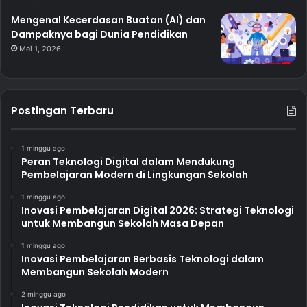
Mengenal Kecerdasan Buatan (AI) dan
Dampaknya bagi Dunia Pendidikan
Mei 1, 2026
Postingan Terbaru
1 minggu ago
Peran Teknologi Digital dalam Mendukung
Pembelajaran Modern di Lingkungan Sekolah
1 minggu ago
Inovasi Pembelajaran Digital 2026: Strategi Teknologi
untuk Membangun Sekolah Masa Depan
1 minggu ago
Inovasi Pembelajaran Berbasis Teknologi dalam
Membangun Sekolah Modern
2 minggu ago