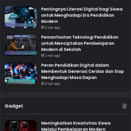
Pentingnya Literasi Digital bagi Siswa
untuk Menghadapi Era Pendidikan
Modern
2 hari ago
Pemanfaatan Teknologi Pendidikan
untuk Menciptakan Pembelajaran
Modern di Sekolah
2 hari ago
Peran Pendidikan Digital dalam
Membentuk Generasi Cerdas dan Siap
Menghadapi Masa Depan
3 hari ago
Gadget
Meningkatkan Kreativitas Siswa
Melalui Pembelajaran Modern