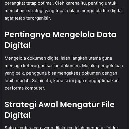
perangkat tetap optimal. Oleh karena itu, penting untuk
memahami strategi yang tepat dalam mengelola file digital
agar tetap terorganisir.
Pentingnya Mengelola Data
Digital
Mengelola dokumen digital ialah langkah utama guna
menjaga keterorganisasian dokumen. Melalui pengelolaan
yang baik, pengguna bisa mengakses dokumen dengan
lebih mudah. Selain itu, kondisi ini juga mengoptimalkan
performa komputer.
Strategi Awal Mengatur File
Digital
Satu di antara cara yang dilakukan ialah mengatur folder