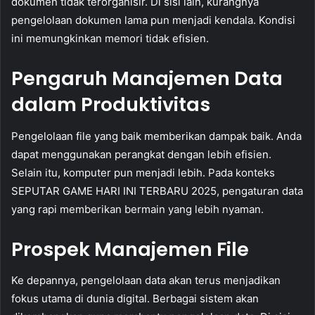
dokumen tidak terorganisir. Di sisi lain, kurangnya
pengelolaan dokumen lama pun menjadi kendala. Kondisi
ini memungkinkan memori tidak efisien.
Pengaruh Manajemen Data
dalam Produktivitas
Pengelolaan file yang baik memberikan dampak baik. Anda
dapat menggunakan perangkat dengan lebih efisien.
Selain itu, komputer pun menjadi lebih. Pada konteks
SEPUTAR GAME HARI INI TERBARU 2025, pengaturan data
yang rapi memberikan bermain yang lebih nyaman.
Prospek Manajemen File
Ke depannya, pengelolaan data akan terus menjadikan
fokus utama di dunia digital. Berbagai sistem akan