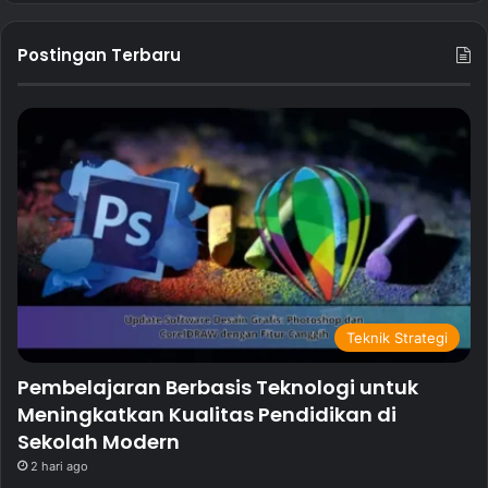
Postingan Terbaru
Teknik Strategi
Pembelajaran Berbasis Teknologi untuk
Meningkatkan Kualitas Pendidikan di
Sekolah Modern
2 hari ago