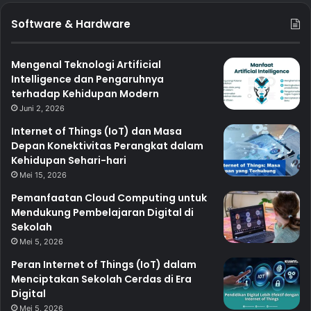
Software & Hardware
Mengenal Teknologi Artificial
Intelligence dan Pengaruhnya
terhadap Kehidupan Modern
Juni 2, 2026
Internet of Things (IoT) dan Masa
Depan Konektivitas Perangkat dalam
Kehidupan Sehari-hari
Mei 15, 2026
Pemanfaatan Cloud Computing untuk
Mendukung Pembelajaran Digital di
Sekolah
Mei 5, 2026
Peran Internet of Things (IoT) dalam
Menciptakan Sekolah Cerdas di Era
Digital
Mei 5, 2026