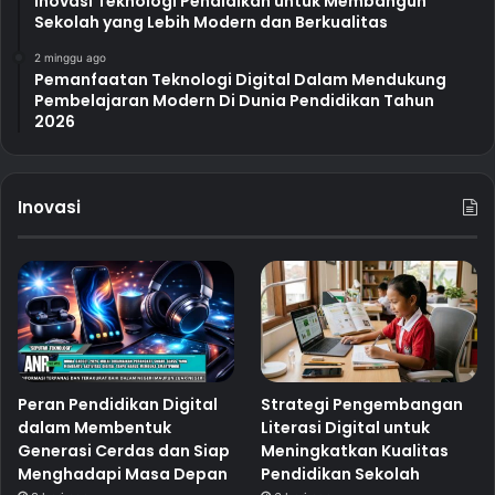
Inovasi Teknologi Pendidikan untuk Membangun
Sekolah yang Lebih Modern dan Berkualitas
2 minggu ago
Pemanfaatan Teknologi Digital Dalam Mendukung
Pembelajaran Modern Di Dunia Pendidikan Tahun
2026
Inovasi
Peran Pendidikan Digital
Strategi Pengembangan
dalam Membentuk
Literasi Digital untuk
Generasi Cerdas dan Siap
Meningkatkan Kualitas
Menghadapi Masa Depan
Pendidikan Sekolah