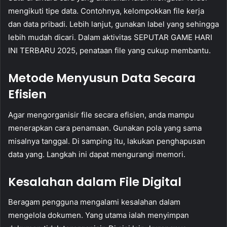
mengikuti tipe data. Contohnya, kelompokkan file kerja
dan data pribadi. Lebih lanjut, gunakan label yang sehingga
lebih mudah dicari. Dalam aktivitas SEPUTAR GAME HARI
INI TERBARU 2025, penataan file yang cukup membantu.
Metode Menyusun Data Secara
Efisien
Agar mengorganisir file secara efisien, anda mampu
menerapkan cara penamaan. Gunakan pola yang sama
misalnya tanggal. Di samping itu, lakukan penghapusan
data yang. Langkah ini dapat mengurangi memori.
Kesalahan dalam File Digital
Beragam pengguna mengalami kesalahan dalam
mengelola dokumen. Yang utama ialah menyimpan