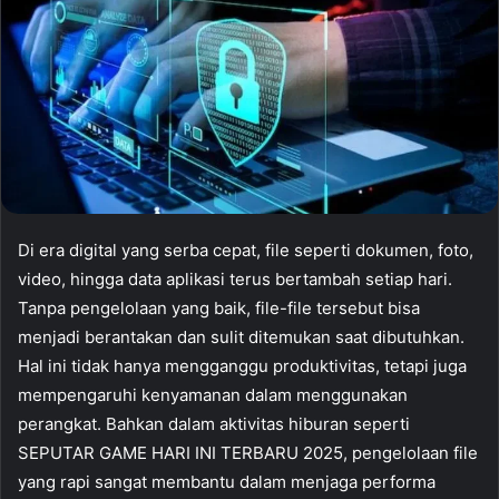
Di era digital yang serba cepat, file seperti dokumen, foto,
video, hingga data aplikasi terus bertambah setiap hari.
Tanpa pengelolaan yang baik, file-file tersebut bisa
menjadi berantakan dan sulit ditemukan saat dibutuhkan.
Hal ini tidak hanya mengganggu produktivitas, tetapi juga
mempengaruhi kenyamanan dalam menggunakan
perangkat. Bahkan dalam aktivitas hiburan seperti
SEPUTAR GAME HARI INI TERBARU 2025, pengelolaan file
yang rapi sangat membantu dalam menjaga performa