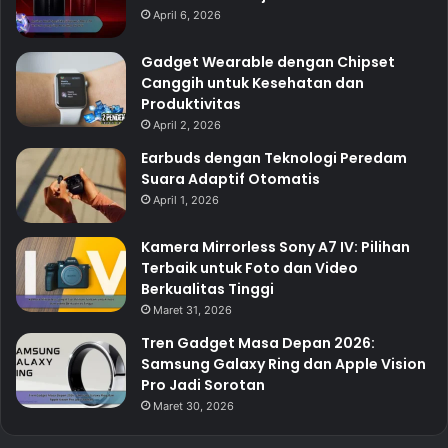
April 6, 2026
Gadget Wearable dengan Chipset
Canggih untuk Kesehatan dan
Produktivitas
April 2, 2026
Earbuds dengan Teknologi Peredam
Suara Adaptif Otomatis
April 1, 2026
Kamera Mirrorless Sony A7 IV: Pilihan
Terbaik untuk Foto dan Video
Berkualitas Tinggi
Maret 31, 2026
Tren Gadget Masa Depan 2026:
Samsung Galaxy Ring dan Apple Vision
Pro Jadi Sorotan
Maret 30, 2026